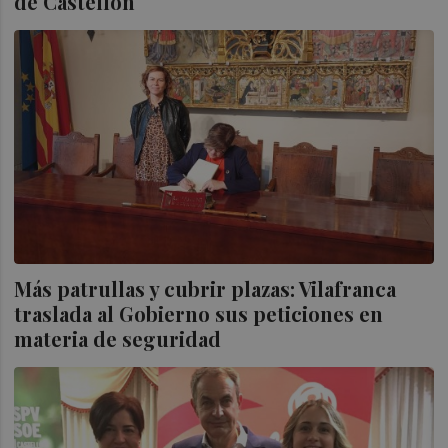
de Castellón
Más patrullas y cubrir plazas: Vilafranca
traslada al Gobierno sus peticiones en
materia de seguridad