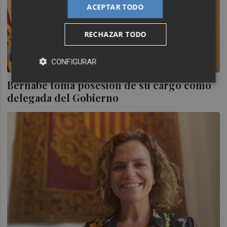
ACEPTAR TODO
RECHAZAR TODO
CONFIGURAR
Bernabé toma posesión de su cargo como
delegada del Gobierno