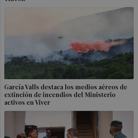
García Valls destaca los medios aéreos de
extinción de incendios del Ministerio
activos en Viver