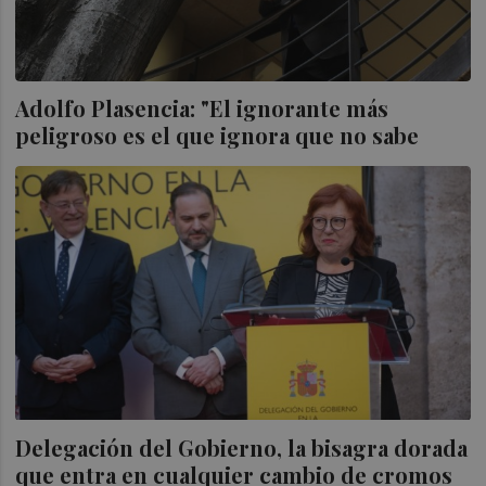
Adolfo Plasencia: "El ignorante más
peligroso es el que ignora que no sabe
Delegación del Gobierno, la bisagra dorada
que entra en cualquier cambio de cromos