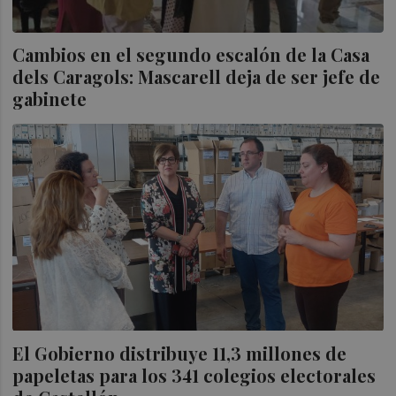
Cambios en el segundo escalón de la Casa
dels Caragols: Mascarell deja de ser jefe de
gabinete
El Gobierno distribuye 11,3 millones de
papeletas para los 341 colegios electorales