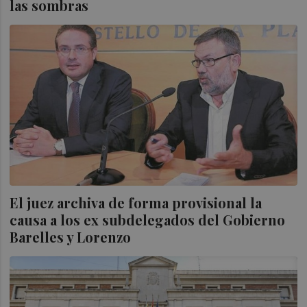
las sombras
El juez archiva de forma provisional la
causa a los ex subdelegados del Gobierno
Barelles y Lorenzo