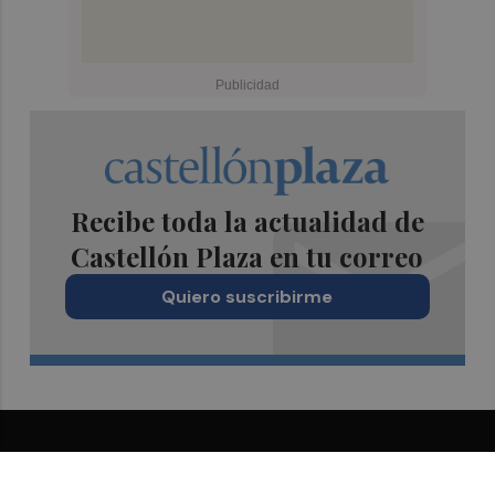
Recibe toda la actualidad de
Castellón Plaza en tu correo
Quiero suscribirme