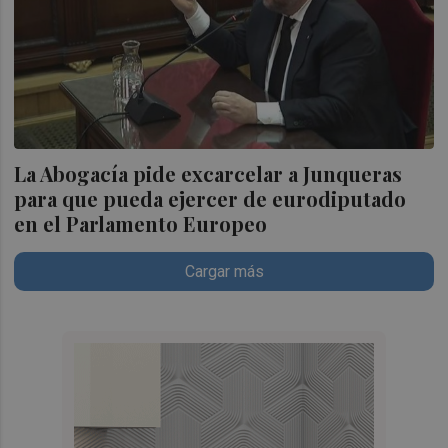
La Abogacía pide excarcelar a Junqueras
para que pueda ejercer de eurodiputado
en el Parlamento Europeo
Cargar más