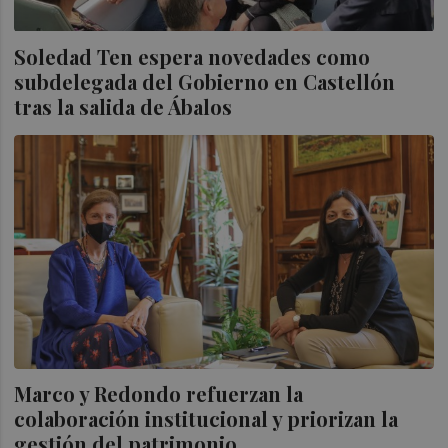
Soledad Ten espera novedades como
subdelegada del Gobierno en Castellón
tras la salida de Ábalos
Marco y Redondo refuerzan la
colaboración institucional y priorizan la
gestión del patrimonio