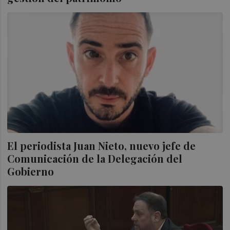
El periodista Juan Nieto, nuevo jefe de
Comunicación de la Delegación del
Gobierno