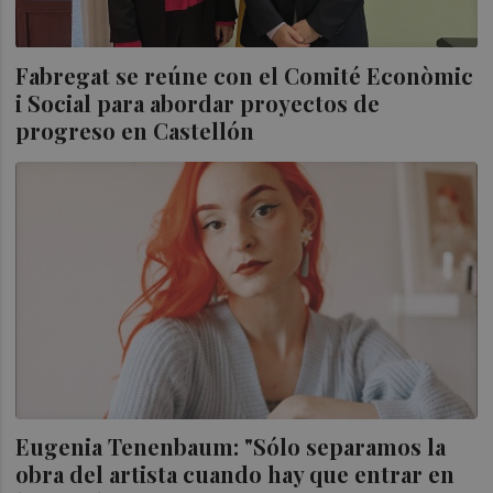
Fabregat se reúne con el Comité Econòmic
i Social para abordar proyectos de
progreso en Castellón
Eugenia Tenenbaum: "Sólo separamos la
obra del artista cuando hay que entrar en