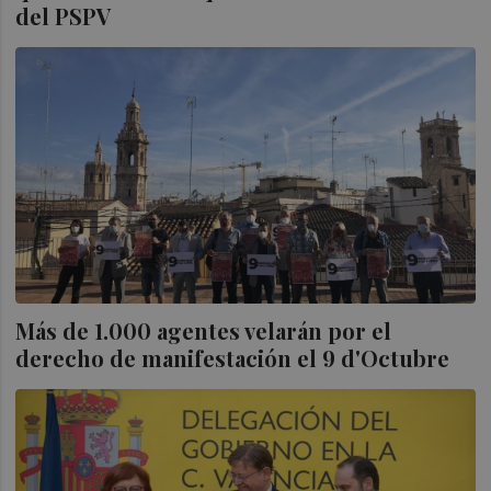
del PSPV
Más de 1.000 agentes velarán por el
derecho de manifestación el 9 d'Octubre