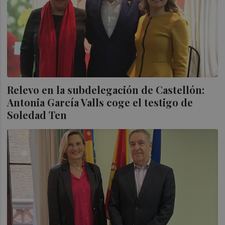
Relevo en la subdelegación de Castellón:
Antonia García Valls coge el testigo de
Soledad Ten