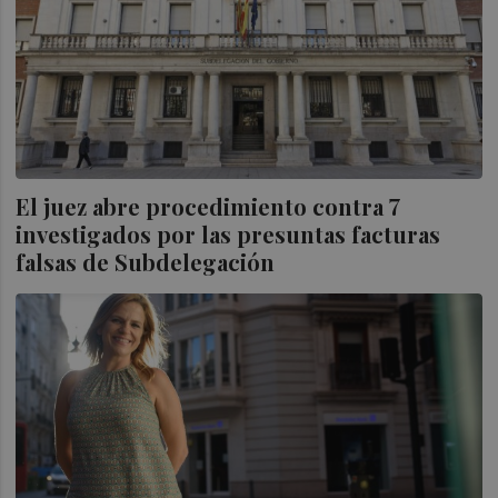
El juez abre procedimiento contra 7
investigados por las presuntas facturas
falsas de Subdelegación