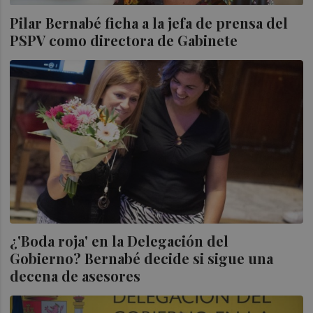
Pilar Bernabé ficha a la jefa de prensa del
PSPV como directora de Gabinete
¿'Boda roja' en la Delegación del
Gobierno? Bernabé decide si sigue una
decena de asesores