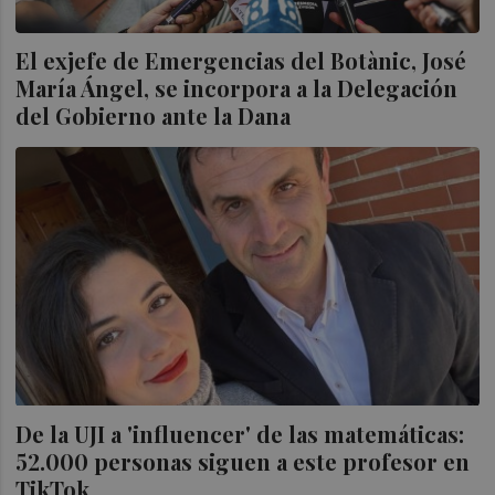
El exjefe de Emergencias del Botànic, José
María Ángel, se incorpora a la Delegación
del Gobierno ante la Dana
De la UJI a 'influencer' de las matemáticas:
52.000 personas siguen a este profesor en
TikTok