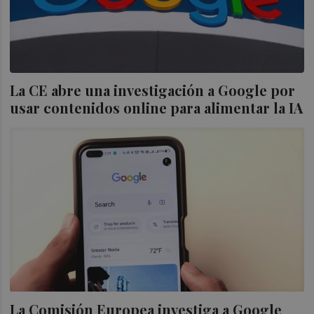
La CE abre una investigación a Google por
usar contenidos online para alimentar la IA
La Comisión Europea investiga a Google