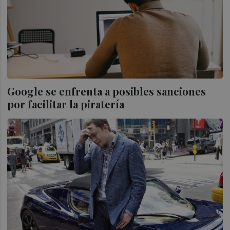
Google se enfrenta a posibles sanciones
por facilitar la piratería