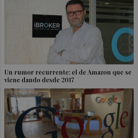
Un rumor recurrente: el de Amazon que se
viene dando desde 2017