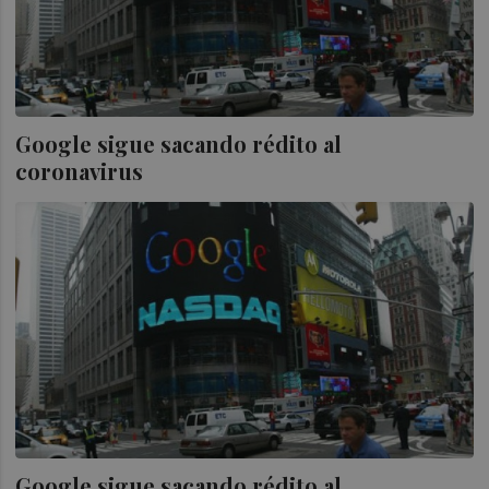
Google sigue sacando rédito al
coronavirus
Google sigue sacando rédito al