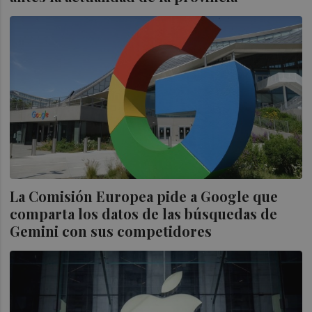
La Comisión Europea pide a Google que
comparta los datos de las búsquedas de
Gemini con sus competidores