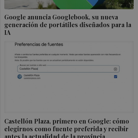
Google anuncia Googlebook, su nueva
generación de portátiles diseñados para la
IA
Castellón Plaza, primero en Google: cómo
elegirnos como fuente preferida y recibir
antes la actualidad de la provincia