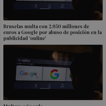
Bruselas multa con 2.950 millones de
euros a Google por abuso de posición en la
publicidad 'online'