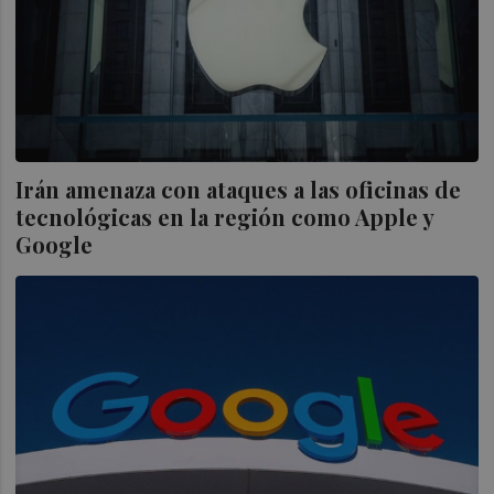
Irán amenaza con ataques a las oficinas de
tecnológicas en la región como Apple y
Google