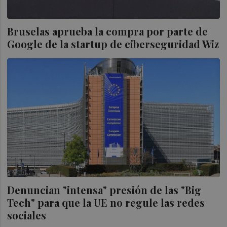
Bruselas aprueba la compra por parte de
Google de la startup de ciberseguridad Wiz
Denuncian "intensa" presión de las "Big
Tech" para que la UE no regule las redes
sociales