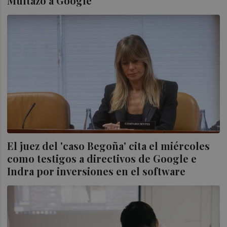
Multazo a Google
El juez del 'caso Begoña' cita el miércoles
como testigos a directivos de Google e
Indra por inversiones en el software