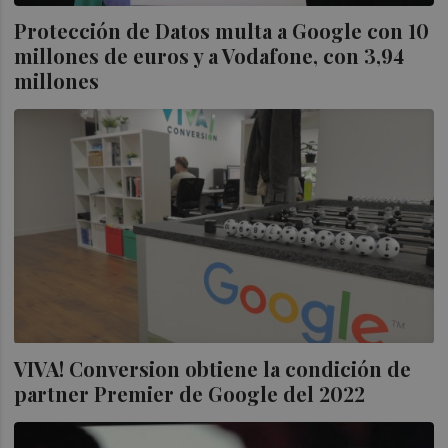
Protección de Datos multa a Google con 10
millones de euros y a Vodafone, con 3,94
millones
VIVA! Conversion obtiene la condición de
partner Premier de Google del 2022