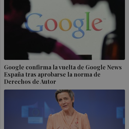
Google confirma la vuelta de Google News
España tras aprobarse la norma de
Derechos de Autor