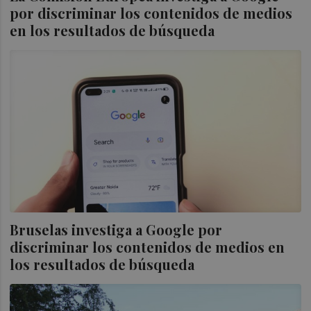
por discriminar los contenidos de medios
en los resultados de búsqueda
Bruselas investiga a Google por
discriminar los contenidos de medios en
los resultados de búsqueda