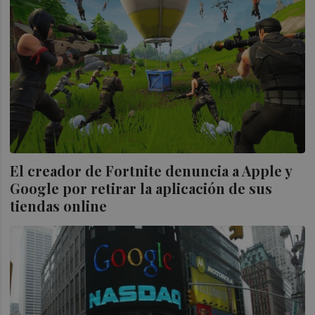
El creador de Fortnite denuncia a Apple y
Google por retirar la aplicación de sus
tiendas online