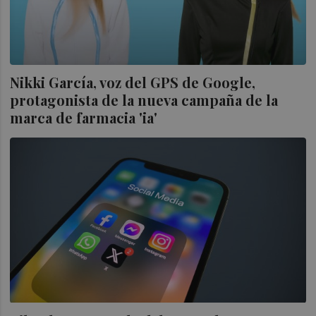
Nikki García, voz del GPS de Google,
protagonista de la nueva campaña de la
marca de farmacia 'ia'