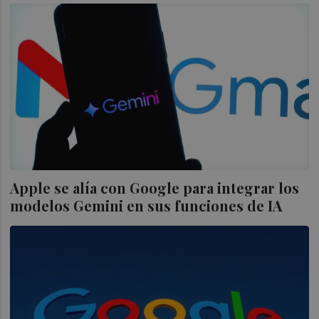
Apple se alía con Google para integrar los
modelos Gemini en sus funciones de IA