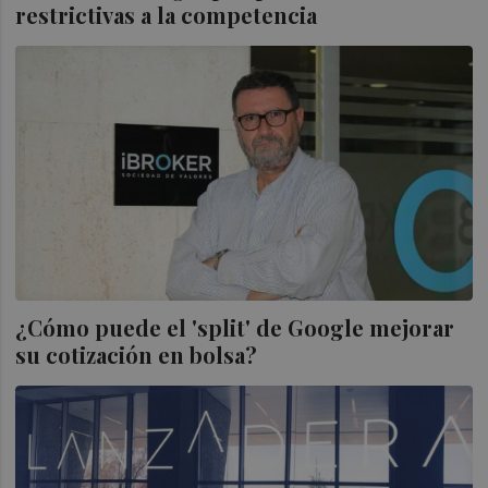
restrictivas a la competencia
¿Cómo puede el 'split' de Google mejorar
su cotización en bolsa?