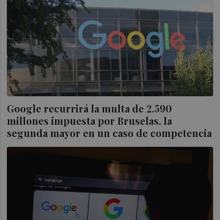
Google recurrirá la multa de 2.590
millones impuesta por Bruselas, la
segunda mayor en un caso de competencia