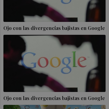
Ojo con las divergencias bajistas en Google
Ojo con las divergencias bajistas en Google