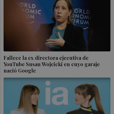
Fallece la ex directora ejecutiva de
YouTube Susan Wojcicki en cuyo garaje
nació Google