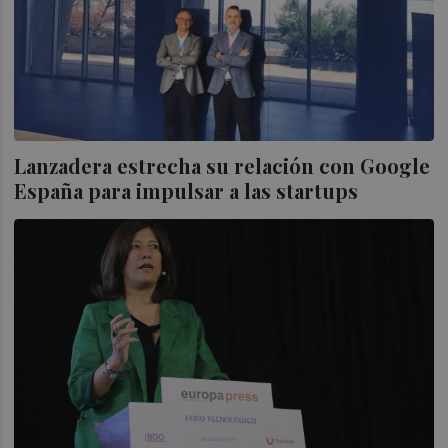
Lanzadera estrecha su relación con Google
España para impulsar a las startups