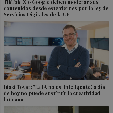
TikTok, X o Google deben moderar sus
contenidos desde este viernes por la ley de
Servicios Digitales de la UE
Iñaki Tovar: "La IA no es 'inteligente', a día
de hoy no puede sustituir la creatividad
humana