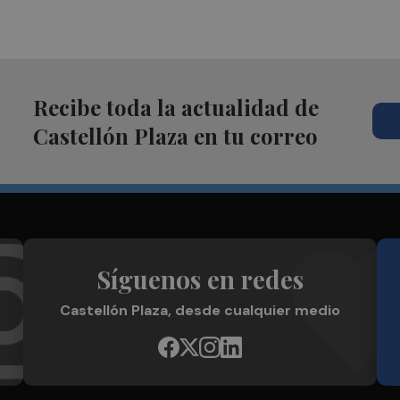
Recibe toda la actualidad de
Castellón Plaza en tu correo
Síguenos en redes
Castellón Plaza, desde cualquier medio