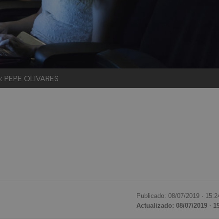
to: PEPE OLIVARES
Publicado: 08/07/2019 ·
15:2
Actualizado: 08/07/2019 · 1