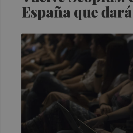
España que dará