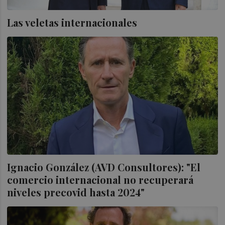
Las veletas internacionales
Ignacio González (AVD Consultores): "El
comercio internacional no recuperará
niveles precovid hasta 2024"