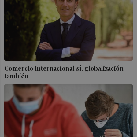
Comercio internacional sí, globalización
también