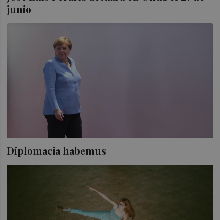
junio
Diplomacia habemus