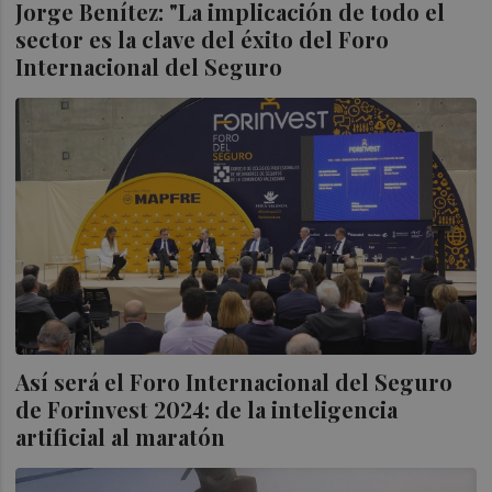
Jorge Benítez: "La implicación de todo el
sector es la clave del éxito del Foro
Internacional del Seguro
Así será el Foro Internacional del Seguro
de Forinvest 2024: de la inteligencia
artificial al maratón