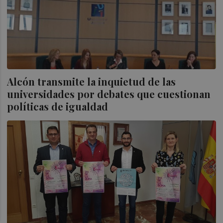
Alcón transmite la inquietud de las
universidades por debates que cuestionan
políticas de igualdad