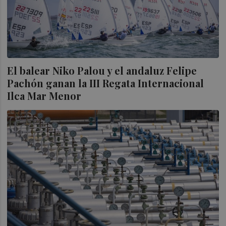
El balear Niko Palou y el andaluz Felipe
Pachón ganan la III Regata Internacional
Ilca Mar Menor