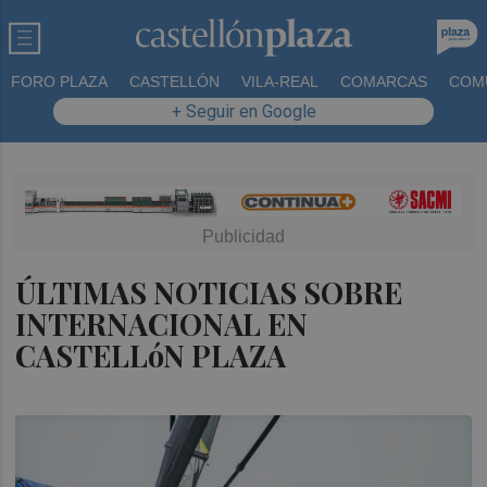
FORO PLAZA
CASTELLÓN
VILA-REAL
COMARCAS
COM
+ Seguir en Google
ÚLTIMAS NOTICIAS SOBRE
INTERNACIONAL EN
CASTELLóN PLAZA