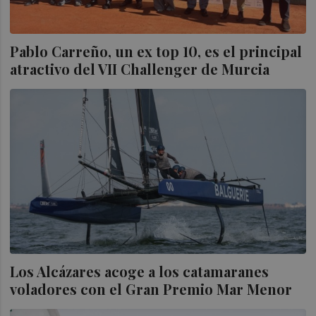
Pablo Carreño, un ex top 10, es el principal
atractivo del VII Challenger de Murcia
Los Alcázares acoge a los catamaranes
voladores con el Gran Premio Mar Menor