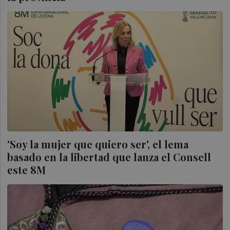
'Soy la mujer que quiero ser', el lema
basado en la libertad que lanza el Consell
este 8M