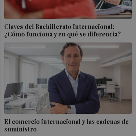
Claves del Bachillerato Internacional:
¿Cómo funciona y en qué se diferencia?
El comercio internacional y las cadenas de
suministro