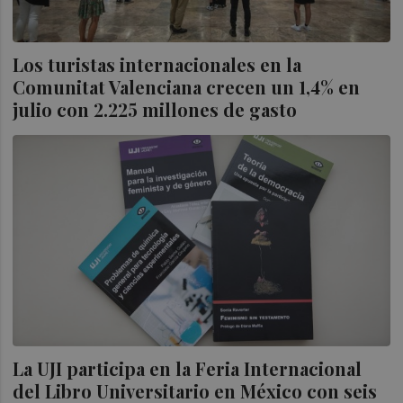
Los turistas internacionales en la
Comunitat Valenciana crecen un 1,4% en
julio con 2.225 millones de gasto
La UJI participa en la Feria Internacional
del Libro Universitario en México con seis