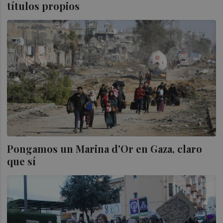
títulos propios
Pongamos un Marina d'Or en Gaza, claro
que sí