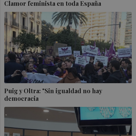
Clamor feminista en toda España
Puig y Oltra: "Sin igualdad no hay
democracia