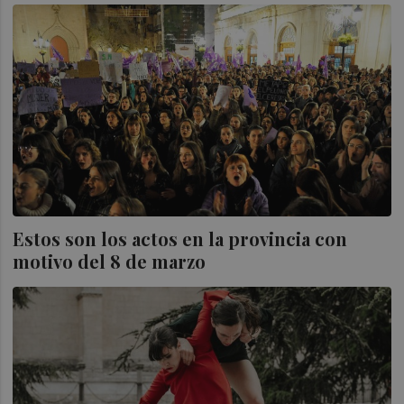
Estos son los actos en la provincia con
motivo del 8 de marzo