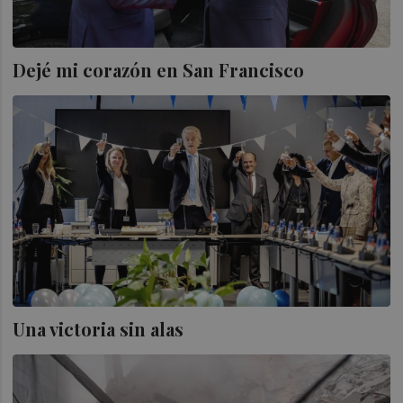
Dejé mi corazón en San Francisco
Una victoria sin alas