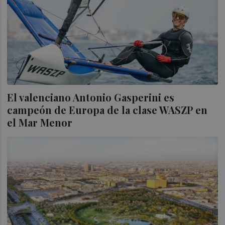
El valenciano Antonio Gasperini es
campeón de Europa de la clase WASZP en
el Mar Menor