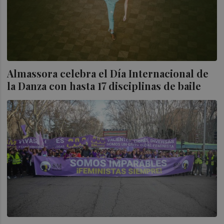
Almassora celebra el Día Internacional de
la Danza con hasta 17 disciplinas de baile