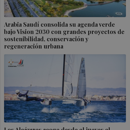
Arabia Saudí consolida su agenda verde
bajo Vision 2030 con grandes proyectos de
sostenibilidad, conservación y
regeneración urbana
Los Alcázares acoge desde el jueves el