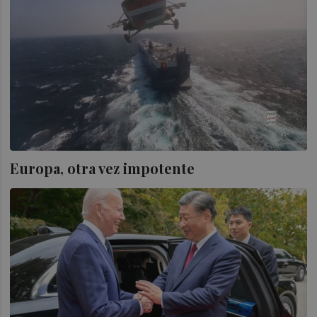
Europa, otra vez impotente