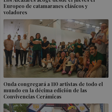
Europeo de catamaranes clásicos y
voladores
Onda congregará a 110 artistas de todo el
mundo en la décima edición de las
Convivencias Cerámicas