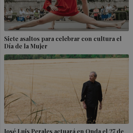
Siete asaltos para celebrar con cultura el
Día de la Mujer
José Luis Perales actuará en Onda el 27 de