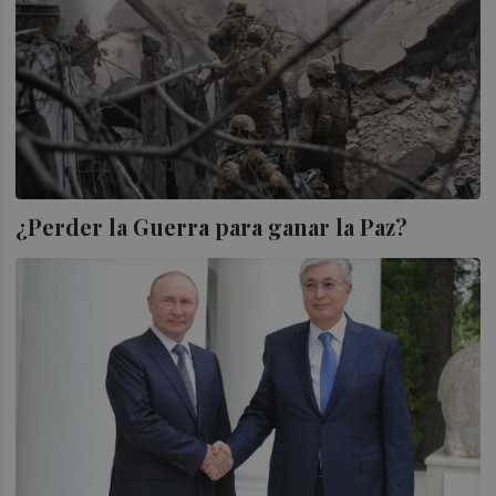
¿Perder la Guerra para ganar la Paz?