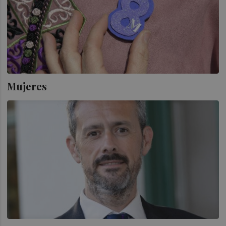
Mujeres