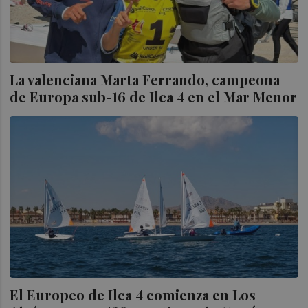
La valenciana Marta Ferrando, campeona
de Europa sub-16 de Ilca 4 en el Mar Menor
El Europeo de Ilca 4 comienza en Los