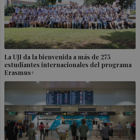
La UJI da la bienvenida a más de 275
estudiantes internacionales del programa
Erasmus+