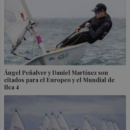
Ángel Peñalver y Daniel Martínez son
citados para el Europeo y el Mundial de
Ilca 4