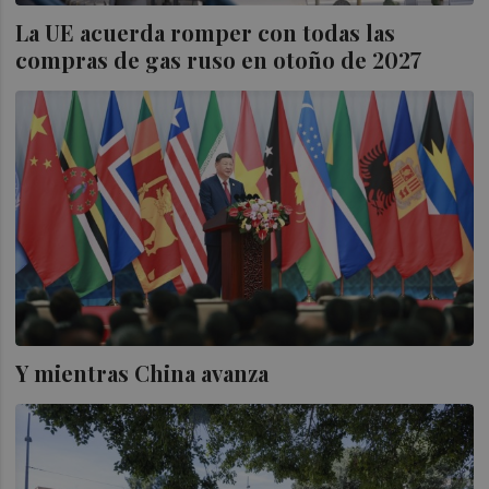
La UE acuerda romper con todas las
compras de gas ruso en otoño de 2027
Y mientras China avanza