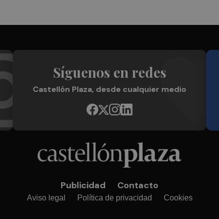
Síguenos en redes
Castellón Plaza, desde cualquier medio
Publicidad
Contacto
Aviso legal
Política de privacidad
Cookies