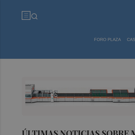
FORO PLAZA
CA
ÚLTIMAS NOTICIAS SOBRE 