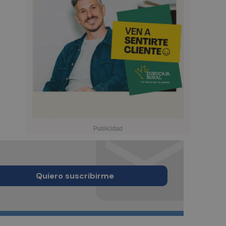
Quiero suscribirme