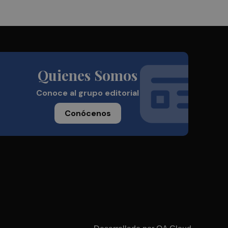
Quienes Somos
Conoce al grupo editorial
Conócenos