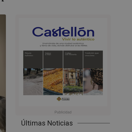
Últimas Noticias