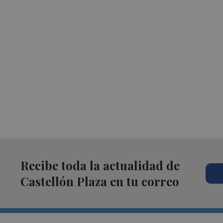
Recibe toda la actualidad de
Castellón Plaza en tu correo