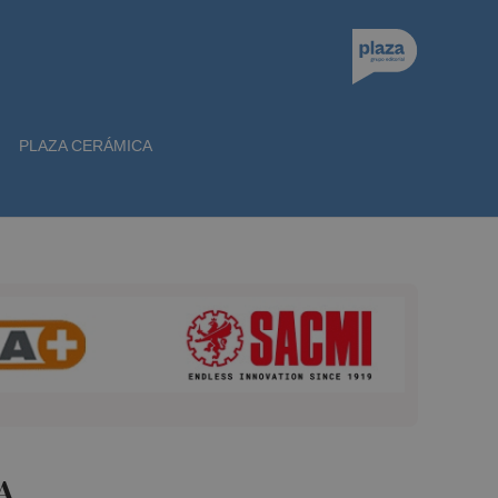
PLAZA CERÁMICA
A