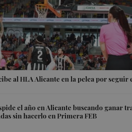
ibe al HLA Alicante en la pelea por seguir 
spide el año en Alicante buscando ganar tr
das sin hacerlo en Primera FEB