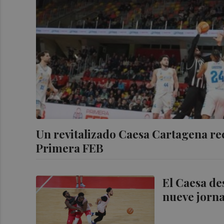
Un revitalizado Caesa Cartagena rec
Primera FEB
El Caesa de
nueve jorna