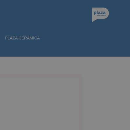
PLAZA CERÁMICA