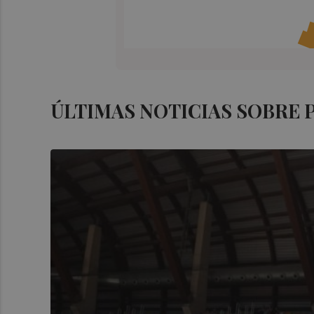
ÚLTIMAS NOTICIAS SOBRE 