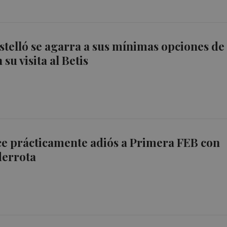
stelló se agarra a sus mínimas opciones de
 su visita al Betis
ce prácticamente adiós a Primera FEB con
derrota