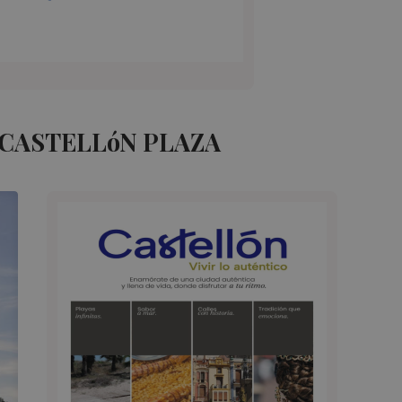
CASTELLóN PLAZA