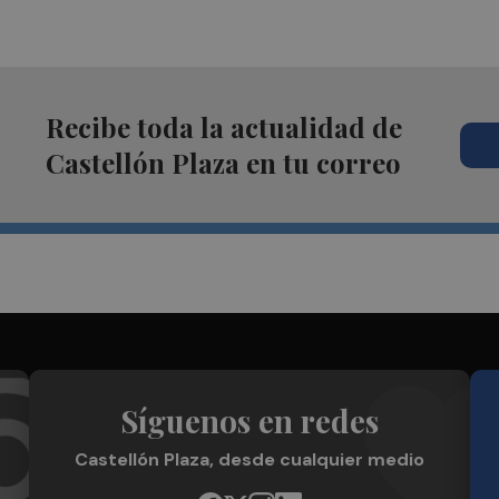
Recibe toda la actualidad de
Castellón Plaza en tu correo
Síguenos en redes
Castellón Plaza, desde cualquier medio