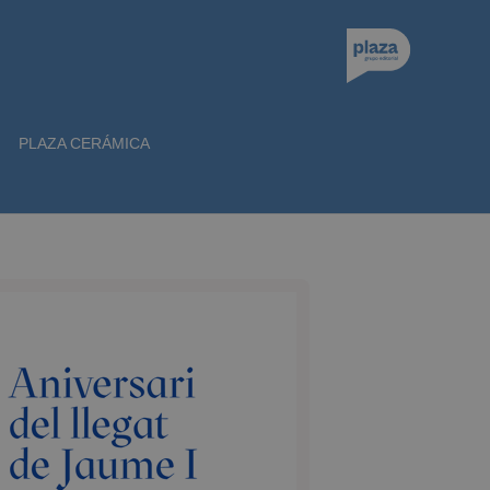
PLAZA CERÁMICA