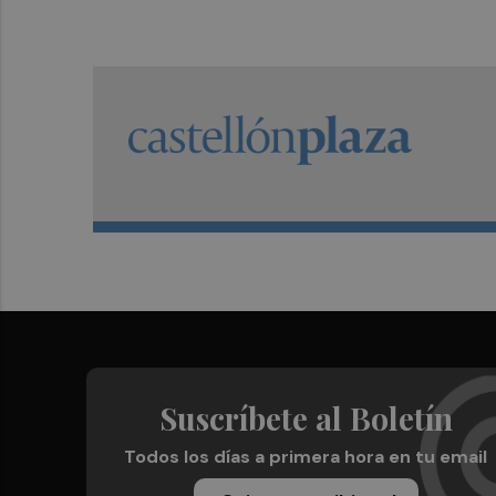
Suscríbete al Boletín
Todos los días a primera hora en tu email