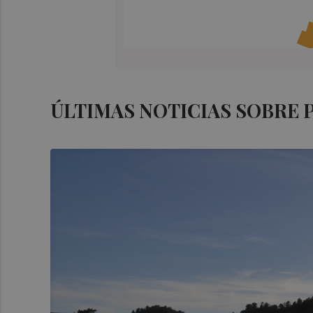
ÚLTIMAS NOTICIAS SOBRE