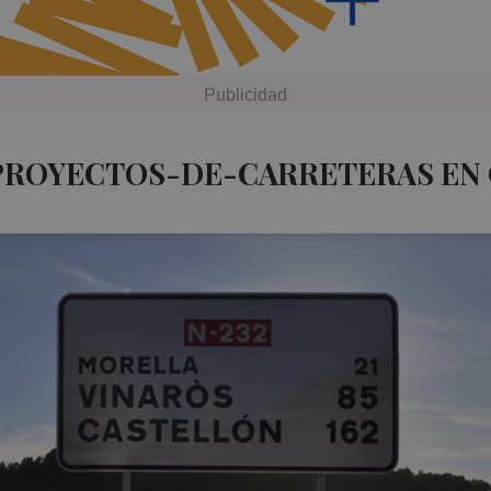
 PROYECTOS-DE-CARRETERAS EN 