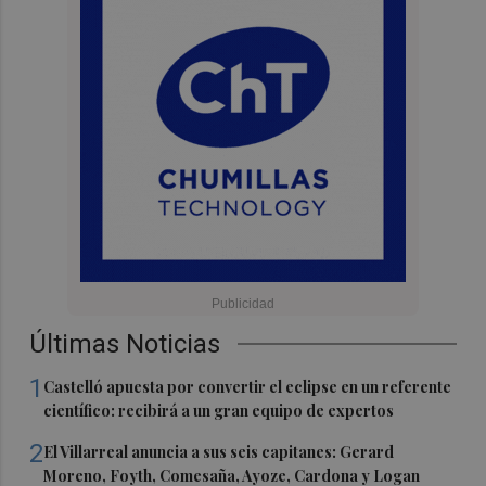
Últimas Noticias
1
Castelló apuesta por convertir el eclipse en un referente
científico: recibirá a un gran equipo de expertos
2
El Villarreal anuncia a sus seis capitanes: Gerard
Moreno, Foyth, Comesaña, Ayoze, Cardona y Logan