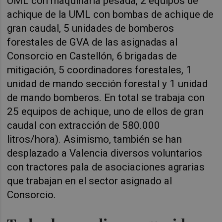
UML con maquinaria pesada, 2 equipos de
achique de la UML con bombas de achique de
gran caudal, 5 unidades de bomberos
forestales de GVA de las asignadas al
Consorcio en Castellón, 6 brigadas de
mitigación, 5 coordinadores forestales, 1
unidad de mando sección forestal y 1 unidad
de mando bomberos. En total se trabaja con
25 equipos de achique, uno de ellos de gran
caudal con extracción de 580.000
litros/hora). Asimismo, también se han
desplazado a Valencia diversos voluntarios
con tractores pala de asociaciones agrarias
que trabajan en el sector asignado al
Consorcio.