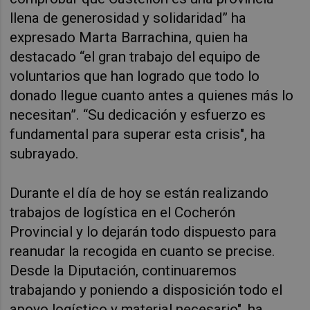
llena de generosidad y solidaridad” ha
expresado Marta Barrachina, quien ha
destacado “el gran trabajo del equipo de
voluntarios que han logrado que todo lo
donado llegue cuanto antes a quienes más lo
necesitan”. “Su dedicación y esfuerzo es
fundamental para superar esta crisis", ha
subrayado.
Durante el día de hoy se están realizando
trabajos de logística en el Cocherón
Provincial y lo dejarán todo dispuesto para
reanudar la recogida en cuanto se precise.
Desde la Diputación,
continuaremos
trabajando y poniendo a disposición todo el
apoyo log
í
stico y material necesario", ha