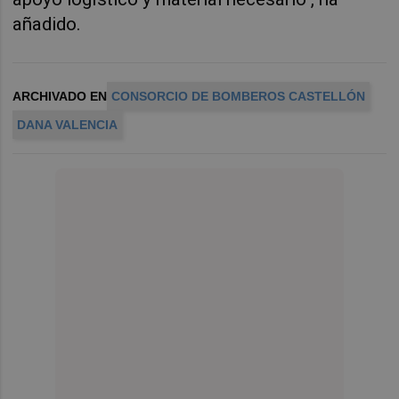
añadido.
ARCHIVADO EN
CONSORCIO DE BOMBEROS CASTELLÓN
DANA VALENCIA