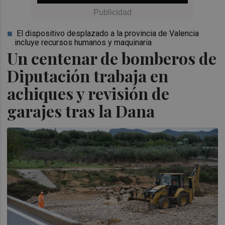
El dispositivo desplazado a la provincia de Valencia
incluye recursos humanos y maquinaria
Un centenar de bomberos de
Diputación trabaja en
achiques y revisión de
garajes tras la Dana