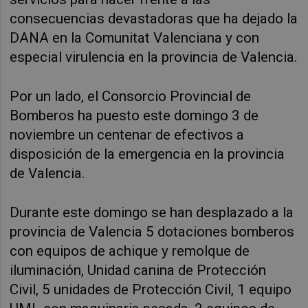
consecuencias devastadoras que ha dejado la
DANA en la Comunitat Valenciana y con
especial virulencia en la provincia de Valencia.
Por un lado, el Consorcio Provincial de
Bomberos ha puesto este domingo 3 de
noviembre un centenar de efectivos a
disposición de la emergencia en la provincia
de Valencia
.
Durante este domingo se han desplazado a la
provincia de Valencia 5 dotaciones bomberos
con equipos de achique y remolque de
iluminación, Unidad canina de Protección
Civil, 5 unidades de Protección Civil, 1 equipo