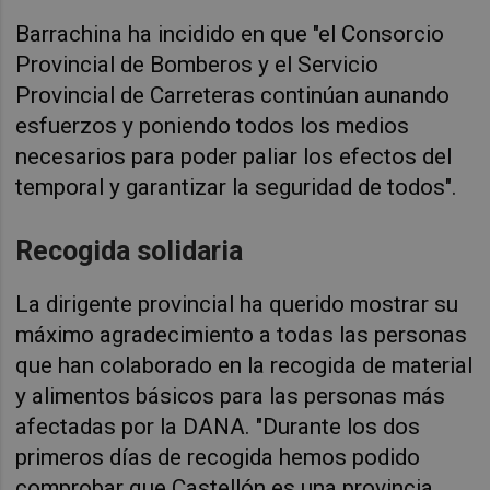
Barrachina ha incidido
en que "e
l Consorcio
Provincial de Bomberos y el Servicio
Provincial de Carreteras continúan aunando
esfuerzos y poniendo todos los medios
necesarios para poder paliar los efectos del
temporal y garantizar la seguridad de todos".
Recogida solidaria
La dirigente provincial ha querido mostrar su
máximo agradecimiento a todas las personas
que han colaborado en la recogida de material
y alimentos básicos para las personas más
afectadas por la DANA. "Durante los dos
primeros días de recogida hemos podido
comprobar que Castellón es una provincia