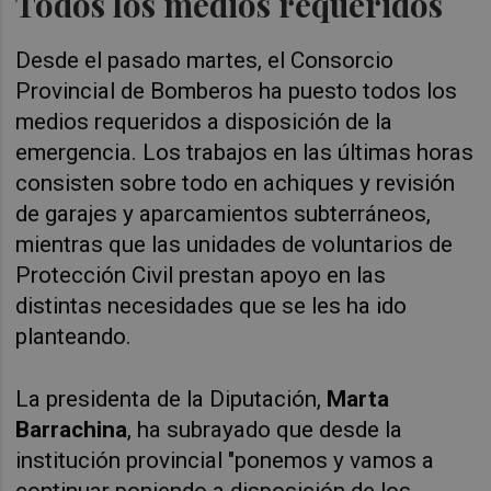
Todos los medios requeridos
Desde el pasado martes, el Consorcio
Provincial de Bomberos ha puesto todos los
medios requeridos a disposición de la
emergencia. Los trabajos en las últimas horas
consisten sobre todo en achiques y revisión
de garajes y aparcamientos subterráneos,
mientras que las unidades de voluntarios de
Protección Civil prestan apoyo en las
distintas necesidades que se les ha ido
planteando.
La presidenta de la Diputación,
Marta
Barrachina
, ha subrayado que desde la
institución provincial "ponemos y vamos a
continuar poniendo a disposición
de los