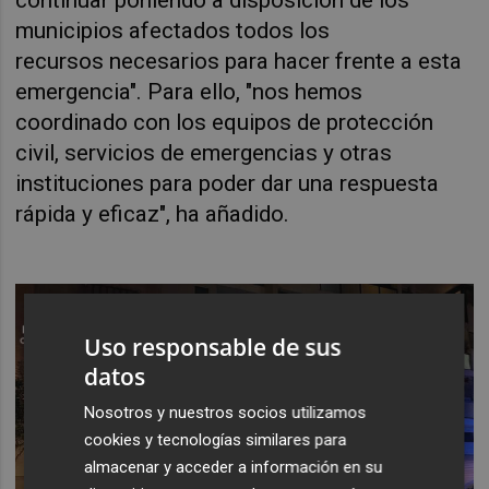
municipios afectados
todos los
recursos
necesarios para hacer frente a esta
emergencia". Para ello, "n
os hemos
coordinado
con los equipos de protección
civil, servicios de emergencias y otras
instituciones para poder dar
una respuesta
r
á
pida y eficaz", ha añadido.
Uso responsable de sus
datos
Nosotros y nuestros socios utilizamos
cookies y tecnologías similares para
almacenar y acceder a información en su