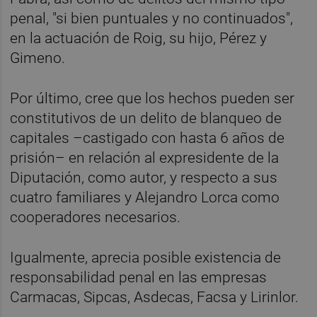
penal, "si bien puntuales y no continuados",
en la actuación de Roig, su hijo, Pérez y
Gimeno.
Por último, cree que los hechos pueden ser
constitutivos de un delito de blanqueo de
capitales –castigado con hasta 6 años de
prisión– en relación al expresidente de la
Diputación, como autor, y respecto a sus
cuatro familiares y Alejandro Lorca
como
cooperadores necesarios.
Igualmente, aprecia posible existencia de
responsabilidad penal en las empresas
Carmacas, Sipcas, Asdecas, Facsa y Lirinlor.