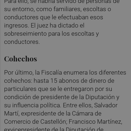
Para ello, se habría servido de personas de
su entorno, como familiares, escoltas o
conductores que le efectuaban esos
ingresos. El juez ha dictado el
sobreseimiento para los escoltas y
conductores.
Cohechos
Por último, la Fiscalía enumera los diferentes
cohechos: hasta 15 abonos de dinero de
particulares que se le entregaron por su
condición de presidente de la Diputación y
su influencia política. Entre ellos, Salvador
Martí, expresidente de la Cámara de
Comercio de Castellón; Francisco Martínez,
exvicepresidente de la Diputación de