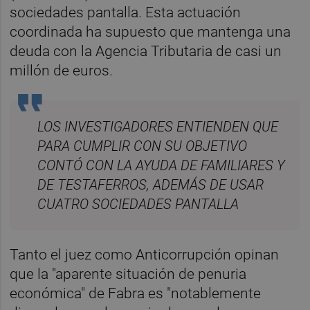
sociedades pantalla. Esta actuación
coordinada ha supuesto que mantenga una
deuda con la Agencia Tributaria de casi un
millón de euros.
LOS INVESTIGADORES ENTIENDEN QUE
PARA CUMPLIR CON SU OBJETIVO
CONTÓ CON LA AYUDA DE FAMILIARES Y
DE TESTAFERROS, ADEMÁS DE USAR
CUATRO SOCIEDADES PANTALLA
Tanto el juez como Anticorrupción opinan
que la "aparente situación de penuria
económica" de Fabra es "notablemente