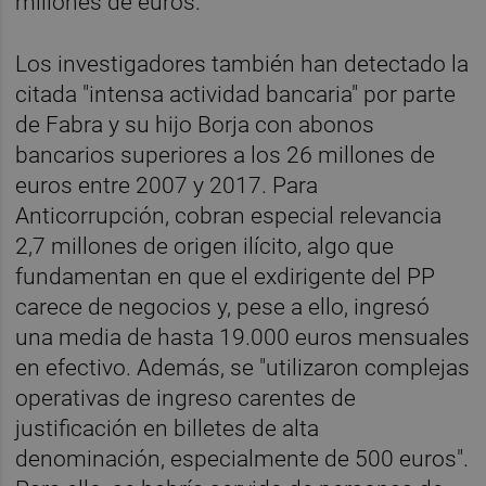
millones de euros.
Los investigadores también han detectado la
citada "intensa actividad bancaria" por parte
de Fabra y su hijo Borja con abonos
bancarios superiores a los 26 millones de
euros entre 2007 y 2017. Para
Anticorrupción, cobran especial relevancia
2,7 millones de origen ilícito, algo que
fundamentan en que el exdirigente del PP
carece de negocios y, pese a ello, ingresó
una media de hasta 19.000 euros mensuales
en efectivo. Además, se "utilizaron complejas
operativas de ingreso carentes de
justificación en billetes de alta
denominación, especialmente de 500 euros".