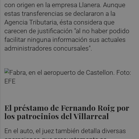
con origen en la empresa Llanera. Aunque
estas transferencias se declararon a la
Agencia Tributaria, ésta considera que
carecen de justificación "al no haber podido
facilitar ninguna información sus actuales
administradores concursales".
El préstamo de Fernando Roig por
los patrocinios del Villarreal
En el auto, el juez también detalla diversas