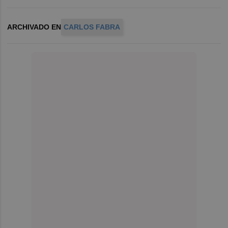
ARCHIVADO EN
CARLOS FABRA