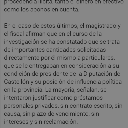
procedencia ilícita, tanto el dinero en efectivo
como los abonos en cuenta.
En el caso de estos últimos, el magistrado y
el fiscal afirman que en el curso de la
investigación se ha constatado que se trata
de importantes cantidades solicitadas
directamente por él mismo a particulares,
que se le entregaban en consideración a su
condición de presidente de la Diputación de
Castellón y su posición de influencia política
en la provincia. La mayoría, señalan, se
intentaron justificar como préstamos
personales privados, sin contrato escrito, sin
causa, sin plazo de vencimiento, sin
intereses y sin reclamación.