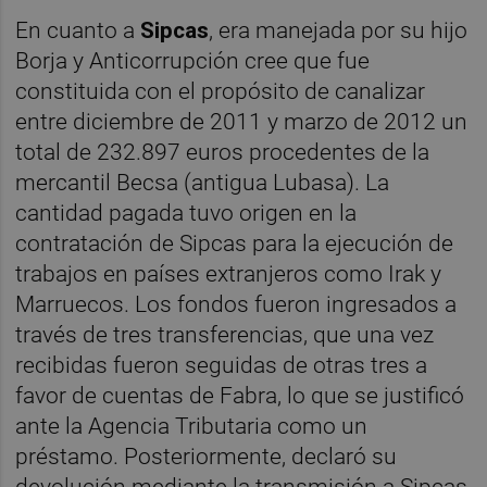
En cuanto a
Sipcas
, era manejada por su hijo
Borja y Anticorrupción cree que fue
constituida con el propósito de canalizar
entre diciembre de 2011 y marzo de 2012 un
total de 232.897 euros procedentes de la
mercantil Becsa (antigua Lubasa). La
cantidad pagada tuvo origen en la
contratación de Sipcas para la ejecución de
trabajos en países extranjeros como Irak y
Marruecos. Los fondos fueron ingresados a
través de tres transferencias, que una vez
recibidas fueron seguidas de otras tres a
favor de cuentas de Fabra, lo que se justificó
ante la Agencia Tributaria como un
préstamo. Posteriormente, declaró su
devolución mediante la transmisión a Sipcas