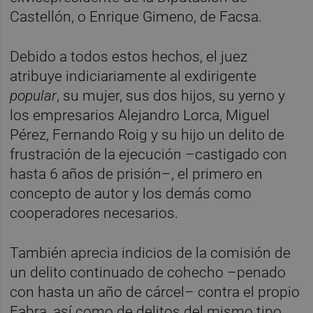
Castellón, o Enrique Gimeno, de Facsa.
Debido a todos estos hechos, el juez
atribuye indiciariamente al exdirigente
popular
, su mujer, sus dos hijos, su yerno y
los empresarios Alejandro Lorca, Miguel
Pérez, Fernando Roig y su hijo un delito de
frustración de la ejecución –castigado con
hasta 6 años de prisión–, el primero en
concepto de autor y los demás como
cooperadores necesarios.
También aprecia indicios de la comisión de
un delito continuado de cohecho –penado
con hasta un año de cárcel– contra el propio
Fabra, así como de delitos del mismo tipo