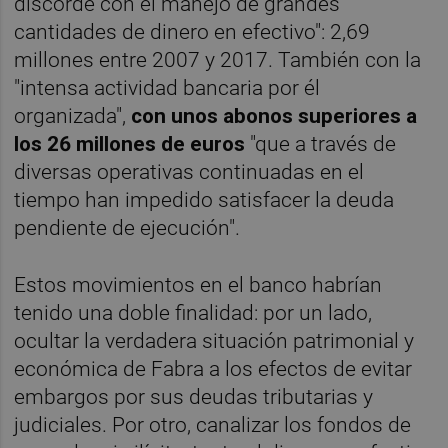
discorde con el manejo de grandes
cantidades de dinero en efectivo": 2,69
millones entre 2007 y 2017. También con la
"intensa actividad bancaria por él
organizada",
con unos abonos superiores a
los 26 millones de euros
"que a través de
diversas operativas continuadas en el
tiempo han impedido satisfacer la deuda
pendiente de ejecución".
Estos movimientos en el banco habrían
tenido una doble finalidad: por un lado,
ocultar la verdadera situación patrimonial y
económica de Fabra a los efectos de evitar
embargos por sus deudas tributarias y
judiciales. Por otro, canalizar los fondos de