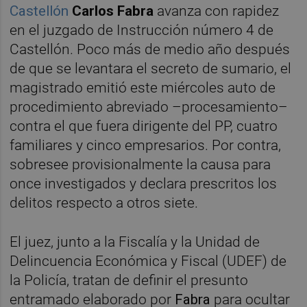
Castellón
Carlos Fabra
avanza con rapidez
en el juzgado de Instrucción número 4 de
Castellón. Poco más de medio año después
de que se levantara el secreto de sumario, el
magistrado emitió este miércoles auto de
procedimiento abreviado –procesamiento–
contra el que fuera dirigente del PP, cuatro
familiares y cinco empresarios. Por contra,
sobresee provisionalmente la causa para
once investigados y declara prescritos los
delitos respecto a otros siete.
El juez, junto a la Fiscalía y la Unidad de
Delincuencia Económica y Fiscal (UDEF) de
la Policía, tratan de definir el presunto
entramado elaborado por
Fabra
para ocultar