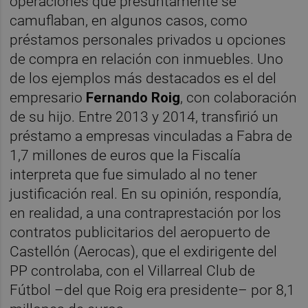
operaciones que presuntamente se
camuflaban, en algunos casos, como
préstamos personales privados u opciones
de compra en relación con inmuebles. Uno
de los ejemplos más destacados es el del
empresario
Fernando Roig
, con colaboración
de su hijo. Entre 2013 y 2014, transfirió un
préstamo a empresas vinculadas a Fabra de
1,7 millones de euros que la Fiscalía
interpreta que fue simulado al no tener
justificación real. En su opinión, respondía,
en realidad, a una contraprestación por los
contratos publicitarios del aeropuerto de
Castellón (Aerocas), que el exdirigente del
PP controlaba, con el Villarreal Club de
Fútbol –del que Roig era presidente– por 8,1