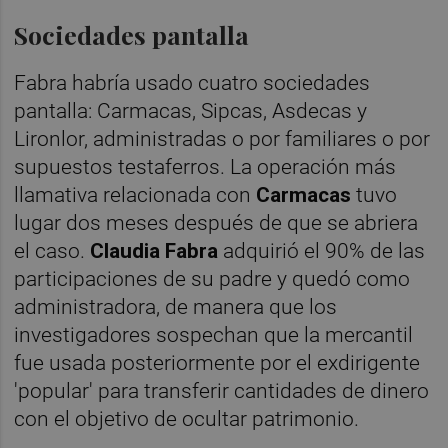
Sociedades pantalla
Fabra habría usado cuatro sociedades
pantalla: Carmacas, Sipcas, Asdecas y
Lironlor, administradas o por familiares o por
supuestos testaferros. La operación más
llamativa relacionada con
Carmacas
tuvo
lugar dos meses después de que se abriera
el
caso.
Claudia Fabra
adquirió el 90% de las
participaciones de su padre y quedó como
administradora, de manera que los
investigadores sospechan que la mercantil
fue usada posteriormente por el exdirigente
'popular' para transferir cantidades de dinero
con el objetivo de ocultar patrimonio.