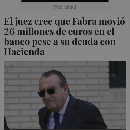
El juez cree que Fabra movió
26 millones de euros en el
banco pese a su deuda con
Hacienda