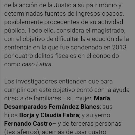
de la acción de la Justicia su patrimonio y
determinadas fuentes de ingresos opacos,
posiblemente procedentes de su actividad
pública. Todo ello, considera el magistrado,
con el objetivo de dificultar la ejecución de la
sentencia en la que fue condenado en 2013
por cuatro delitos fiscales en el conocido
como
caso Fabra
.
Los investigadores entienden que para
cumplir con este objetivo contó con la ayuda
directa de familiares –su mujer,
María
Desamparados Fernández Blanes
; sus
hijos
Borja y Claudia Fabra
; y su yerno
Fernando Castro
– y de terceras personas
(testaferros), además de usar cuatro