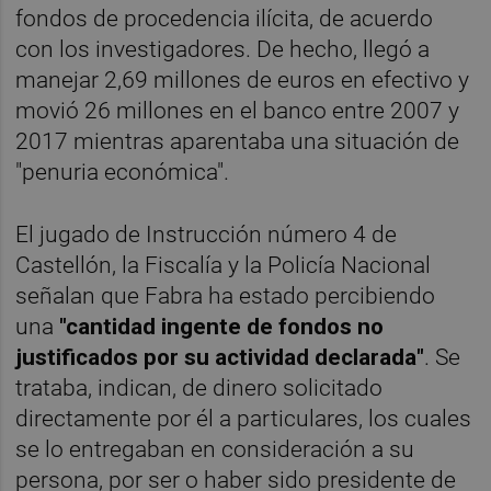
fondos de procedencia ilícita, de acuerdo
con los investigadores. De hecho, llegó a
manejar 2,69 millones de euros en efectivo y
movió 26 millones en el banco entre 2007 y
2017 mientras aparentaba una situación de
"penuria económica".
El jugado de Instrucción número 4 de
Castellón, la Fiscalía y la Policía Nacional
señalan que Fabra ha estado percibiendo
una
"cantidad ingente de fondos no
justificados por su actividad declarada"
. Se
trataba, indican, de dinero solicitado
directamente por él a particulares, los cuales
se lo entregaban en consideración a su
persona, por ser o haber sido presidente de