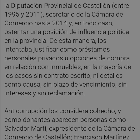
la Diputación Provincial de Castellón (entre
1995 y 2011), secretario de la Cámara de
Comercio hasta 2014 y, en todo caso,
ostentar una posición de influencia política
en la provincia. De esta manera, los
intentaba justificar como préstamos
personales privados u opciones de compra
en relación con inmuebles, en la mayoría de
los casos sin contrato escrito, ni detalles
como causa, sin plazo de vencimiento, sin
intereses y sin reclamación.
Anticorrupción los considera cohecho, y
como donantes aparecen personas como
Salvador Martí, expresidente de la Cámara de
Comercio de Castellón; Francisco Martínez,