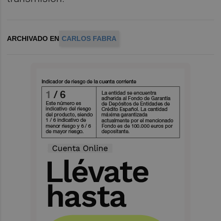
ARCHIVADO EN
CARLOS FABRA