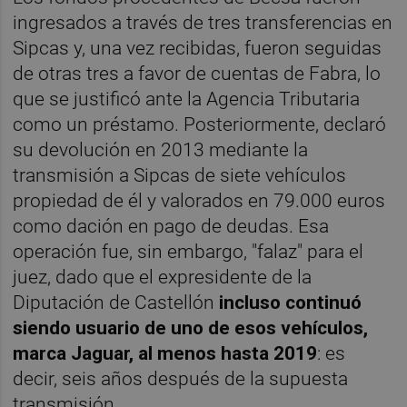
ingresados a través de tres transferencias en
Sipcas y, una vez recibidas, fueron seguidas
de otras tres a favor de cuentas de Fabra, lo
que se justificó ante la Agencia Tributaria
como un préstamo. Posteriormente, declaró
su devolución en 2013 mediante la
transmisión a Sipcas de siete vehículos
propiedad de él y valorados en 79.000 euros
como dación en pago de deudas. Esa
operación fue, sin embargo, "falaz" para el
juez, dado que el expresidente de la
Diputación de Castellón
incluso continuó
siendo usuario de uno de esos vehículos,
marca Jaguar, al menos hasta 2019
: es
decir, seis años después de la supuesta
transmisión.