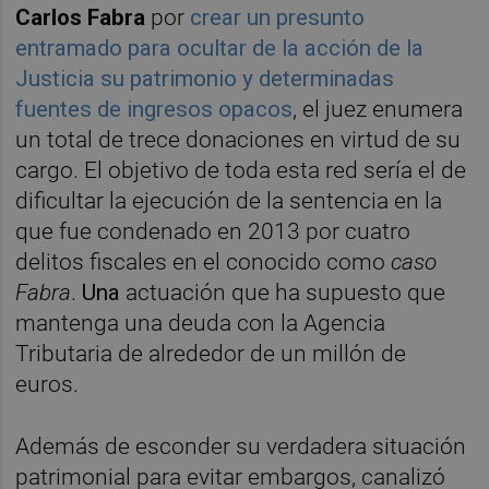
Carlos Fabra
por
crear un presunto
entramado para ocultar de la acción de la
Justicia su patrimonio y determinadas
fuentes de ingresos opacos
, el juez enumera
un total de trece donaciones en virtud de su
cargo. El objetivo de toda esta red sería el de
dificultar la ejecución de la sentencia en la
que fue condenado en 2013 por cuatro
delitos fiscales en el conocido como
caso
Fabra
.
Una
actuación que ha supuesto que
mantenga una deuda con la Agencia
Tributaria de alrededor de un millón de
euros.
Además de esconder su verdadera situación
patrimonial para evitar embargos, canalizó