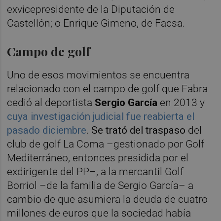
exvicepresidente de la Diputación de
Castellón; o Enrique Gimeno, de Facsa.
Campo de golf
Uno de esos movimientos se encuentra
relacionado con el
campo de golf que Fabra
cedió al deportista
Sergio García
en 2013 y
cuya
investigación judicial fue reabierta el
pasado diciembre
. Se trató del traspaso
del
club de golf La Coma –gestionado por Golf
Mediterráneo, entonces presidida por el
exdirigente del PP–, a la mercantil Golf
Borriol –de la familia de Sergio García– a
cambio de que asumiera la deuda de cuatro
millones de euros que la sociedad había