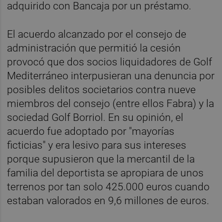
adquirido con Bancaja por un préstamo.
El acuerdo alcanzado por el consejo de
administración que permitió la cesión
provocó que dos socios liquidadores de Golf
Mediterráneo interpusieran una denuncia por
posibles delitos societarios
contra nueve
miembros del consejo (entre ellos Fabra) y la
sociedad Golf Borriol. En su opinión, el
acuerdo fue adoptado por "mayorías
ficticias" y era lesivo para sus intereses
porque supusieron que la mercantil de la
familia del deportista se apropiara de unos
terrenos por tan solo 425.000 euros cuando
estaban valorados en 9,6 millones de euros.