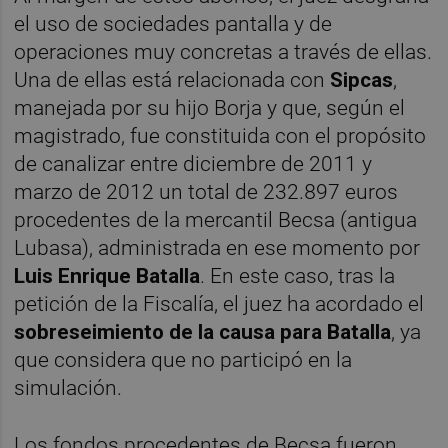
el uso de sociedades pantalla y de
operaciones muy concretas a través de ellas.
Una de ellas está relacionada con
Sipcas
,
manejada por su hijo Borja y que, según el
magistrado, fue constituida con el propósito
de canalizar entre diciembre de 2011 y
marzo de 2012 un total de 232.897 euros
procedentes de la mercantil Becsa (antigua
Lubasa), administrada en ese momento por
Luis Enrique Batalla
. En este caso, tras la
petición de la Fiscalía, el juez ha acordado el
sobreseimiento de la causa para Batalla
, ya
que considera que no participó en la
simulación.
Los fondos procedentes de Becsa fueron