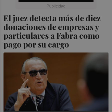
El juez detecta más de diez
donaciones de empresas y
particulares a Fabra como
pago por su cargo