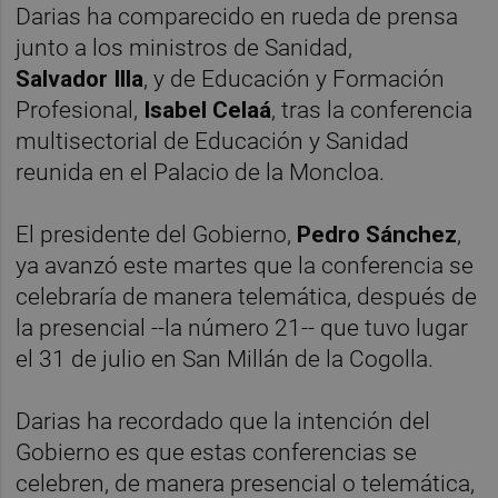
Darias ha comparecido en rueda de prensa
junto a los ministros de Sanidad,
Salvador
Illa
, y de Educación y Formación
Profesional,
Isabel Celaá
, tras la conferencia
multisectorial de Educación y Sanidad
reunida en el Palacio de la Moncloa.
El presidente del Gobierno,
Pedro Sánchez
,
ya avanzó este martes que la conferencia se
celebraría de manera telemática, después de
la presencial --la número 21-- que tuvo lugar
el 31 de julio en San Millán de la Cogolla.
Darias ha recordado que la intención del
Gobierno es que estas conferencias se
celebren, de manera presencial o telemática,