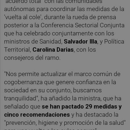
"acuerdo total" con las comunidades
autónomas para coordinar las medidas de la
'vuelta al cole', durante la rueda de prensa
posterior a la Conferencia Sectorial Conjunta
que ha celebrado conjuntamente con los
ministros de Sanidad,
Salvador
Illa
, y Política
Territorial,
Carolina Darias
, con los
consejeros del ramo.
"Nos permite actualizar el marco común de
cogobernanza que genere confianza en la
sociedad en su conjunto, buscamos
tranquilidad", ha añadido la ministra, que ha
señalado que
se han pactado 29 medidas y
cinco recomendaciones
y ha destacado la
"prevención, higiene y promoción de la salud"