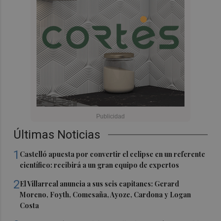
Últimas Noticias
1
Castelló apuesta por convertir el eclipse en un referente
científico: recibirá a un gran equipo de expertos
2
El Villarreal anuncia a sus seis capitanes: Gerard
Moreno, Foyth, Comesaña, Ayoze, Cardona y Logan
Costa