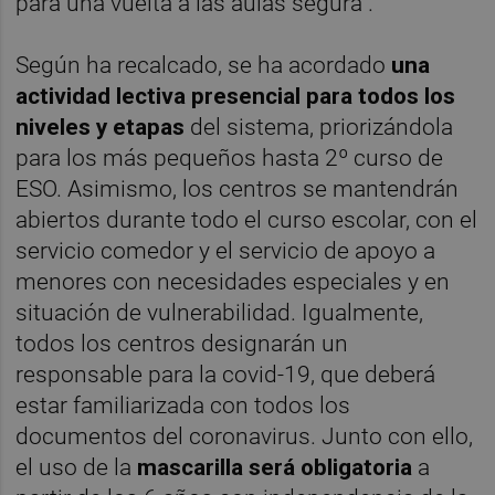
para una vuelta a las aulas segura".
Según ha recalcado, se ha acordado
una
actividad lectiva presencial para todos los
niveles
y etapas
del sistema, priorizándola
para los más pequeños hasta 2º curso de
ESO. Asimismo, los centros se mantendrán
abiertos durante todo el curso escolar, con el
servicio comedor y el servicio de apoyo a
menores con necesidades especiales y en
situación de vulnerabilidad. Igualmente,
todos los centros designarán un
responsable para la covid-19, que deberá
estar familiarizada con todos los
documentos del coronavirus. Junto con ello,
el uso de la
mascarilla será obligatoria
a