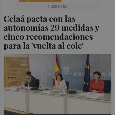
Celaá pacta con las
autonomías 29 medidas y
cinco recomendaciones
para la 'vuelta al cole'