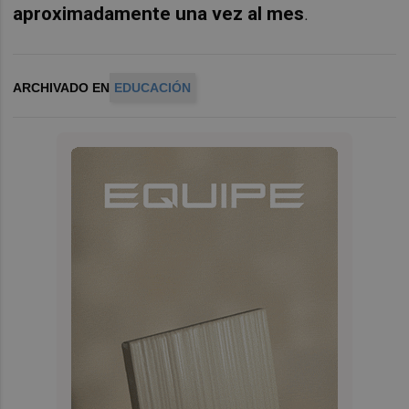
aproximadamente una vez al mes
.
ARCHIVADO EN
EDUCACIÓN