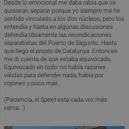
Desde lo emocional me daba rabia que se
quisieran separar porque yo siempre me he
sentido vinculado a los dos núcleos, pero los
entendía y hasta en algunas discusiones
defendía tibiamente las reivindicaciones
separatistas del Puerto de Sagunto. Hasta
que llegó el
procès
de Catalunya. Entonces
me di cuenta de que estaba equivocado.
Equivocado en todo: no había razones
válidas para defender nada, había por
cojones y poco más.
(Paciencia, el
Spexit
está cada vez más
cerca...)