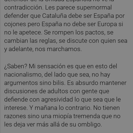
contradicción. Les parece supernormal
defender que Cataluña debe ser España por
cojones pero España no debe ser Europa si
no le apetece. Se rompen los pactos, se
cambian las reglas, se discute con quien sea
y adelante, nos marchamos.
¿Saben? Mi sensación es que en esto del
nacionalismo, del lado que sea, no hay
argumentos sino bilis. Es absurdo mantener
discusiones de adultos con gente que
defiende con agresividad lo que sea que le
interese. Y mañana lo contrario. No tienen
razones sino una miopía tremenda que no
les deja ver más allá de su ombligo.