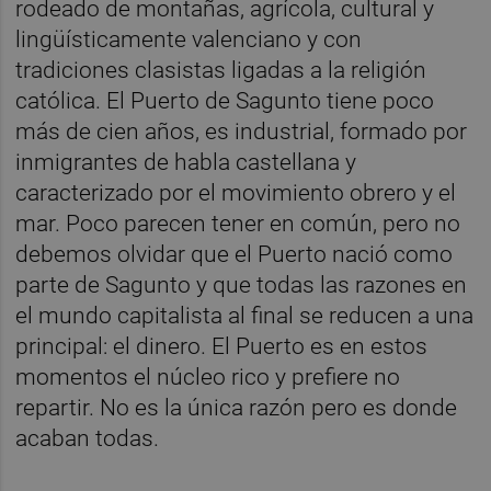
rodeado de montañas, agrícola, cultural y
lingüísticamente valenciano y con
tradiciones clasistas ligadas a la religión
católica. El Puerto de Sagunto tiene poco
más de cien años, es industrial, formado por
inmigrantes de habla castellana y
caracterizado por el movimiento obrero y el
mar. Poco parecen tener en común, pero no
debemos olvidar que el Puerto nació como
parte de Sagunto y que todas las razones en
el mundo capitalista al final se reducen a una
principal: el dinero. El Puerto es en estos
momentos el núcleo rico y prefiere no
repartir. No es la única razón pero es donde
acaban todas.