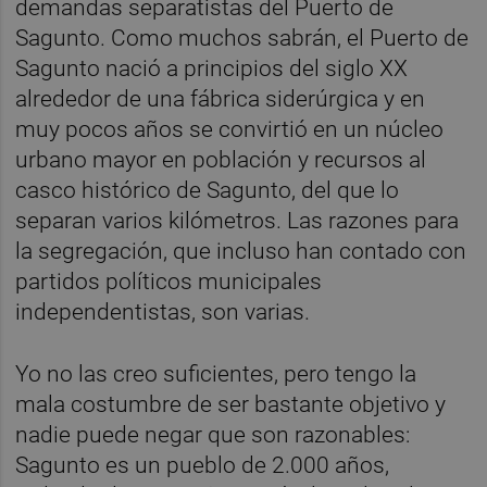
demandas separatistas del Puerto de
Sagunto. Como muchos sabrán, el Puerto de
Sagunto nació a principios del siglo XX
alrededor de una fábrica siderúrgica y en
muy pocos años se convirtió en un núcleo
urbano mayor en población y recursos al
casco histórico de Sagunto, del que lo
separan varios kilómetros. Las razones para
la segregación, que incluso han contado con
partidos políticos municipales
independentistas, son varias.
Yo no las creo suficientes, pero tengo la
mala costumbre de ser bastante objetivo y
nadie puede negar que son razonables:
Sagunto es un pueblo de 2.000 años,