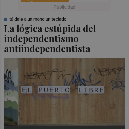
tú dale a un mono un teclado
La lógica estúpida del
independentismo
antiindependentista