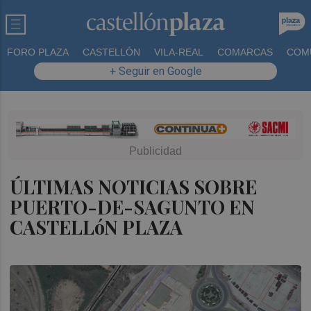
FORO PLAZA
CASTELLÓN
VILA-REAL
COMARCAS
COM
+ Seguir en Google
ÚLTIMAS NOTICIAS SOBRE
PUERTO-DE-SAGUNTO EN
CASTELLóN PLAZA