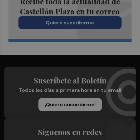
Recibe toda la actualidad de
Castellón Plaza en tu correo
Quiero suscribirme
Suscríbete al Boletín
Todos los días a primera hora en tu email
¡Quiero suscribirme!
Síguenos en redes