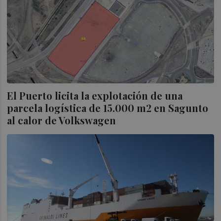
El Puerto licita la explotación de una
parcela logística de 15.000 m2 en Sagunto
al calor de Volkswagen