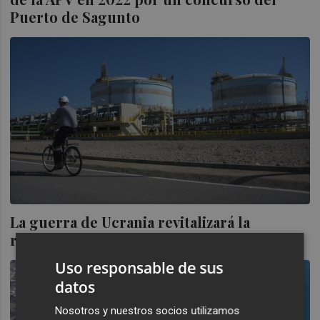
Puerto de Sagunto
La guerra de Ucrania revitalizará la
regasificadora de Port de Sagunt
Uso responsable de sus
datos
Nosotros y nuestros socios utilizamos