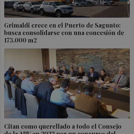
Grimaldi crece en el Puerto de Sagunto:
busca consolidarse con una concesión de
173.000 m2
Citan como querellado a todo el Consejo
de la APV en 2022 por un concurso del