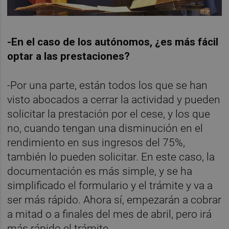
-En el caso de los autónomos, ¿es más fácil
optar a las prestaciones?
-Por una parte, están todos los que se han
visto abocados a cerrar la actividad y pueden
solicitar la prestación por el cese, y los que
no, cuando tengan una disminución en el
rendimiento en sus ingresos del 75%,
también lo pueden solicitar. En este caso, la
documentación es más simple, y se ha
simplificado el formulario y el trámite y va a
ser más rápido. Ahora sí, empezarán a cobrar
a mitad o a finales del mes de abril, pero irá
más rápido el trámite.