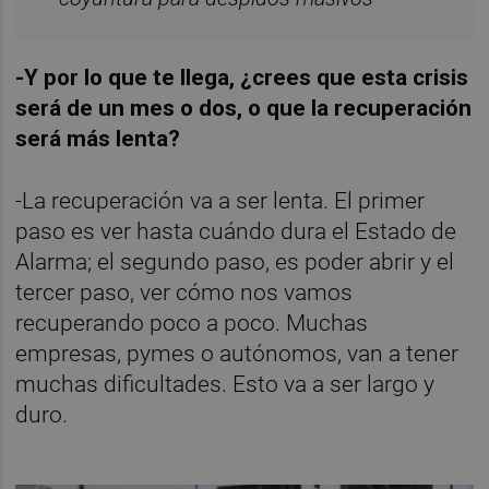
-Y por lo que te llega, ¿crees que esta crisis
será de un mes o dos, o que la recuperación
será más lenta?
-La recuperación va a ser lenta. El primer
paso es ver hasta cuándo dura el Estado de
Alarma; el segundo paso, es poder abrir y el
tercer paso, ver cómo nos vamos
recuperando poco a poco. Muchas
empresas, pymes o autónomos, van a tener
muchas dificultades. Esto va a ser largo y
duro.