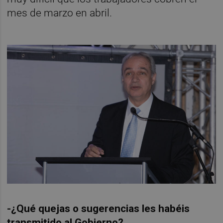
mes de marzo en abril.
-¿Qué quejas o sugerencias les habéis
transmitido al Gobierno?