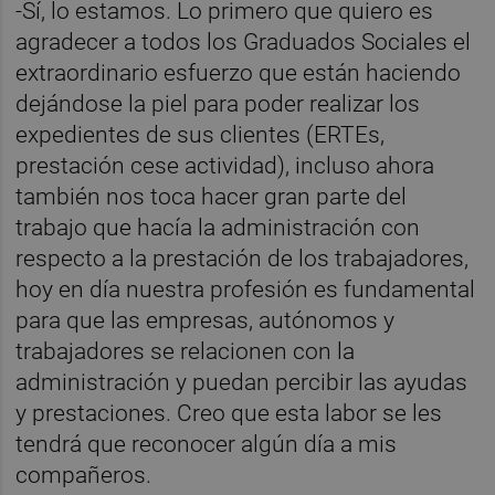
-Sí, lo estamos. Lo primero que quiero es
agradecer a todos los Graduados Sociales el
extraordinario esfuerzo que están haciendo
dejándose la piel para poder realizar los
expedientes de sus clientes (ERTEs,
prestación cese actividad), incluso ahora
también nos toca hacer gran parte del
trabajo que hacía la administración con
respecto a la prestación de los trabajadores,
hoy en día nuestra profesión es fundamental
para que las empresas, autónomos y
trabajadores se relacionen con la
administración y puedan percibir las ayudas
y prestaciones. Creo que esta labor se les
tendrá que reconocer algún día a mis
compañeros.