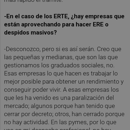
-En el caso de los ERTE, ¿hay empresas que
están aprovechando para hacer ERE o
despidos masivos?
-Desconozco, pero si es así serán. Creo que
las pequeñas y medianas, que son las que
gestionamos los graduados sociales, no.
Esas empresas lo que hacen es trabajar lo
mejor posible para obtener un rendimiento y
conseguir poder vivir. A esas empresas los
que les ha venido es una paralización del
mercado; algunos porque han tenido que
cerrar por decreto; otros, han cerrado porque
no hay actividad. En las pymes, por lo que