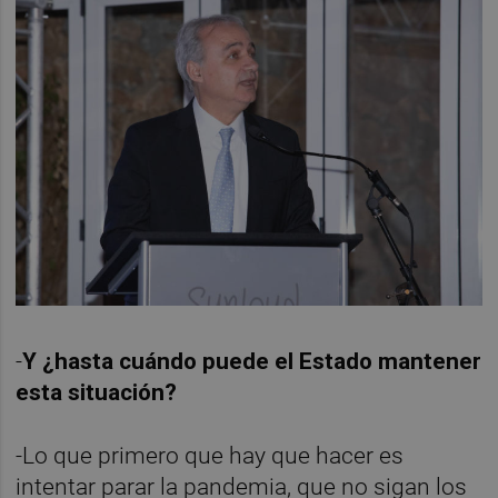
-
Y ¿hasta cuándo puede el Estado mantener
esta situación?
-Lo que primero que hay que hacer es
intentar parar la pandemia, que no sigan los