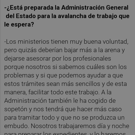
-¿Está preparada la Administración General
del Estado para la avalancha de trabajo que
le espera?
-Los ministerios tienen muy buena voluntad,
pero quizás deberían bajar más a la arena y
dejarse asesorar por los profesionales
porque nosotros si sabemos cuáles son los
problemas y si que podemos ayudar a que
estos trámites sean más sencillos y de esta
manera, facilitar todo este trabajo. A la
Administración también le ha cogido de
sopetón y nos tendrá que hacer más caso
para tramitar todo y que no se produzca un
embudo. Nosotros trabajaremos día y noche
para preparar los expedientes, y lo haremos,