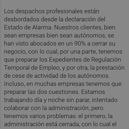
Los despachos profesionales están
desbordados desde la declaración del
Estado de Alarma. Nuestros clientes, bien
sean empresas bien sean autónomos, se
han visto abocados en un 90% a cerrar su
negocio, con lo cual, por una parte, tenemos
que preparar los Expedientes de Regulación
Temporal de Empleo, y por otra, la prestación
de cese de actividad de los autónomos.
Incluso, en muchas empresas tenemos que
preparar las dos cuestiones. Estamos
trabajando día y noche sin parar, intentado
colaborar con la administración, pero
tenemos varios problemas: el primero, la
administración está cerrada, con lo cual el