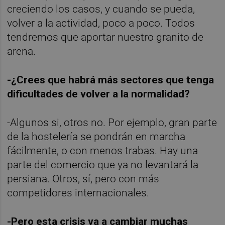
creciendo los casos, y cuando se pueda,
volver a la actividad, poco a poco. Todos
tendremos que aportar nuestro granito de
arena.
-¿Crees que habrá más sectores que tenga
dificultades de volver a la normalidad?
-Algunos si, otros no. Por ejemplo, gran parte
de la hostelería se pondrán en marcha
fácilmente, o con menos trabas. Hay una
parte del comercio que ya no levantará la
persiana. Otros, sí, pero con más
competidores internacionales.
-Pero esta crisis va a cambiar muchas