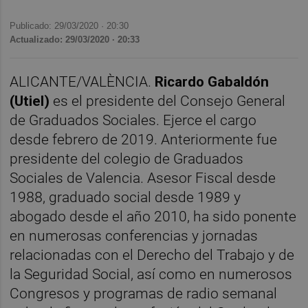
Publicado: 29/03/2020 ·
20:30
Actualizado: 29/03/2020 · 20:33
ALICANTE/VALÈNCIA.
Ricardo Gabaldón
(Utiel)
es el presidente del Consejo General
de Graduados Sociales. Ejerce el cargo
desde febrero de 2019. Anteriormente fue
presidente del colegio de Graduados
Sociales de Valencia. Asesor Fiscal desde
1988, graduado social desde 1989 y
abogado desde el año 2010, ha sido ponente
en numerosas conferencias y jornadas
relacionadas con el Derecho del Trabajo y de
la Seguridad Social, así como en numerosos
Congresos y programas de radio semanal