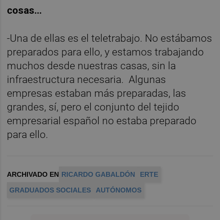
cosas…
-Una de ellas es el teletrabajo. No estábamos
preparados para ello, y estamos trabajando
muchos desde nuestras casas, sin la
infraestructura necesaria. Algunas
empresas estaban más preparadas, las
grandes, sí, pero el conjunto del tejido
empresarial español no estaba preparado
para ello.
ARCHIVADO EN
RICARDO GABALDÓN
ERTE
GRADUADOS SOCIALES
AUTÓNOMOS