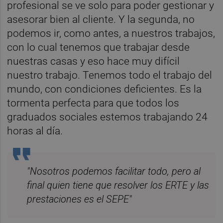
profesional se ve solo para poder gestionar y
asesorar bien al cliente. Y la segunda, no
podemos ir, como antes, a nuestros trabajos,
con lo cual tenemos que trabajar desde
nuestras casas y eso hace muy difícil
nuestro trabajo. Tenemos todo el trabajo del
mundo, con condiciones deficientes. Es la
tormenta perfecta para que todos los
graduados sociales estemos trabajando 24
horas al día.
"Nosotros podemos facilitar todo, pero al
final quien tiene que resolver los ERTE y las
prestaciones es el SEPE"