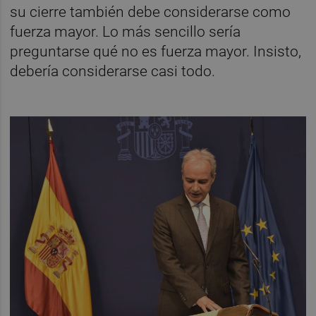
su cierre también debe considerarse como
fuerza mayor. Lo más sencillo sería
preguntarse qué no es fuerza mayor. Insisto,
debería considerarse casi todo.