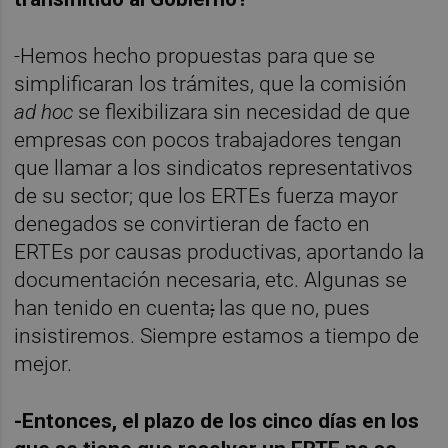
-Hemos hecho propuestas para que se
simplificaran los trámites, que la comisión
ad hoc
se flexibilizara sin necesidad de que
empresas con pocos trabajadores tengan
que llamar a los sindicatos representativos
de su sector; que los ERTEs fuerza mayor
denegados se convirtieran de facto en
ERTEs por causas productivas, aportando la
documentación necesaria, etc. Algunas se
han tenido en cuenta
;
las que no, pues
insistiremos. Siempre estamos a tiempo de
mejor.
-Entonces, el plazo de los cinco días en los