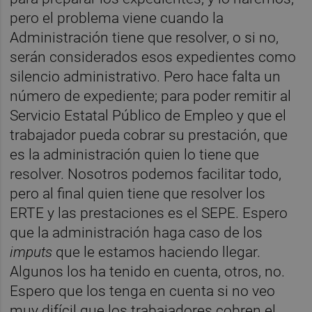
pero el problema viene cuando la
Administración tiene que resolver, o si no,
serán considerados esos expedientes como
silencio administrativo. Pero hace falta un
número de expediente; para poder remitir al
Servicio Estatal Público de Empleo y que el
trabajador pueda cobrar su prestación, que
es la administración quien lo tiene que
resolver. Nosotros podemos facilitar todo,
pero al final quien tiene que resolver los
ERTE y las prestaciones es el SEPE. Espero
que la administración haga caso de los
imputs
que le estamos haciendo llegar.
Algunos los ha tenido en cuenta, otros, no.
Espero que los tenga en cuenta si no veo
muy difícil que los trabajadores cobren el