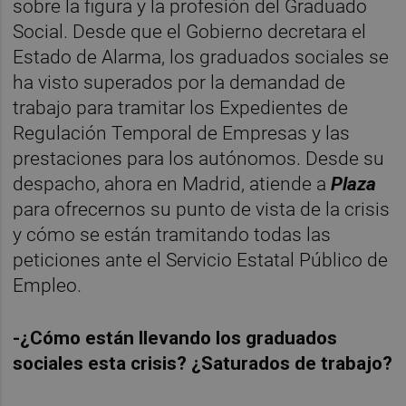
sobre la figura y la profesión del Graduado
Social. Desde que el Gobierno decretara el
Estado de Alarma, los graduados sociales se
ha visto superados por la demandad de
trabajo para tramitar los Expedientes de
Regulación Temporal de Empresas y las
prestaciones para los autónomos. Desde su
despacho, ahora en Madrid, atiende a
Plaza
para ofrecernos su punto de vista de la crisis
y cómo se están tramitando todas las
peticiones ante el Servicio Estatal Público de
Empleo.
-¿Cómo están llevando los graduados
sociales esta crisis? ¿Saturados de trabajo?