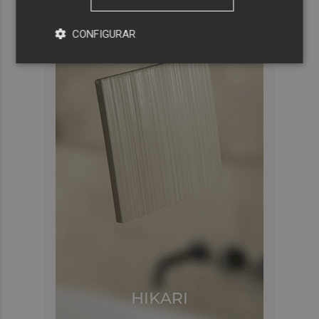
CONFIGURAR