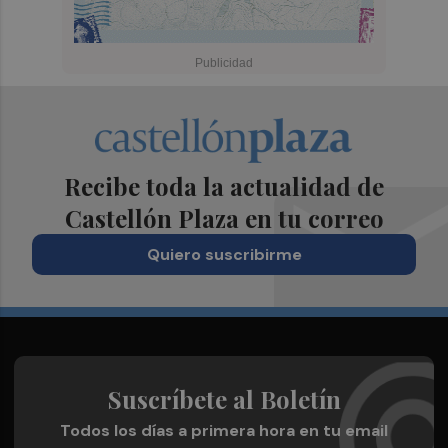
Recibe toda la actualidad de
Castellón Plaza en tu correo
Quiero suscribirme
Suscríbete al Boletín
Todos los días a primera hora en tu email