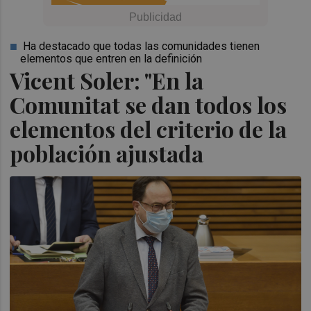
Ha destacado que todas las comunidades tienen
elementos que entren en la definición
Vicent Soler: "En la
Comunitat se dan todos los
elementos del criterio de la
población ajustada