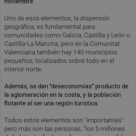
noviembre.
Uno de esos elementos, la dispersión
geográfica, es fundamental para
comunidades como Galicia, Castilla y León o
Castilla-La Mancha, pero en la Comunitat
Valenciana también hay 140 municipios
pequeños, localizados sobre todo en el
interior norte.
Además, se dan "deseconomías" producto de
la aglomeración en la costa, y la población
flotante al ser una región turística.
Todos estos elementos son "importantes"
pero más son las personas, "los 5 millones