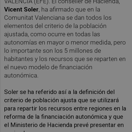
VALÈNCIA (EFE). El conseller de Hacienda,
Vicent Soler
, ha afirmado que en la
Comunitat Valenciana se dan todos los
elementos del criterio de la población
ajustada, como ocurre en todas las
autonomías en mayor o menor medida, pero
lo importante son los 5 millones de
habitantes y los recursos que se reparten en
el nuevo modelo de financiación
autonómica.
Soler se ha referido así a la definición del
criterio de población ajusta que se utilizará
para repartir los recursos entre regiones en la
reforma de la financiación autonómica y que
el Ministerio de Hacienda prevé presentar en