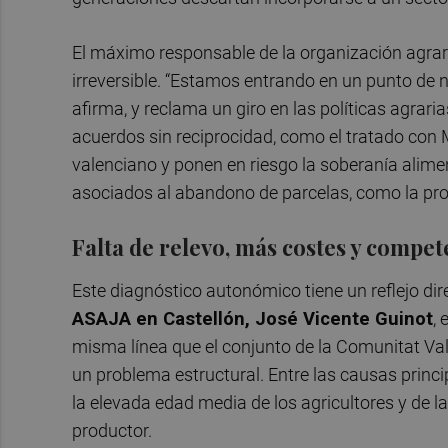
El máximo responsable de la organización agrar
irreversible. “Estamos entrando en un punto de no
afirma, y reclama un giro en las políticas agrari
acuerdos sin reciprocidad, como el tratado con
valenciano y ponen en riesgo la soberanía ali
asociados al abandono de parcelas, como la prol
Falta de relevo, más costes y compet
Este diagnóstico autonómico tiene un reflejo dire
ASAJA en Castellón, José Vicente Guinot
, 
misma línea que el conjunto de la Comunitat Val
un problema estructural. Entre las causas princi
la elevada edad media de los agricultores y de 
productor.