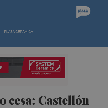
PLAZA CERÁMICA
o cesa: Castellón