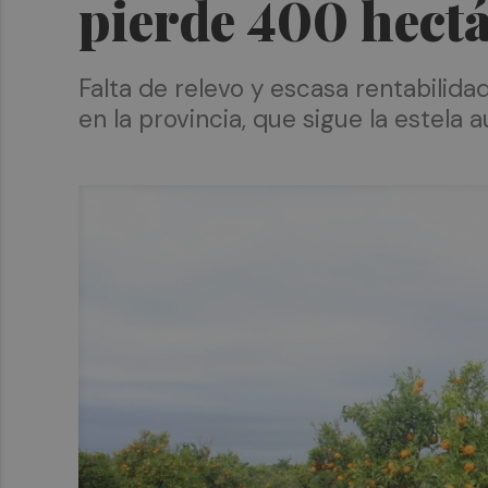
pierde 400 hect
Falta de relevo y escasa rentabilid
en la provincia, que sigue la estel