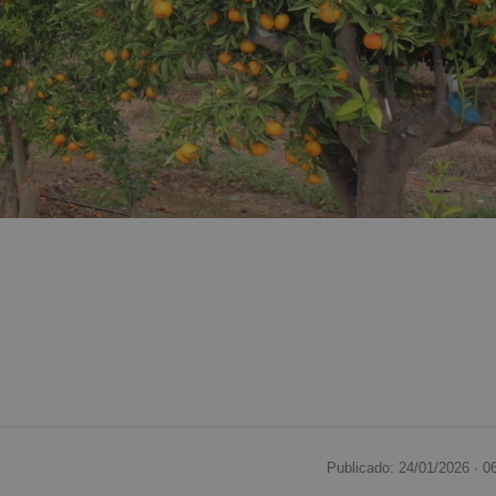
Publicado: 24/01/2026 ·
0