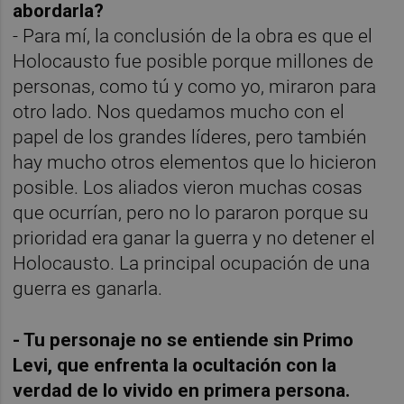
abordarla?
- Para mí, la conclusión de la obra es que el
Holocausto fue posible porque millones de
personas, como tú y como yo, miraron para
otro lado. Nos quedamos mucho con el
papel de los grandes líderes, pero también
hay mucho otros elementos que lo hicieron
posible. Los aliados vieron muchas cosas
que ocurrían, pero no lo pararon porque su
prioridad era ganar la guerra y no detener el
Holocausto. La principal ocupación de una
guerra es ganarla.
- Tu personaje no se entiende sin Primo
Levi, que enfrenta la ocultación con la
verdad de lo vivido en primera persona.