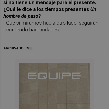
si no tiene un mensaje para el presente.
¿Qué le dice a los tiempos presentes
Un
hombre de paso
?
- Que si miramos hacia otro lado, seguirán
ocurriendo barbaridades.
ARCHIVADO EN