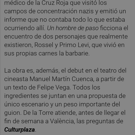
médico de la Cruz Roja que visitó los
campos de concentración nazis y emitió un
informe que no contaba todo lo que estaba
ocurriendo allí.
Un hombre de paso
ficciona el
encuentro de dos personajes que realmente
existieron, Rossel y Primo Levi, que vivió en
sus propias carnes la barbarie.
La obra es, además, el debut en el teatro del
cineasta Manuel Martín Cuenca, a partir de
un texto de Felipe Vega. Todos los
ingredientes se juntan en una propuesta de
único escenario y un peso importante del
guion. De la Torre atiende, antes de llegar el
fin de semana a València, las preguntas de
Culturplaza
.