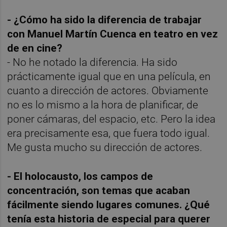
- ¿Cómo ha sido la diferencia de trabajar
con Manuel Martín Cuenca en teatro en vez
de en cine?
- No he notado la diferencia. Ha sido
prácticamente igual que en una película, en
cuanto a dirección de actores. Obviamente
no es lo mismo a la hora de planificar, de
poner cámaras, del espacio, etc. Pero la idea
era precisamente esa, que fuera todo igual.
Me gusta mucho su dirección de actores.
- El holocausto, los campos de
concentración, son temas que acaban
fácilmente siendo lugares comunes. ¿Qué
tenía esta historia de especial para querer