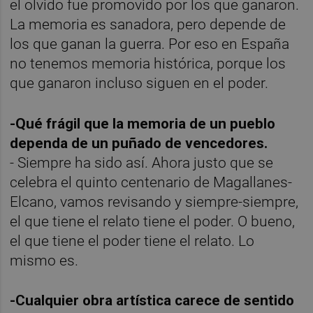
el olvido fue promovido por los que ganaron.
La memoria es sanadora, pero depende de
los que ganan la guerra. Por eso en España
no tenemos memoria histórica, porque los
que ganaron incluso siguen en el poder.
-Qué frágil que la memoria de un pueblo
dependa de un puñado de vencedores.
- Siempre ha sido así. Ahora justo que se
celebra el quinto centenario de Magallanes-
Elcano, vamos revisando y siempre-siempre,
el que tiene el relato tiene el poder. O bueno,
el que tiene el poder tiene el relato. Lo
mismo es.
-Cualquier obra artística carece de sentido