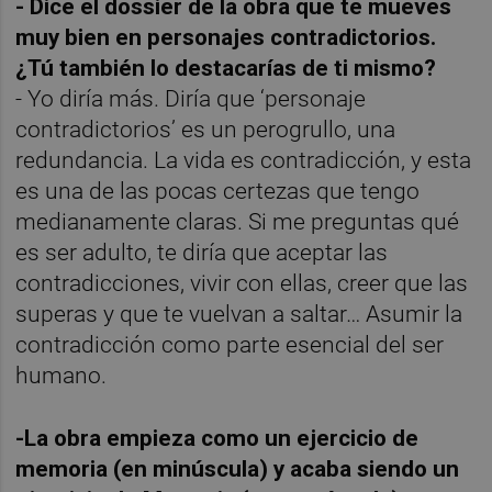
- Dice el dossier de la obra que te mueves
muy bien en personajes contradictorios.
¿Tú también lo destacarías de ti mismo?
- Yo diría más. Diría que ‘personaje
contradictorios’ es un perogrullo, una
redundancia. La vida es contradicción, y esta
es una de las pocas certezas que tengo
medianamente claras. Si me preguntas qué
es ser adulto, te diría que aceptar las
contradicciones, vivir con ellas, creer que las
superas y que te vuelvan a saltar… Asumir la
contradicción como parte esencial del ser
humano.
-La obra empieza como un ejercicio de
memoria (en minúscula) y acaba siendo un