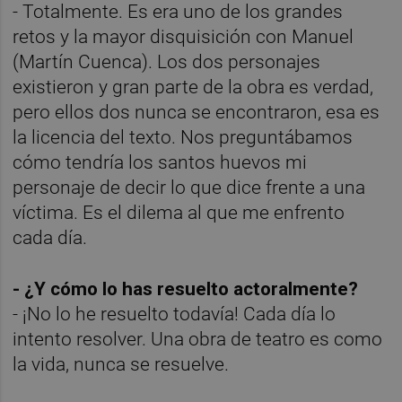
- Totalmente. Es era uno de los grandes
retos y la mayor disquisición con Manuel
(Martín Cuenca). Los dos personajes
existieron y gran parte de la obra es verdad,
pero ellos dos nunca se encontraron, esa es
la licencia del texto. Nos preguntábamos
cómo tendría los santos huevos mi
personaje de decir lo que dice frente a una
víctima. Es el dilema al que me enfrento
cada día.
- ¿Y cómo lo has resuelto actoralmente?
- ¡No lo he resuelto todavía! Cada día lo
intento resolver. Una obra de teatro es como
la vida, nunca se resuelve.