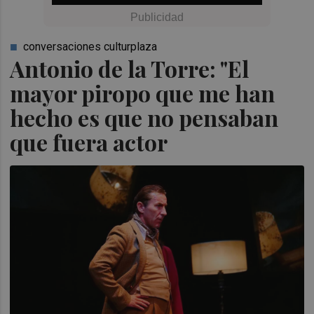
conversaciones culturplaza
Antonio de la Torre: "El
mayor piropo que me han
hecho es que no pensaban
que fuera actor