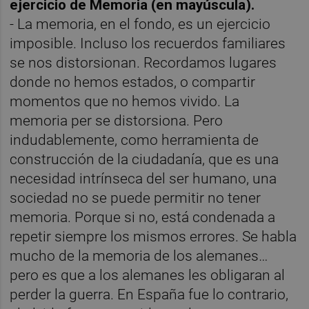
ejercicio de Memoria (en mayúscula).
- La memoria, en el fondo, es un ejercicio
imposible. Incluso los recuerdos familiares
se nos distorsionan. Recordamos lugares
donde no hemos estados, o compartir
momentos que no hemos vivido. La
memoria per se distorsiona. Pero
indudablemente, como herramienta de
construcción de la ciudadanía, que es una
necesidad intrínseca del ser humano, una
sociedad no se puede permitir no tener
memoria. Porque si no, está condenada a
repetir siempre los mismos errores. Se habla
mucho de la memoria de los alemanes…
pero es que a los alemanes les obligaran al
perder la guerra. En España fue lo contrario,