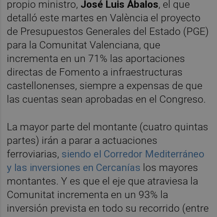
propio ministro,
José Luis Ábalos
, el que
detalló este martes en València el proyecto
de Presupuestos Generales del Estado (PGE)
para la Comunitat Valenciana, que
incrementa en un 71% las aportaciones
directas de Fomento a infraestructuras
castellonenses, siempre a expensas de que
las cuentas sean aprobadas en el Congreso.
La mayor parte del montante (cuatro quintas
partes) irán a parar a actuaciones
ferroviarias,
siendo el Corredor Mediterráneo
y las inversiones en Cercanías
los mayores
montantes. Y es que el eje que atraviesa la
Comunitat incrementa en un 93% la
inversión prevista en todo su recorrido (entre