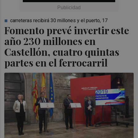
carreteras recibirá 30 millones y el puerto, 17
Fomento prevé invertir este
año 230 millones en
Castellón, cuatro quintas
partes en el ferrocarril