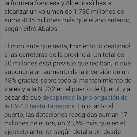
la frontera francesa y Algeciras) hasta
alcanzar un volumen de 1.730 millones de
euros -835 millones más que el año anterior,
según cifró Ábalos-.
El montante que resta, Fomento lo destinará
a las carreteras de la provincia. Un total de
30 millones está previsto que reciban, lo que
supondría un aumento de la inversión de un
48% gracias sobre todo al mantenimiento de
viales y a la N-232 en el puerto de Querol; y a
pesar de que
desaparece la prolongación de
la CV-10 hasta Tarragona
. En cuanto al
puerto, las dotaciones recogidas suman 17
millones de euros, un 23,6% más que en el
ejercicio anterior, según detallaron desde