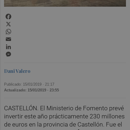
Facebook
X
WhatsApp
Email
LinkedIn
Messenger
Dani Valero
Publicado: 15/01/2019 ·
21:17
Actualizado: 15/01/2019 · 23:55
CASTELLÓN. El Ministerio de Fomento prevé
invertir este año prácticamente 230 millones
de euros en la provincia de Castellón. Fue el