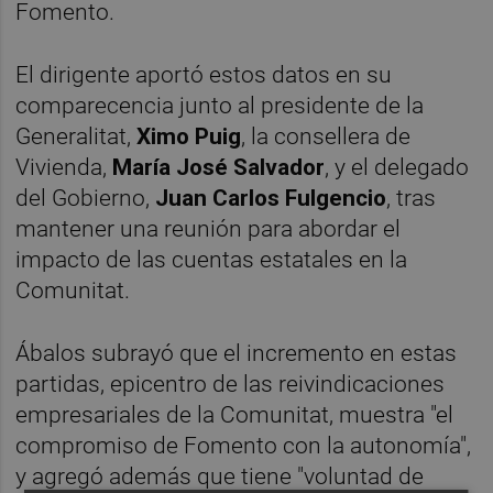
Fomento.
El dirigente aportó estos datos en su
comparecencia junto al presidente de la
Generalitat,
Ximo Puig
, la consellera de
Vivienda,
María José Salvador
, y el delegado
del Gobierno,
Juan Carlos Fulgencio
, tras
mantener una reunión para abordar el
impacto de las cuentas estatales en la
Comunitat.
Ábalos subrayó que el incremento en estas
partidas, epicentro de las reivindicaciones
empresariales de la Comunitat, muestra "el
compromiso de Fomento con la autonomía",
y agregó además que tiene "voluntad de