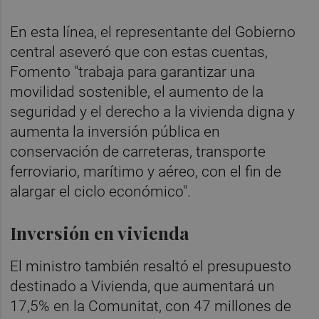
En esta línea, el representante del Gobierno
central aseveró que con estas cuentas,
Fomento "trabaja para garantizar una
movilidad sostenible, el aumento de la
seguridad y el derecho a la vivienda digna y
aumenta la inversión pública en
conservación de carreteras, transporte
ferroviario, marítimo y aéreo, con el fin de
alargar el ciclo económico".
Inversión en vivienda
El ministro también resaltó el presupuesto
destinado a Vivienda, que aumentará un
17,5% en la Comunitat, con 47 millones de