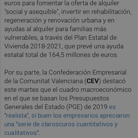
euros para fomentar la oferta de alquiler
"social y asequible", invertir en rehabilitación,
regeneración y renovación urbana y en
ayudas al alquiler para familias más
vulnerables, a través del Plan Estatal de
Vivienda 2018-2021, que prevé una ayuda
estatal total de 164,5 millones de euros.
Por su parte, la Confederación Empresarial
de la Comunitat Valenciana (
CEV
) destacó
este martes que el cuadro macroeconómico
en el que se basan los Presupuestos
Generales del Estado (PGE) de 2019
es
"realista", si buen los empresarios apreciaron
una "serie de claroscuros cuantitativos y
cualitativos"
.