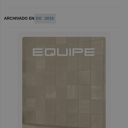
ARCHIVADO EN
DO
2019