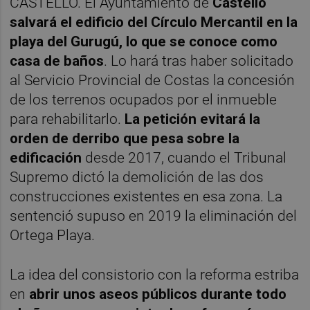
CASTELLÓ. El Ayuntamiento de
Castelló
salvará el edificio del Círculo Mercantil en la
playa del Gurugú, lo que se conoce como
casa de baños
. Lo hará tras haber solicitado
al Servicio Provincial de Costas la concesión
de los terrenos ocupados por el inmueble
para rehabilitarlo.
La petición evitará la
orden de derribo que pesa sobre la
edificación
desde 2017, cuando el Tribunal
Supremo dictó la demolición de las dos
construcciones existentes en esa zona. La
sentenció supuso en 2019 la eliminación del
Ortega Playa.
La idea del consistorio con la reforma estriba
en
abrir unos aseos públicos durante todo