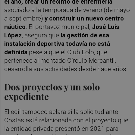
el año, crear un recinto de enfermería
asociado a la temporada de verano (de mayo
a septiembre)
y construir un nuevo centro
náutico
. El portavoz municipal,
José Luis
López
, asegura que
la gestión de esa
instalación deportiva todavía no está
definida
pese a que el Club Eolo, que
pertenece al mentado Círculo Mercantil,
desarrolla sus actividades desde hace años.
Dos proyectos y un solo
expediente
El edil tampoco aclara si la solicitud ante
Costas está relacionada con el proyecto que
la entidad privada presentó en 2021 para