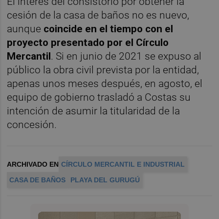
El interés del consistorio por obtener la
cesión de la casa de baños no es nuevo,
aunque
coincide en el tiempo con el
proyecto presentado por el Círculo
Mercantil
. Si en junio de 2021 se expuso al
público la obra civil prevista por la entidad,
apenas unos meses después, en agosto, el
equipo de gobierno trasladó a Costas su
intención de asumir la titularidad de la
concesión.
ARCHIVADO EN
CÍRCULO MERCANTIL E INDUSTRIAL
CASA DE BAÑOS
PLAYA DEL GURUGÚ