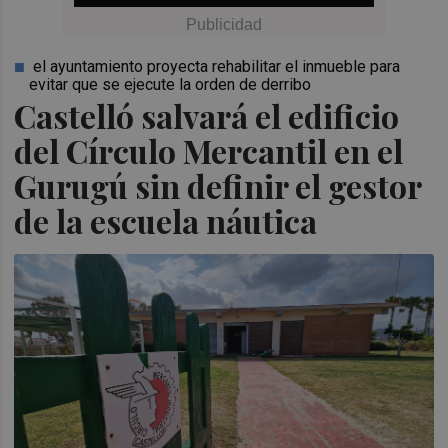
el ayuntamiento proyecta rehabilitar el inmueble para
evitar que se ejecute la orden de derribo
Castelló salvará el edificio
del Círculo Mercantil en el
Gurugú sin definir el gestor
de la escuela náutica