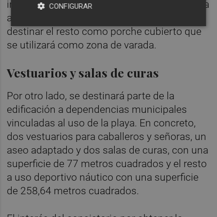
intervención reducirá la superficie construida
CONFIGURAR
a 335,65 m². Esa disminución permitirá
destinar el resto como porche cubierto que
se utilizará como zona de varada.
Vestuarios y salas de curas
Por otro lado, se destinará parte de la
edificación a dependencias municipales
vinculadas al uso de la playa. En concreto,
dos vestuarios para caballeros y señoras, un
aseo adaptado y dos salas de curas, con una
superficie de 77 metros cuadrados y el resto
a uso deportivo náutico con una superficie
de 258,64 metros cuadrados.