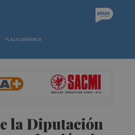
PLAZA CERÁMICA
de la Diputación