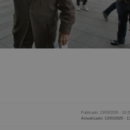
Publicado: 13/03/2025 ·
10:2
Actualizado: 13/03/2025 · 1