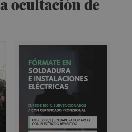
a ocultación de