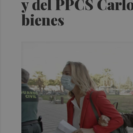
y del PPCS Carlo
bienes