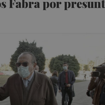
s Fabra por presunt