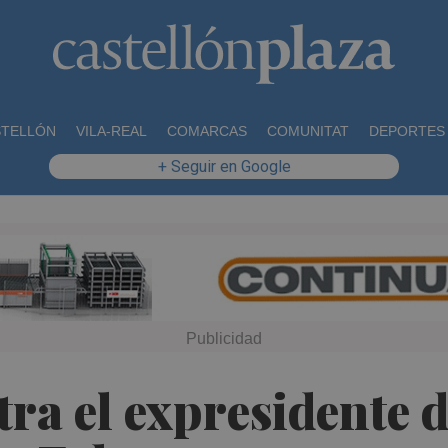
STELLÓN
VILA-REAL
COMARCAS
COMUNITAT
DEPORTES
+ Seguir en Google
tra el expresidente 