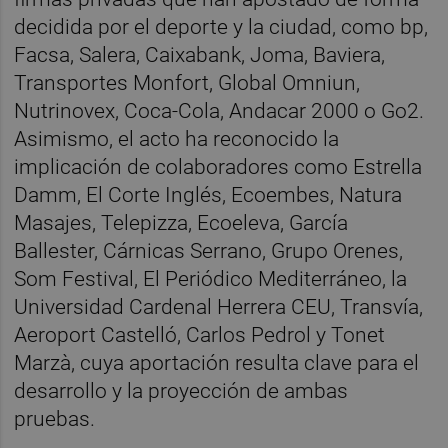
decidida por el deporte y la ciudad, como bp,
Facsa, Salera, Caixabank, Joma, Baviera,
Transportes Monfort, Global Omniun,
Nutrinovex, Coca-Cola, Andacar 2000 o Go2.
Asimismo, el acto ha reconocido la
implicación de colaboradores como Estrella
Damm, El Corte Inglés, Ecoembes, Natura
Masajes, Telepizza, Ecoeleva, García
Ballester, Cárnicas Serrano, Grupo Orenes,
Som Festival, El Periódico Mediterráneo, la
Universidad Cardenal Herrera CEU, Transvía,
Aeroport Castelló, Carlos Pedrol y Tonet
Marzà, cuya aportación resulta clave para el
desarrollo y la proyección de ambas
pruebas.