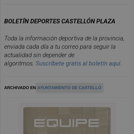
BOLETÍN DEPORTES CASTELLÓN PLAZA
Toda la información deportiva de la provincia,
enviada cada día a tu correo para seguir la
actualidad sin depender de
algoritmos.
Suscríbete gratis al boletín aquí.
ARCHIVADO EN
AYUNTAMIENTO DE CASTELLÓ