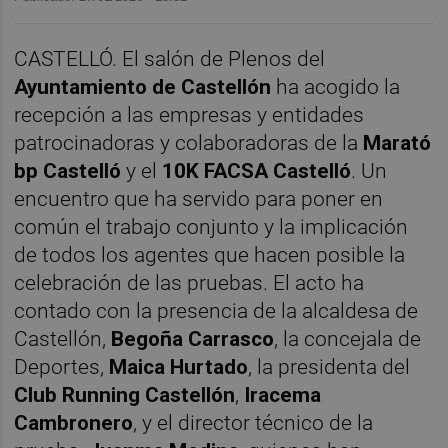
CASTELLÓ. El salón de Plenos del
Ayuntamiento de Castellón
ha acogido la
recepción a las empresas y entidades
patrocinadoras y colaboradoras de la
Marató
bp Castelló
y el
10K FACSA Castelló
. Un
encuentro que ha servido para poner en
común el trabajo conjunto y la implicación
de todos los agentes que hacen posible la
celebración de las pruebas. El acto ha
contado con la presencia de la alcaldesa de
Castellón,
Begoña Carrasco
, la concejala de
Deportes,
Maica Hurtado
, la presidenta del
Club Running Castellón
,
Iracema
Cambronero
, y el director técnico de la