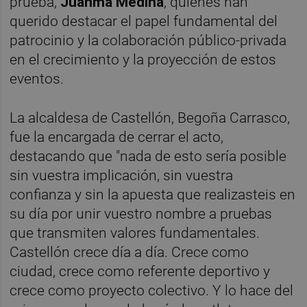
prueba,
Juanma Medina
, quienes han
querido destacar el papel fundamental del
patrocinio y la colaboración público-privada
en el crecimiento y la proyección de estos
eventos.
La alcaldesa de Castellón, Begoña Carrasco,
fue la encargada de cerrar el acto,
destacando que "nada de esto sería posible
sin vuestra implicación, sin vuestra
confianza y sin la apuesta que realizasteis en
su día por unir vuestro nombre a pruebas
que transmiten valores fundamentales.
Castellón crece día a día. Crece como
ciudad, crece como referente deportivo y
crece como proyecto colectivo. Y lo hace del