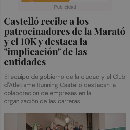
Castelló recibe a los
patrocinadores de la Marató
y el 10K y destaca la
"implicación" de las
entidades
El equipo de gobierno de la ciudad y el Club
d'Atletisme Running Castelló destacan la
colaboración de empresas en la
organización de las carreras