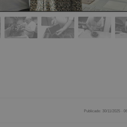
Publicado: 30/11/2025 ·
0