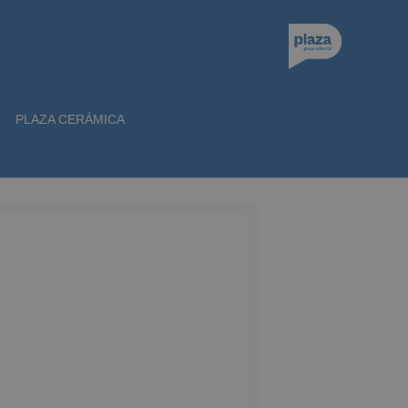
PLAZA CERÁMICA