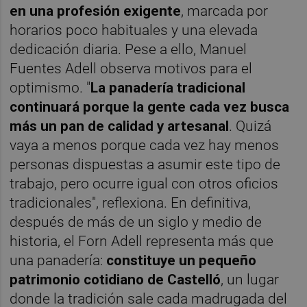
en una profesión exigente
, marcada por
horarios poco habituales y una elevada
dedicación diaria. Pese a ello, Manuel
Fuentes Adell observa motivos para el
optimismo. "
La panadería tradicional
continuará porque la gente cada vez busca
más un pan de calidad y artesanal
. Quizá
vaya a menos porque cada vez hay menos
personas dispuestas a asumir este tipo de
trabajo, pero ocurre igual con otros oficios
tradicionales", reflexiona. En definitiva,
después de más de un siglo y medio de
historia, el Forn Adell representa más que
una panadería:
constituye un pequeño
patrimonio cotidiano de Castelló
, un lugar
donde la tradición sale cada madrugada del