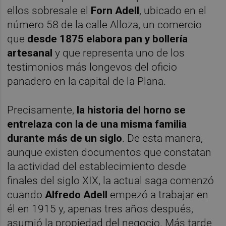
ellos sobresale el
Forn Adell
, ubicado en el
número 58 de la calle Alloza, un comercio
que
desde 1875 elabora pan y bollería
artesanal
y que representa uno de los
testimonios más longevos del oficio
panadero en la capital de la Plana.
Precisamente,
la historia del horno se
entrelaza con la de una misma familia
durante más de un siglo
. De esta manera,
aunque existen documentos que constatan
la actividad del establecimiento desde
finales del siglo XIX, la actual saga comenzó
cuando
Alfredo Adell
empezó a trabajar en
él en 1915 y, apenas tres años después,
asumió la propiedad del negocio. Más tarde