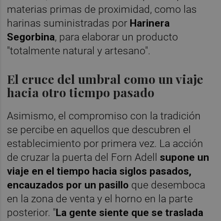
materias primas de proximidad, como las
harinas suministradas por
Harinera
Segorbina
, para elaborar un producto
"totalmente natural y artesano".
El cruce del umbral como un viaje
hacia otro tiempo pasado
Asimismo, el compromiso con la tradición
se percibe en aquellos que descubren el
establecimiento por primera vez. La acción
de cruzar la puerta del Forn Adell
supone un
viaje en el tiempo hacia siglos pasados,
encauzados por un pasillo
que desemboca
en la zona de venta y el horno en la parte
posterior. "
La gente siente que se traslada