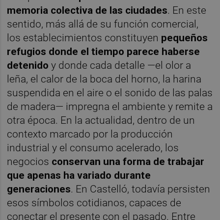
memoria colectiva de las ciudades
. En este
sentido, más allá de su función comercial,
los establecimientos constituyen
pequeños
refugios donde el tiempo parece haberse
detenido
y donde cada detalle —el olor a
leña, el calor de la boca del horno, la harina
suspendida en el aire o el sonido de las palas
de madera— impregna el ambiente y remite a
otra época. En la actualidad, dentro de un
contexto marcado por la producción
industrial y el consumo acelerado, los
negocios
conservan una forma de trabajar
que apenas ha variado durante
generaciones
. En Castelló, todavía persisten
esos símbolos cotidianos, capaces de
conectar el presente con el pasado. Entre