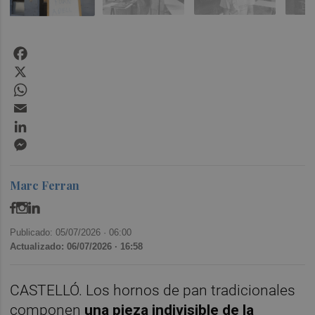
Facebook
X
WhatsApp
Email
LinkedIn
Messenger
Marc Ferran
Publicado: 05/07/2026 ·
06:00
Actualizado: 06/07/2026 · 16:58
CASTELLÓ. Los hornos de pan tradicionales
componen
una pieza indivisible de la