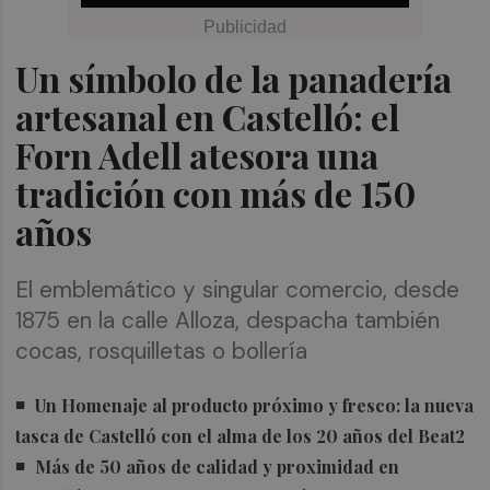
Un símbolo de la panadería
artesanal en Castelló: el
Forn Adell atesora una
tradición con más de 150
años
El emblemático y singular comercio, desde
1875 en la calle Alloza, despacha también
cocas, rosquilletas o bollería
Un Homenaje al producto próximo y fresco: la nueva
tasca de Castelló con el alma de los 20 años del Beat2
Más de 50 años de calidad y proximidad en