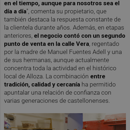
en el tiempo, aunque para nosotros sea el
día a día
", comenta su propietario, que
también destaca la respuesta constante de
la clientela durante años. Además, en etapas
anteriores,
el negocio contó con un segundo
punto de venta en la calle Vera
, regentado
por la madre de Manuel Fuentes Adell y una
de sus hermanas, aunque actualmente
concentra toda la actividad en el histórico
local de Alloza. La combinación
entre
tradición, calidad y cercanía
ha permitido
apuntalar una relación de confianza con
varias generaciones de castellonenses.