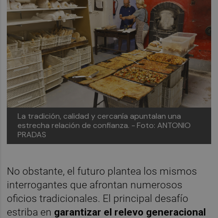
La tradición, calidad y cercanía apuntalan una
estrecha relación de confianza. -
Foto: ANTONIO
PRADAS
No obstante, el futuro plantea los mismos
interrogantes que afrontan numerosos
oficios tradicionales. El principal desafío
estriba en
garantizar el relevo generacional