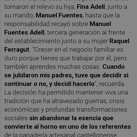
tomaron el relevo su hija,
Fina Adell
, junto a
su marido,
Manuel Fuentes
, hasta que la
responsabilidad recayó sobre
Manuel
Fuentes Adell
, tercera generación al frente
del establecimiento junto a su mujer
Raquel
Ferragut
. "Crecer en el negocio familiar es
duro porque tienes que trabajar por él, pero
también aprendes muchas cosas.
Cuando
se jubilaron mis padres, tuve que decidir si
continuar o no, y decidí hacerlo
", recuerda.
La decisión ha permitido mantener viva una
tradición que ha atravesado guerras, crisis
económicas y profundas transformaciones
sociales
sin abandonar la esencia que
convierte al horno en uno de los referentes
de la panadería artesanal castellonense.