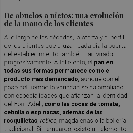
De abuelos a nietos: una evolución
de la mano de los clientes
A lo largo de las décadas, la oferta y el perfil
de los clientes que cruzan cada día la puerta
del establecimiento también han virado
progresivamente. A tal efecto, el
pan en
todas sus formas permanece como el
producto más demandado
, aunque con el
paso del tiempo la variedad se ha ampliado
con especialidades que afianzan la identidad
del Forn Adell,
como las cocas de tomate,
cebolla o espinacas, además de las
rosquilletas
,
rotllos
, magdalenas o la bollería
tradicional. Sin embargo, existe un elemento