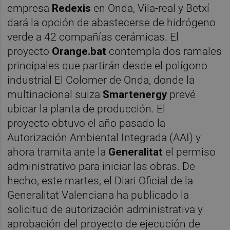
empresa
Redexis
en Onda, Vila-real y Betxí
dará la opción de abastecerse de hidrógeno
verde a 42 compañías cerámicas. El
proyecto
Orange.bat
contempla dos ramales
principales que partirán desde el polígono
industrial El Colomer de Onda, donde la
multinacional suiza
Smartenergy
prevé
ubicar la planta de producción. El
proyecto obtuvo el año pasado la
Autorización Ambiental Integrada (AAI) y
ahora tramita ante la
Generalitat
el permiso
administrativo para iniciar las obras. De
hecho, este martes, el Diari Oficial de la
Generalitat Valenciana ha publicado la
solicitud de autorización administrativa y
aprobación del proyecto de ejecución de