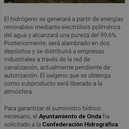
El hidrógeno se generará a partir de energías
renovables mediante electrólisis polimérica
del agua y alcanzará una pureza del 99,6%.
Posteriormente, será alambrado en dos
depósitos y se distribuirá a empresas
industriales a través de la red de
canalización, actualmente pendiente de
autorización. El oxígeno que se obtenga
como subproducto será liberado a la
atmósfera.
Para garantizar el suministro hídrico
necesario, el
Ayuntamiento de Onda
ha
solicitado a la
Confederación Hidrográfica