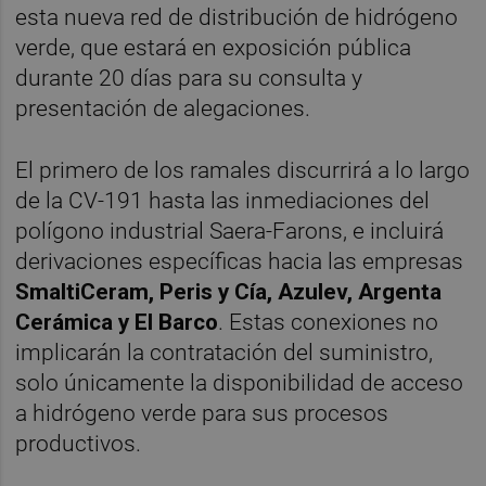
esta nueva red de distribución de hidrógeno
verde, que estará en exposición pública
durante 20 días para su consulta y
presentación de alegaciones.
El primero de los ramales discurrirá a lo largo
de la CV-191 hasta las inmediaciones del
polígono industrial Saera-Farons, e incluirá
derivaciones específicas hacia las empresas
SmaltiCeram, Peris y Cía, Azulev, Argenta
Cerámica y El Barco
. Estas conexiones no
implicarán la contratación del suministro,
solo únicamente la disponibilidad de acceso
a hidrógeno verde para sus procesos
productivos.