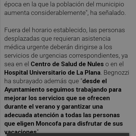
época en la que la población del municipio
aumenta considerablemente", ha señalado.
Fuera del horario establecido, las personas
desplazadas que requieran asistencia
médica urgente deberán dirigirse a los
servicios de urgencias correspondientes, ya
sea en el
Centro de Salud de Nules
o en el
Hospital Universitario de La Plana
. Begnozzi
ha subrayado además que "
desde el
Ayuntamiento seguimos trabajando para
mejorar los servicios que se ofrecen
durante el verano y garantizar una
adecuada atención a todas las personas
que eligen Moncofa para disfrutar de sus
vacaciones
".