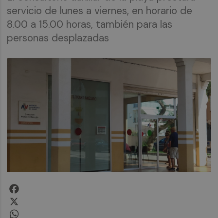
servicio de lunes a viernes, en horario de
8.00 a 15.00 horas, también para las
personas desplazadas
Facebook
X
WhatsApp