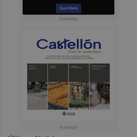
Suscríbete