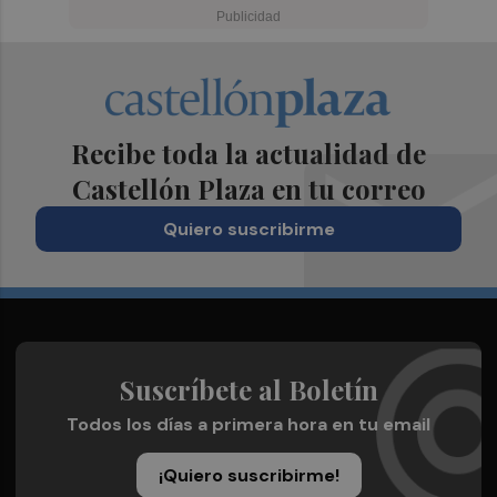
Recibe toda la actualidad de
Castellón Plaza en tu correo
Quiero suscribirme
Suscríbete al Boletín
Todos los días a primera hora en tu email
¡Quiero suscribirme!