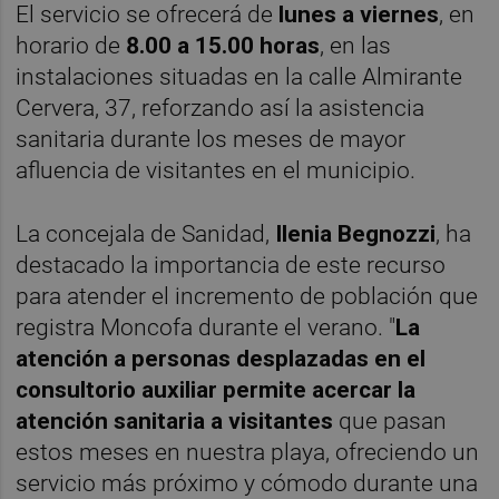
El servicio se ofrecerá de
lunes a viernes
, en
horario de
8.00 a 15.00 horas
, en las
instalaciones situadas en la calle Almirante
Cervera, 37, reforzando así la asistencia
sanitaria durante los meses de mayor
afluencia de visitantes en el municipio.
La concejala de Sanidad,
Ilenia Begnozzi
, ha
destacado la importancia de este recurso
para atender el incremento de población que
registra Moncofa durante el verano. "
La
atención a personas desplazadas en el
consultorio auxiliar permite acercar la
atención sanitaria a visitantes
que pasan
estos meses en nuestra playa, ofreciendo un
servicio más próximo y cómodo durante una