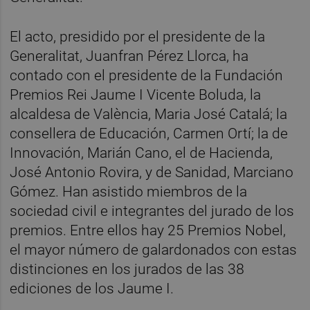
El acto, presidido por el presidente de la
Generalitat, Juanfran Pérez Llorca, ha
contado con el presidente de la Fundación
Premios Rei Jaume I Vicente Boluda, la
alcaldesa de València, Maria José Catalá; la
consellera de Educación, Carmen Ortí; la de
Innovación, Marián Cano, el de Hacienda,
José Antonio Rovira, y de Sanidad, Marciano
Gómez. Han asistido miembros de la
sociedad civil e integrantes del jurado de los
premios. Entre ellos hay 25 Premios Nobel,
el mayor número de galardonados con estas
distinciones en los jurados de las 38
ediciones de los Jaume I.