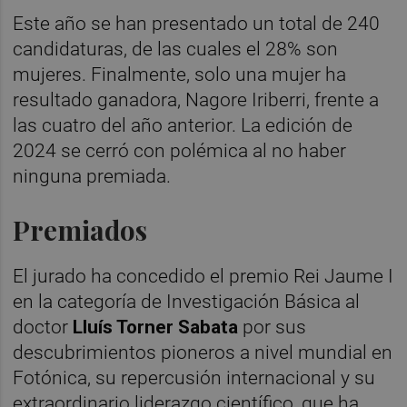
Este año se han presentado un total de 240
candidaturas, de las cuales el 28% son
mujeres. Finalmente, solo una mujer ha
resultado ganadora, Nagore Iriberri, frente a
las cuatro del año anterior. La edición de
2024 se cerró con polémica al no haber
ninguna premiada.
Premiados
El jurado ha concedido el premio Rei Jaume I
en la categoría de Investigación Básica al
doctor
Lluís Torner Sabata
por sus
descubrimientos pioneros a nivel mundial en
Fotónica, su repercusión internacional y su
extraordinario liderazgo científico, que ha