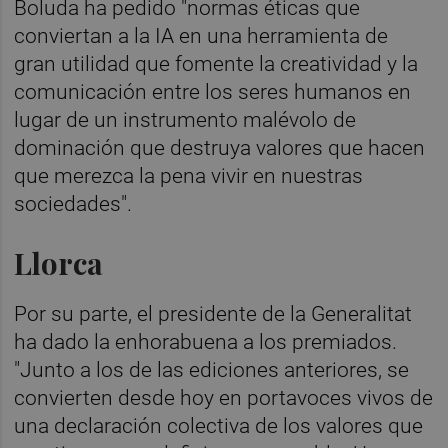
Boluda ha pedido "normas éticas que
conviertan a la IA en una herramienta de
gran utilidad que fomente la creatividad y la
comunicación entre los seres humanos en
lugar de un instrumento malévolo de
dominación que destruya valores que hacen
que merezca la pena vivir en nuestras
sociedades".
Llorca
Por su parte, el presidente de la Generalitat
ha dado la enhorabuena a los premiados.
"Junto a los de las ediciones anteriores, se
convierten desde hoy en portavoces vivos de
una declaración colectiva de los valores que