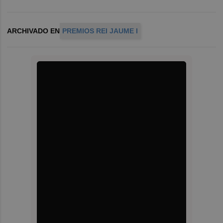
ARCHIVADO EN
PREMIOS REI JAUME I