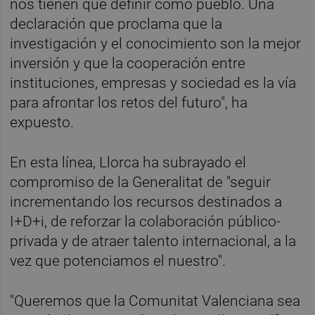
nos tienen que definir como pueblo. Una
declaración que proclama que la
investigación y el conocimiento son la mejor
inversión y que la cooperación entre
instituciones, empresas y sociedad es la vía
para afrontar los retos del futuro", ha
expuesto.
En esta línea, Llorca ha subrayado el
compromiso de la Generalitat de "seguir
incrementando los recursos destinados a
I+D+i, de reforzar la colaboración público-
privada y de atraer talento internacional, a la
vez que potenciamos el nuestro".
"Queremos que la Comunitat Valenciana sea