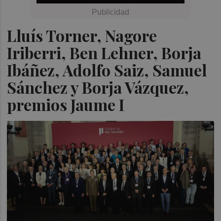
Lluís Torner, Nagore
Iriberri, Ben Lehner, Borja
Ibáñez, Adolfo Saiz, Samuel
Sánchez y Borja Vázquez,
premios Jaume I