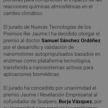
reacciones químicas atmosféricas en el
cambio climático.
El jurado de Nuevas Tecnologías de los
Premios Rei Jaume I ha decidido otorgar el
premio al doctor
Samuel Sánchez Ordóñez
por el desarrollo y validación de
nanomotores autopropulsados basados en
enzimas como plataforma tecnológica,
transferida a nanosistemas activos para
aplicaciones biomédicas.
El jurado ha concedido por unanimidad el
premio Jaume I Revelación Empresarial al
cofundador de Scalpers,
Borja Vázquez
, por