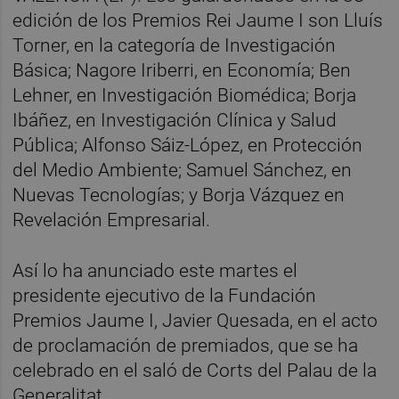
edición de los Premios Rei Jaume I son Lluís
Torner, en la categoría de Investigación
Básica; Nagore Iriberri, en Economía; Ben
Lehner, en Investigación Biomédica; Borja
Ibáñez, en Investigación Clínica y Salud
Pública; Alfonso Sáiz-López, en Protección
del Medio Ambiente; Samuel Sánchez, en
Nuevas Tecnologías; y Borja Vázquez en
Revelación Empresarial.
Así lo ha anunciado este martes el
presidente ejecutivo de la Fundación
Premios Jaume I, Javier Quesada, en el acto
de proclamación de premiados, que se ha
celebrado en el saló de Corts del Palau de la
Generalitat.