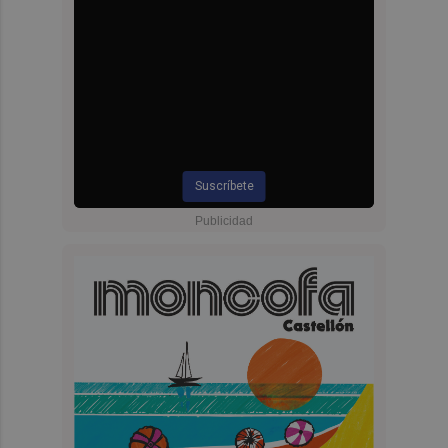
Suscríbete