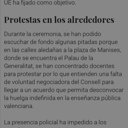
UE ha fijado como objetivo.
Protestas en los alrededores
Durante la ceremonia, se han podido
escuchar de fondo algunas pitadas porque
en las calles aledañas a la plaza de Manises,
donde se encuentra el Palau de la
Generalitat, se han concentrado docentes
para protestar por lo que entienden una falta
de voluntad negociadora del Consell para
llegar a un acuerdo que permita desconvocar
la huelga indefinida en la enseñanza pública
valenciana.
La presencia policial ha impedido a los