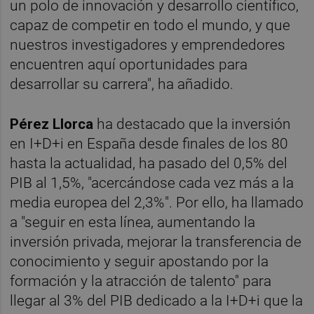
un polo de innovación y desarrollo científico,
capaz de competir en todo el mundo, y que
nuestros investigadores y emprendedores
encuentren aquí oportunidades para
desarrollar su carrera", ha añadido.
Pérez Llorca
ha destacado que la inversión
en I+D+i en España desde finales de los 80
hasta la actualidad, ha pasado del 0,5% del
PIB al 1,5%, "acercándose cada vez más a la
media europea del 2,3%". Por ello, ha llamado
a "seguir en esta línea, aumentando la
inversión privada, mejorar la transferencia de
conocimiento y seguir apostando por la
formación y la atracción de talento" para
llegar al 3% del PIB dedicado a la I+D+i que la