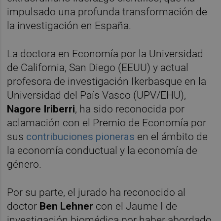
impulsado una profunda transformación de
la investigación en España.
La doctora en Economía por la Universidad
de California, San Diego (EEUU) y actual
profesora de investigación Ikerbasque en la
Universidad del País Vasco (UPV/EHU),
Nagore Iriberri
, ha sido reconocida por
aclamación con el Premio de Economía por
sus
contribuciones pioneras
en el ámbito de
la economía conductual y la economía de
género.
Por su parte, el jurado ha reconocido al
doctor
Ben Lehner
con el Jaume I de
investigación biomédica por haber abordado