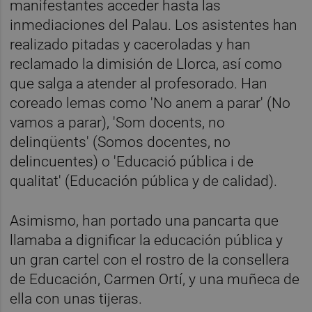
manifestantes acceder hasta las
inmediaciones del Palau. Los asistentes han
realizado pitadas y caceroladas y han
reclamado la dimisión de Llorca, así como
que salga a atender al profesorado. Han
coreado lemas como 'No anem a parar' (No
vamos a parar), 'Som docents, no
delinqüents' (Somos docentes, no
delincuentes) o 'Educació pública i de
qualitat' (Educación pública y de calidad).
Asimismo, han portado una pancarta que
llamaba a dignificar la educación pública y
un gran cartel con el rostro de la consellera
de Educación, Carmen Ortí, y una muñeca de
ella con unas tijeras.