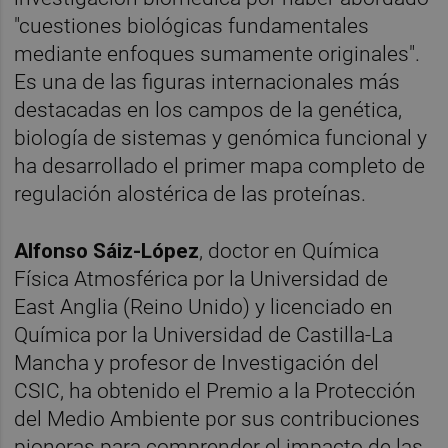
"cuestiones biológicas fundamentales
mediante enfoques sumamente originales".
Es una de las figuras internacionales más
destacadas en los campos de la genética,
biología de sistemas y genómica funcional y
ha desarrollado el primer mapa completo de
regulación alostérica de las proteínas.
Alfonso Sáiz-López
, doctor en Química
Física Atmosférica por la Universidad de
East Anglia (Reino Unido) y licenciado en
Química por la Universidad de Castilla-La
Mancha y profesor de Investigación del
CSIC, ha obtenido el Premio a la Protección
del Medio Ambiente por sus contribuciones
pioneras para comprender el impacto de las