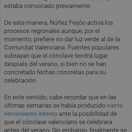
estaba convocado previamente.
De esta manera, Núñez Feijóo activa los
procesos regionales aunque, por el
momento, prefiere no dar luz verde al de la
Comunitat Valenciana. Fuentes populares
subrayan que el cónclave tendrá lugar
después del verano, si bien no se han
concretado fechas concretas para su
celebración.
En este sentido, cabe recordar que en las
últimas semanas se había producido
cierto
nerviosismo interno
ante la posibilidad de
que el cónclave valenciano se celebrara
antes del verano. Sin embargo, finalmente se