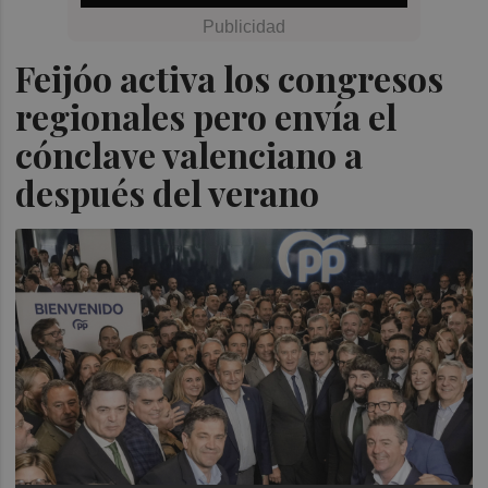
Feijóo activa los congresos
regionales pero envía el
cónclave valenciano a
después del verano