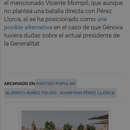
el mencionado Vicente Mompó, que aunque
no plantea una batalla directa con Pérez
Llorca, sí se ha posicionado como
una
posible alternativa
en el caso de que Génova
tuviera dudas sobre el actual presidente de
la Generalitat.
ARCHIVADO EN
PARTIDO POPULAR
ALBERTO NÚÑEZ FEIJÓO
JUANFRAN PÉREZ LLORCA