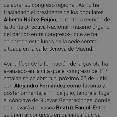
celebrar su congreso regional. Así lo ha
trasladado el presidente de los populares,
Alberto Núñez Feijóo
, durante la reunión de
la Junta Directiva Nacional -máximo órgano
del partido entre congresos- que se ha
celebrado este lunes en la sede central
situada en la calle Génova de Madrid.
Así, el líder de la formación de la gaviota ha
avanzado en la cita que el congreso del PP
catalán se celebrará el próximo 27 de junio,
con
Alejandro Fernández
como favorito y,
posteriormente, el 11 de julio, tendrá el lugar
el cónclave de Nuevas Generaciones, donde
se relevará a la vasca
Beatriz Fanjul
. Estos
se únen al congreso en Baleares, que ya