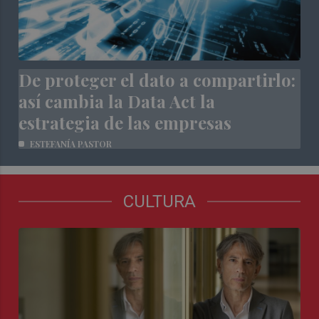
De proteger el dato a compartirlo:
así cambia la Data Act la
estrategia de las empresas
ESTEFANÍA PASTOR
CULTURA