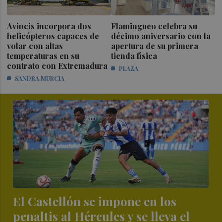
Avincis incorpora dos
Flamingueo celebra su
helicópteros capaces de
décimo aniversario con la
volar con altas
apertura de su primera
temperaturas en su
tienda física
contrato con Extremadura
PLAZA
SANDRA MURCIA
El Castellón se impone en los
penaltis al Hércules y se lleva el