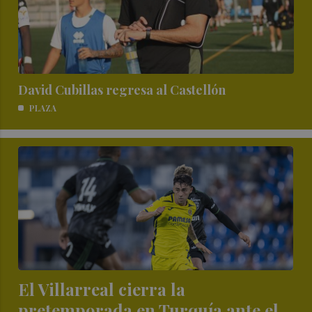
David Cubillas regresa al Castellón
PLAZA
El Villarreal cierra la
pretemporada en Turquía ante el