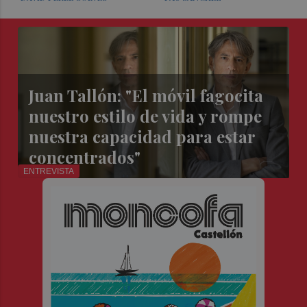
Juan Tallón: "El móvil fagocita
nuestro estilo de vida y rompe
nuestra capacidad para estar
concentrados"
ENTREVISTA