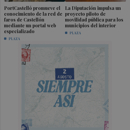
PortCastelló promueve el
La Diputación impulsa un
conocimiento de la red de
proyecto piloto de
faros de Castellón
movilidad pública para los
mediante un portal web
municipios del interior
especializado
PLAZA
PLAZA