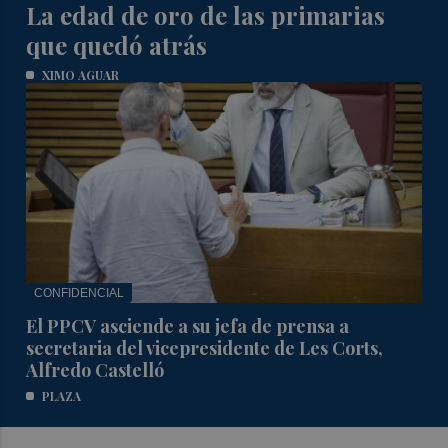
La edad de oro de las primarias
que quedó atrás
XIMO AGUAR
CONFIDENCIAL
El PPCV asciende a su jefa de prensa a
secretaria del vicepresidente de Les Corts,
Alfredo Castelló
PLAZA