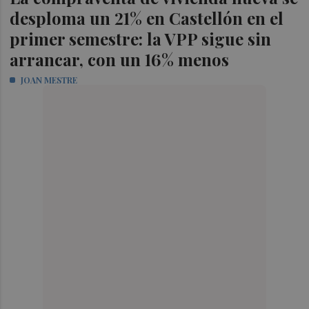
desploma un 21% en Castellón en el
primer semestre: la VPP sigue sin
arrancar, con un 16% menos
JOAN MESTRE