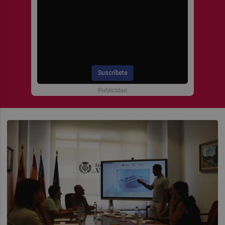
Suscríbete