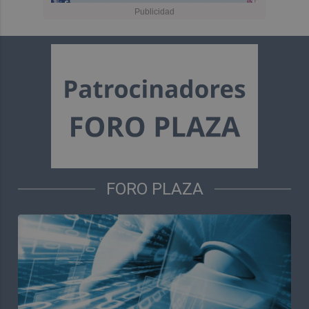
FORO PLAZA