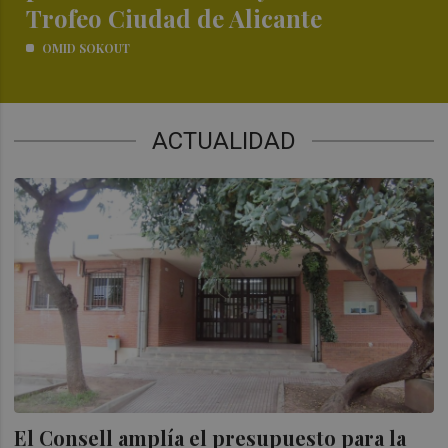
Trofeo Ciudad de Alicante
OMID SOKOUT
ACTUALIDAD
El Consell amplía el presupuesto para la