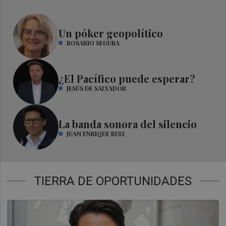
Un póker geopolítico
ROSARIO SEGURA
¿El Pacífico puede esperar?
JESÚS DE SALVADOR
La banda sonora del silencio
JUAN ENRIQUE RUIZ
TIERRA DE OPORTUNIDADES