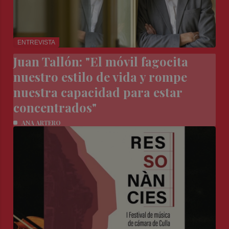
ENTREVISTA
Juan Tallón: "El móvil fagocita
nuestro estilo de vida y rompe
nuestra capacidad para estar
concentrados"
ANA ARTERO