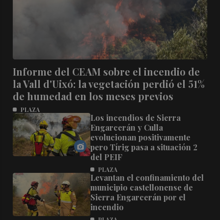
Informe del CEAM sobre el incendio de
la Vall d'Uixó: la vegetación perdió el 51%
de humedad en los meses previos
PLAZA
Los incendios de Sierra
Engarcerán y Culla
evolucionan positivamente
pero Tírig pasa a situación 2
del PEIF
PLAZA
Levantan el confinamiento del
municipio castellonense de
Sierra Engarcerán por el
incendio
PLAZA