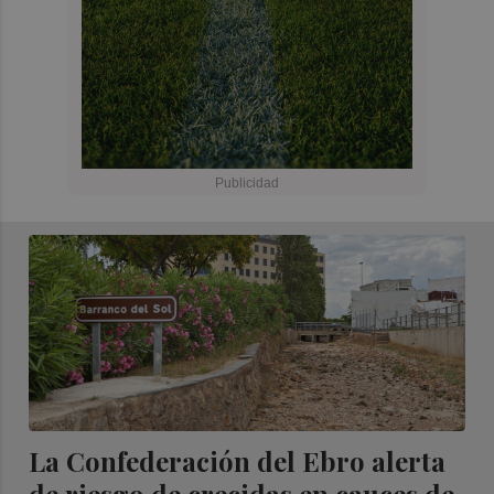
La Confederación del Ebro alerta
de riesgo de crecidas en cauces de