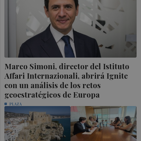
Marco Simoni, director del Istituto
Affari Internazionali, abrirá Ignite
con un análisis de los retos
geoestratégicos de Europa
PLAZA