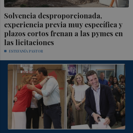
Solvencia desproporcionada,
experiencia previa muy específica y
plazos cortos frenan a las pymes en
las licitaciones
ESTEFANÍA PASTOR