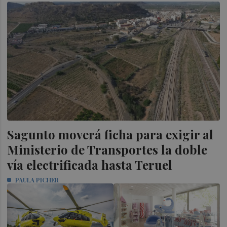
Sagunto moverá ficha para exigir al
Ministerio de Transportes la doble
vía electrificada hasta Teruel
PAULA PICHER