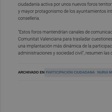
ciudadanía activa por unos nuevos foros territor
y mayor protagonismo de los ayuntamientos inte
conselleria.
"Estos foros mantendrían canales de comunicaci
Comunitat Valenciana para trasladar cuestiones
una implantación más dinámica de la participac
administraciones y sociedad civil", resumen las 
ARCHIVADO EN
PARTICIPACIÓN CIUDADANA
NURIA 