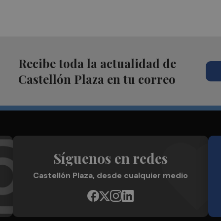
Recibe toda la actualidad de
Castellón Plaza en tu correo
Síguenos en redes
Castellón Plaza, desde cualquier medio