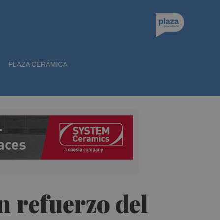
PLAZA CERÁMICA
 refuerzo del