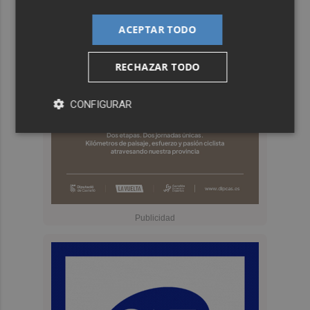
ACEPTAR TODO
RECHAZAR TODO
CONFIGURAR