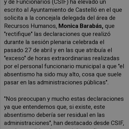
y de Funcionarios (CSIF) ha elevado un
escrito al Ayuntamiento de Castelló
en el que
solicita a la concejala delegada del área de
Recursos Humanos,
Monica Barabás,
que
"rectifique" las declaraciones que realizó
durante la sesión plenaria celebrada el
pasado 27 de abril y en las que atribuía el
"exceso" de horas extraordinarias realizadas
por el personal funcionario municipal a que "el
absentismo ha sido muy alto, cosa que suele
pasar en las administraciones públicas".
"Nos preocupan y mucho estas declaraciones
ya que entendemos que, si existe, este
absentismo debería ser residual en las
administraciones", han destacado desde CSIF,