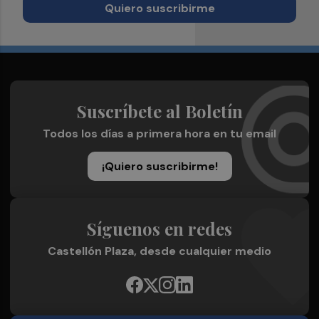
Quiero suscribirme
Suscríbete al Boletín
Todos los días a primera hora en tu email
¡Quiero suscribirme!
Síguenos en redes
Castellón Plaza, desde cualquier medio