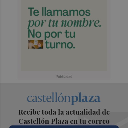
Recibe toda la actualidad de
Castellón Plaza en tu correo