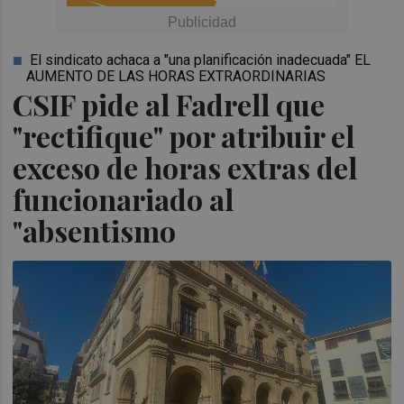
El sindicato achaca a "una planificación inadecuada" EL
AUMENTO DE LAS HORAS EXTRAORDINARIAS
CSIF pide al Fadrell que
"rectifique" por atribuir el
exceso de horas extras del
funcionariado al
"absentismo