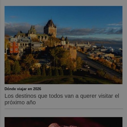
Dónde viajar en 2026
Los destinos que todos van a querer visitar el
próximo año