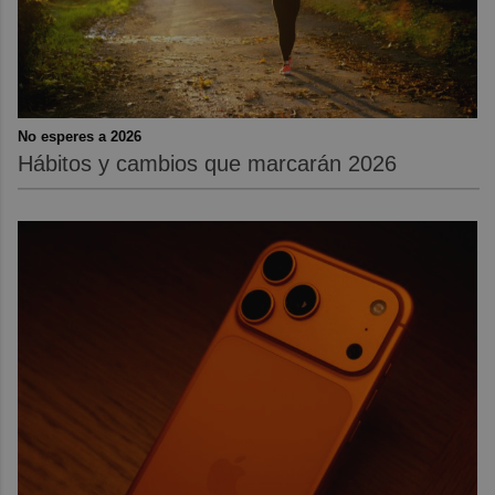
No esperes a 2026
Hábitos y cambios que marcarán 2026