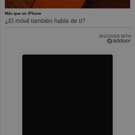
Más que un iPhone
¿El móvil también habla de ti?
DISCOVER WITH