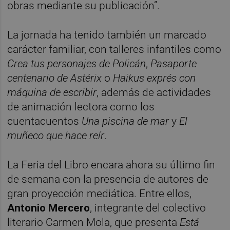
obras mediante su publicación”.
La jornada ha tenido también un marcado
carácter familiar, con talleres infantiles como
Crea tus personajes de Policán
,
Pasaporte
centenario de Astérix
o
Haikus exprés con
máquina de escribir
, además de actividades
de animación lectora como los
cuentacuentos
Una piscina de mar
y
El
muñeco que hace reír
.
La Feria del Libro encara ahora su último fin
de semana con la presencia de autores de
gran proyección mediática. Entre ellos,
Antonio Mercero
, integrante del colectivo
literario Carmen Mola, que presenta
Está