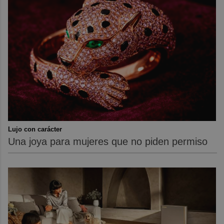
Lujo con carácter
Una joya para mujeres que no piden permiso