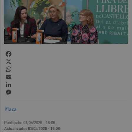
Facebook
X
WhatsApp
Email
LinkedIn
Messenger
Plaza
Publicado: 01/05/2026 ·
16:06
Actualizado: 01/05/2026 · 16:08