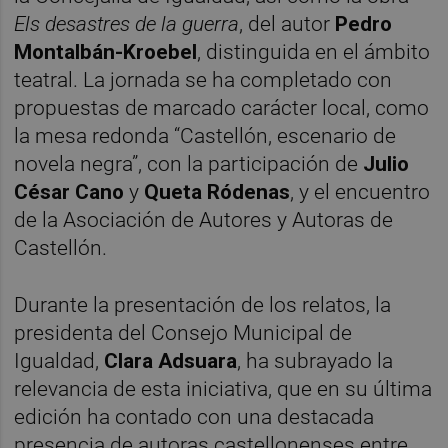
Els desastres de la guerra
, del autor
Pedro
Montalbán-Kroebel
, distinguida en el ámbito
teatral. La jornada se ha completado con
propuestas de marcado carácter local, como
la mesa redonda “Castellón, escenario de
novela negra”, con la participación de
Julio
César Cano
y
Queta Ródenas
, y el encuentro
de la Asociación de Autores y Autoras de
Castellón.
Durante la presentación de los relatos, la
presidenta del Consejo Municipal de
Igualdad,
Clara Adsuara
, ha subrayado la
relevancia de esta iniciativa, que en su última
edición ha contado con una destacada
presencia de autoras castellonenses entre