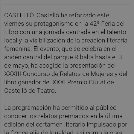
CASTELLÓ. Castelló ha reforzado este
viernes su protagonismo en la 42ª Feria del
Libro con una jornada centrada en el talento
local y la visibilización de la creación literaria
femenina. El evento, que se celebra en el
andén central del parque Ribalta hasta el 3
de mayo, ha acogido la presentación del
XXXIII Concurso de Relatos de Mujeres y del
libro ganador del XXXI Premio Ciutat de
Castelló de Teatro.
La programación ha permitido al público
conocer los relatos premiados en la última
edición del certamen literario impulsado por
la Concejalía de Igualdad, así como la obra