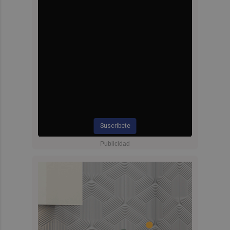
Suscríbete