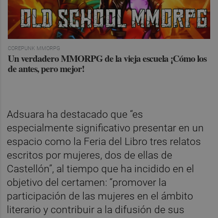
COREPUNK MMORPG
Un verdadero MMORPG de la vieja escuela ¡Cómo los
de antes, pero mejor!
Adsuara ha destacado que “es
especialmente significativo presentar en un
espacio como la Feria del Libro tres relatos
escritos por mujeres, dos de ellas de
Castellón”, al tiempo que ha incidido en el
objetivo del certamen: “promover la
participación de las mujeres en el ámbito
literario y contribuir a la difusión de sus