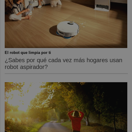
El robot que limpia por ti
¿Sabes por qué cada vez más hogares usan
robot aspirador?