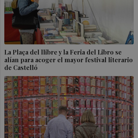
La Plaça del llibre y la Feria del Libro se
alían para acoger el mayor festival literario
de Castelló