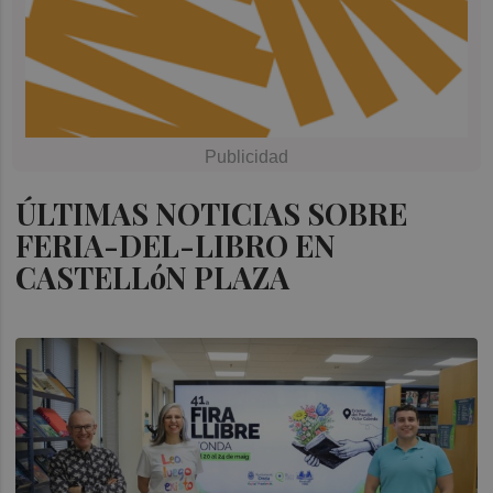
ÚLTIMAS NOTICIAS SOBRE
FERIA-DEL-LIBRO EN
CASTELLóN PLAZA