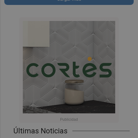
Últimas Noticias