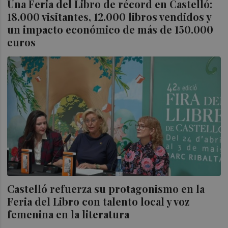
Una Feria del Libro de récord en Castelló:
18.000 visitantes, 12.000 libros vendidos y
un impacto económico de más de 150.000
euros
Castelló refuerza su protagonismo en la
Feria del Libro con talento local y voz
femenina en la literatura