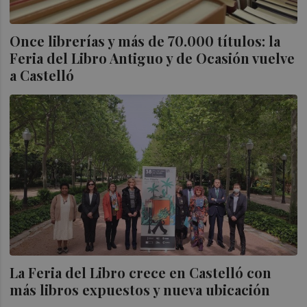
Once librerías y más de 70.000 títulos: la
Feria del Libro Antiguo y de Ocasión vuelve
a Castelló
La Feria del Libro crece en Castelló con
más libros expuestos y nueva ubicación