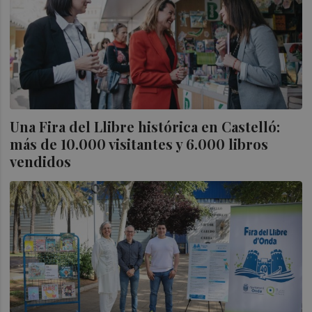
Una Fira del Llibre histórica en Castelló:
más de 10.000 visitantes y 6.000 libros
vendidos