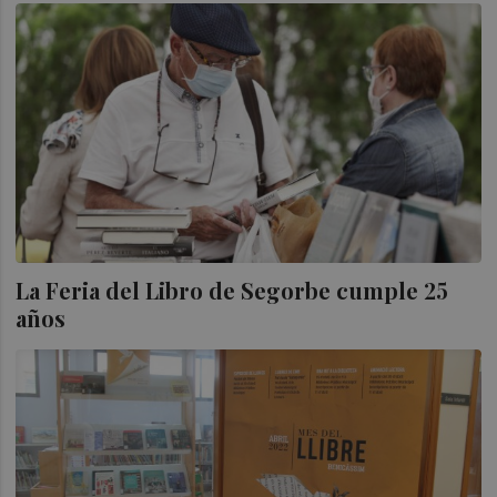
La Feria del Libro de Segorbe cumple 25
años