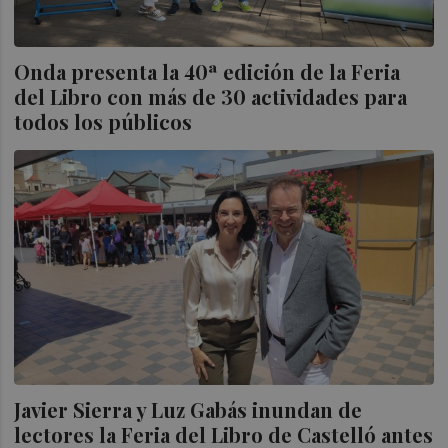
Onda presenta la 40ª edición de la Feria
del Libro con más de 30 actividades para
todos los públicos
Javier Sierra y Luz Gabás inundan de
lectores la Feria del Libro de Castelló antes