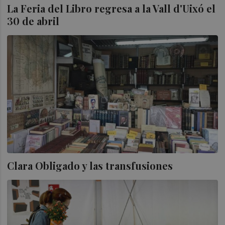
La Feria del Libro regresa a la Vall d'Uixó el
30 de abril
Clara Obligado y las transfusiones