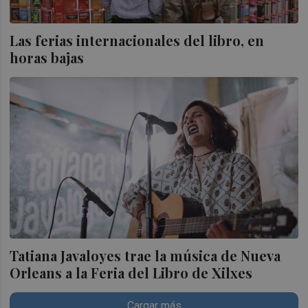
Las ferias internacionales del libro, en
horas bajas
Tatiana Javaloyes trae la música de Nueva
Orleans a la Feria del Libro de Xilxes
Cargar más