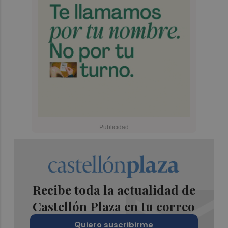
Recibe toda la actualidad de
Castellón Plaza en tu correo
Quiero suscribirme