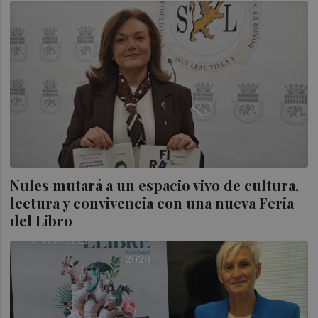
Nules mutará a un espacio vivo de cultura,
lectura y convivencia con una nueva Feria
del Libro