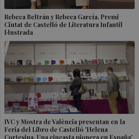
Rebeca Beltrán y Rebeca García, Premi
Ciutat de Castelló de Literatura Infantil
l·lustrada
IVC y Mostra de València presentan en la
Feria del Libro de Castelló 'Helena
Cortesina. Una cineasta pionera en España'