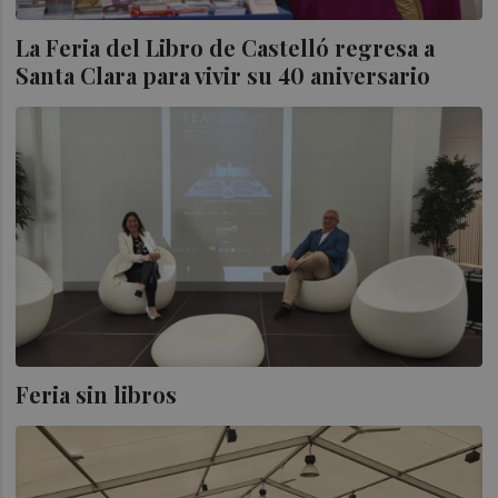
La Feria del Libro de Castelló regresa a
Santa Clara para vivir su 40 aniversario
Feria sin libros