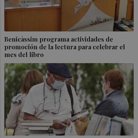
Benicàssim programa actividades de
promoción de la lectura para celebrar el
mes del libro