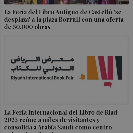
La Feria del Libro Antiguo de Castelló 'se
desplaza' a la plaza Borrull con una oferta
de 50.000 obras
La Feria Internacional del Libro de Riad
2025 reúne a miles de visitantes y
consolida a Arabia Saudí como centro