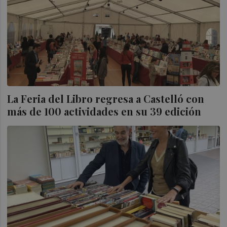
La Feria del Libro regresa a Castelló con
más de 100 actividades en su 39 edición