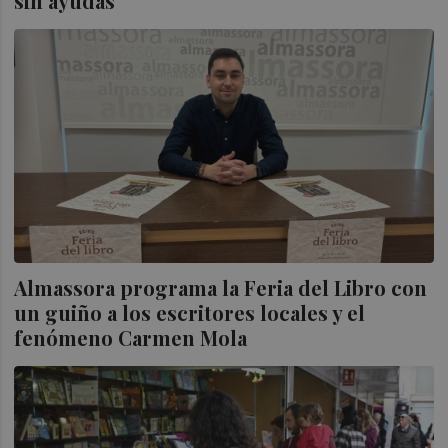
sin ayudas"
Almassora programa la Feria del Libro con
un guiño a los escritores locales y el
fenómeno Carmen Mola