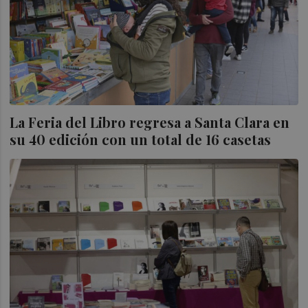
La Feria del Libro regresa a Santa Clara en
su 40 edición con un total de 16 casetas