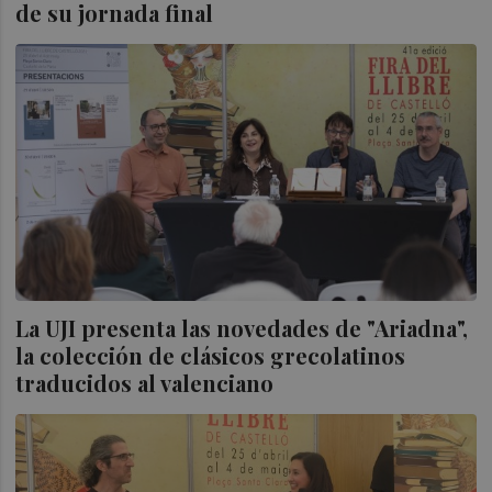
de su jornada final
La UJI presenta las novedades de "Ariadna",
la colección de clásicos grecolatinos
traducidos al valenciano