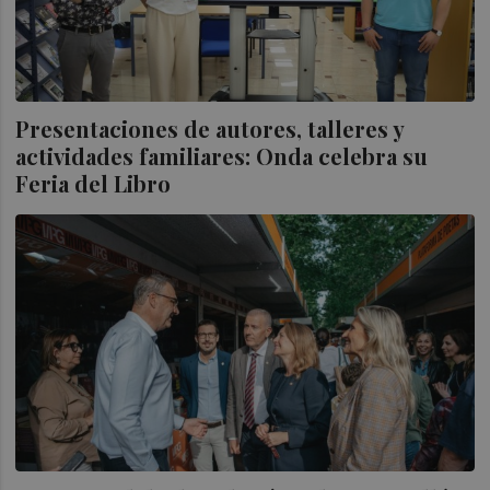
Presentaciones de autores, talleres y
actividades familiares: Onda celebra su
Feria del Libro