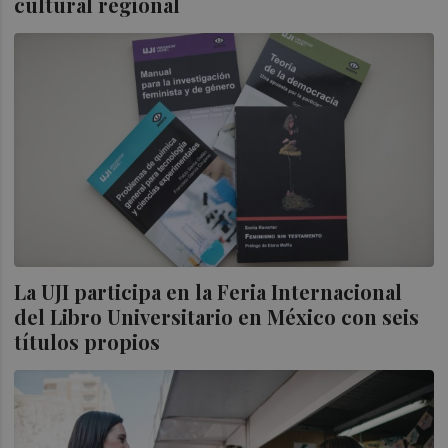
cultural regional
La UJI participa en la Feria Internacional
del Libro Universitario en México con seis
títulos propios