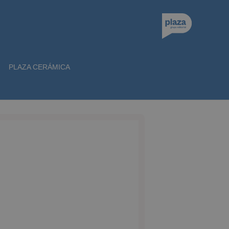
PLAZA CERÁMICA