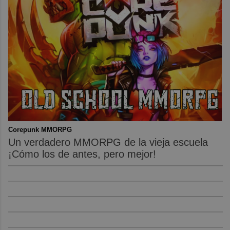
Corepunk MMORPG
Un verdadero MMORPG de la vieja escuela
¡Cómo los de antes, pero mejor!