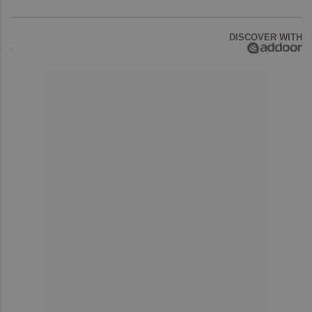
DISCOVER WITH