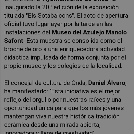
inaugurado la 20ª edición de la exposición 
titulada "Els Sotabalcons". El acto de apertura 
oficial tuvo lugar ayer por la tarde en las 
instalaciones del 
Museo del Azulejo Manolo 
Safont
. Esta muestra se consolida como el 
broche de oro a una enriquecedora actividad 
didáctica impulsada de forma conjunta por el 
propio museo y los colegios de la localidad.
El concejal de cultura de Onda, 
Daniel Álvaro
, 
ha manifestado: "Esta iniciativa es el mejor 
reflejo del orgullo por nuestras raíces y una 
oportunidad única para que los más jóvenes 
mantengan viva nuestra histórica tradición 
cerámica desde una mirada abierta, 
innovadora y llena de creatividad".