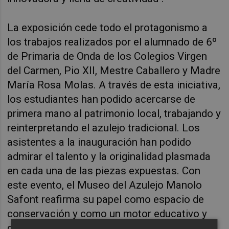
La exposición cede todo el protagonismo a 
los trabajos realizados por el alumnado de 6º 
de Primaria de Onda de los Colegios Virgen 
del Carmen, Pio XII, Mestre Caballero y Madre 
María Rosa Molas. A través de esta iniciativa, 
los estudiantes han podido acercarse de 
primera mano al patrimonio local, trabajando y 
reinterpretando el azulejo tradicional. Los 
asistentes a la inauguración han podido 
admirar el talento y la originalidad plasmada 
en cada una de las piezas expuestas. Con 
este evento, el Museo del Azulejo Manolo 
Safont reafirma su papel como espacio de 
conservación y como un motor educativo y 
dinámico para la sociedad ondense.