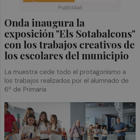
Onda inaugura la
exposición "Els Sotabalcons"
con los trabajos creativos de
los escolares del municipio
La muestra cede todo el protagonismo a
los trabajos realizados por el alumnado de
6º de Primaria