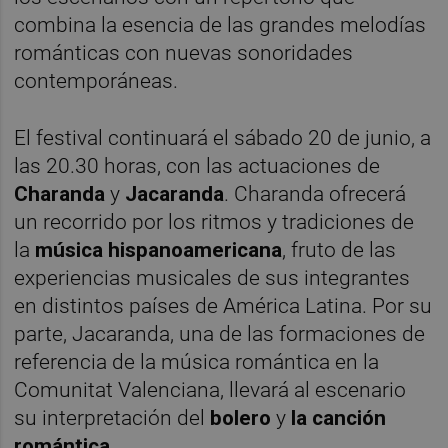
combina la esencia de las grandes melodías
románticas con nuevas sonoridades
contemporáneas.
El festival continuará el sábado 20 de junio, a
las 20.30 horas, con las actuaciones de
Charanda
y
Jacaranda
. Charanda ofrecerá
un recorrido por los ritmos y tradiciones de
la
música hispanoamericana
, fruto de las
experiencias musicales de sus integrantes
en distintos países de América Latina. Por su
parte, Jacaranda, una de las formaciones de
referencia de la música romántica en la
Comunitat Valenciana, llevará al escenario
su interpretación del
bolero
y
la canción
romántica
.