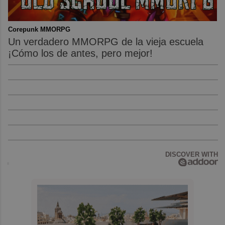
Corepunk MMORPG
Un verdadero MMORPG de la vieja escuela
¡Cómo los de antes, pero mejor!
DISCOVER WITH