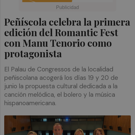
Peñíscola celebra la primera
edición del Romantic Fest
con Manu Tenorio como
protagonista
El Palau de Congressos de la localidad
peñiscolana acogerá los días 19 y 20 de
junio la propuesta cultural dedicada a la
canción melódica, el bolero y la música
hispanoamericana.