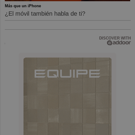
Más que un iPhone
¿El móvil también habla de ti?
DISCOVER WITH