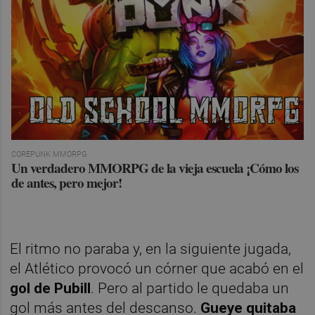
COREPUNK MMORPG
Un verdadero MMORPG de la vieja escuela ¡Cómo los
de antes, pero mejor!
El ritmo no paraba y, en la siguiente jugada,
el Atlético provocó un córner que acabó en el
gol de Pubill
. Pero al partido le quedaba un
gol más antes del descanso.
Gueye quitaba