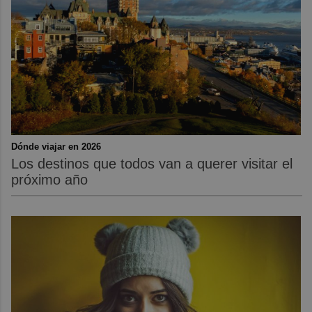
Dónde viajar en 2026
Los destinos que todos van a querer visitar el
próximo año