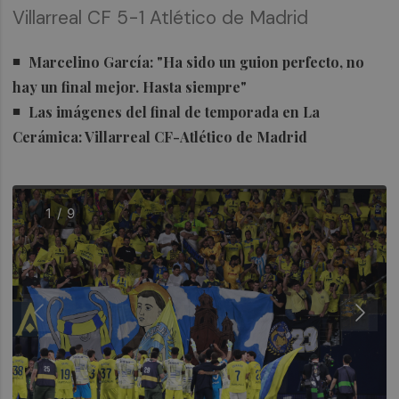
Villarreal CF 5-1 Atlético de Madrid
Marcelino García: "Ha sido un guion perfecto, no
hay un final mejor. Hasta siempre"
Las imágenes del final de temporada en La
Cerámica: Villarreal CF-Atlético de Madrid
1 / 9