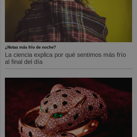
¿Notas más frío de noche?
La ciencia explica por qué sentimos más frío
al final del día