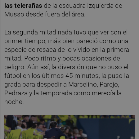
las telerañas
de la escuadra izquierda de
Musso desde fuera del área.
La segunda mitad nada tuvo que ver con el
primer tiempo, más bien pareció como una
especie de resaca de lo vivido en la primera
mitad. Poco ritmo y pocas ocasiones de
peligro. Aún así, la diversión que no puso el
fútbol en los últimos 45 minutos, la puso la
grada para despedir a Marcelino, Parejo,
Pedraza y la temporada como merecía la
noche.