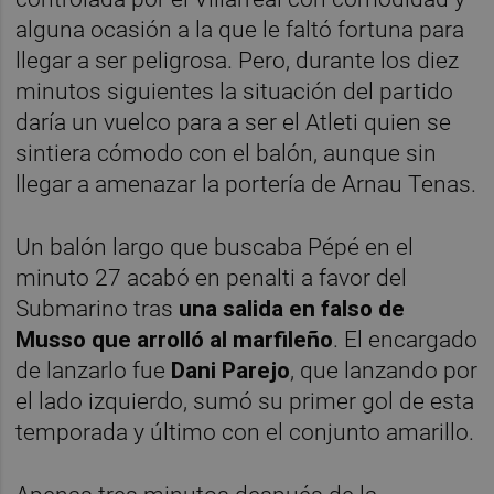
alguna ocasión a la que le faltó fortuna para
llegar a ser peligrosa. Pero, durante los diez
minutos siguientes la situación del partido
daría un vuelco para a ser el Atleti quien se
sintiera cómodo con el balón, aunque sin
llegar a amenazar la portería de Arnau Tenas.
Un balón largo que buscaba Pépé en el
minuto 27 acabó en penalti a favor del
Submarino tras
una salida en falso de
Musso que arrolló al marfileño
. El encargado
de lanzarlo fue
Dani Parejo
, que lanzando por
el lado izquierdo, sumó su primer gol de esta
temporada y último con el conjunto amarillo.