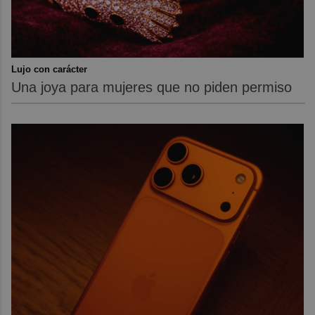
Lujo con carácter
Una joya para mujeres que no piden permiso