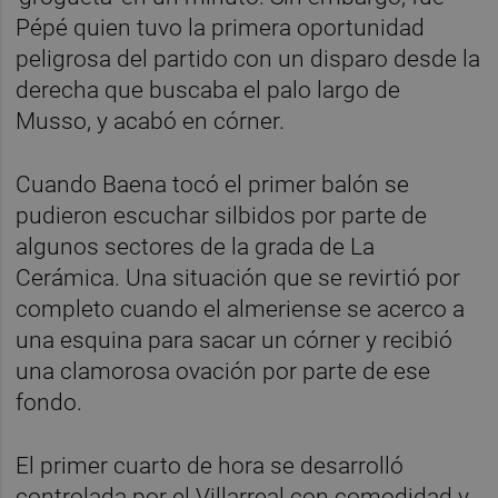
Pépé quien tuvo la primera oportunidad
peligrosa del partido con un disparo desde la
derecha que buscaba el palo largo de
Musso, y acabó en córner.
Cuando Baena tocó el primer balón se
pudieron escuchar silbidos por parte de
algunos sectores de la grada de La
Cerámica. Una situación que se revirtió por
completo cuando el almeriense se acerco a
una esquina para sacar un córner y recibió
una clamorosa ovación por parte de ese
fondo.
El primer cuarto de hora se desarrolló
controlada por el Villarreal con comodidad y