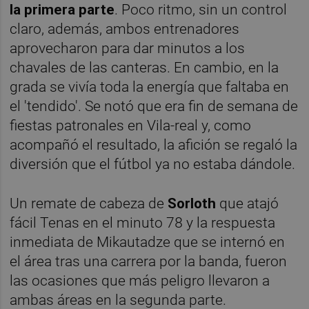
la primera parte
. Poco ritmo, sin un control
claro, además, ambos entrenadores
aprovecharon para dar minutos a los
chavales de las canteras. En cambio, en la
grada se vivía toda la energía que faltaba en
el 'tendido'. Se notó que era fin de semana de
fiestas patronales en Vila-real y, como
acompañó el resultado, la afición se regaló la
diversión que el fútbol ya no estaba dándole.
Un remate de cabeza de
Sorloth
que atajó
fácil Tenas en el minuto 78 y la respuesta
inmediata de Mikautadze que se internó en
el área tras una carrera por la banda, fueron
las ocasiones que más peligro llevaron a
ambas áreas en la segunda parte.