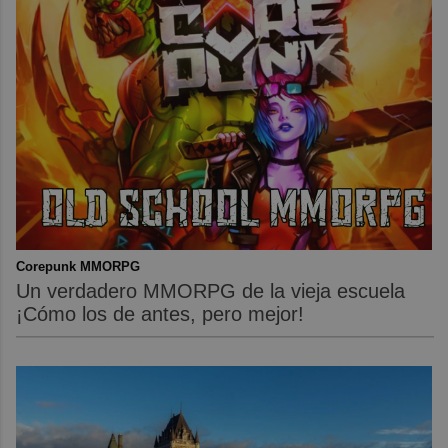
Corepunk MMORPG
Un verdadero MMORPG de la vieja escuela
¡Cómo los de antes, pero mejor!