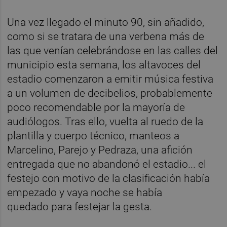
Una vez llegado el minuto 90, sin añadido,
como si se tratara de una verbena más de
las que venían celebrándose en las calles del
municipio esta semana, los altavoces del
estadio comenzaron a emitir música festiva
a un volumen de decibelios, probablemente
poco recomendable por la mayoría de
audiólogos. Tras ello, vuelta al ruedo de la
plantilla y cuerpo técnico, manteos a
Marcelino, Parejo y Pedraza, una afición
entregada que no abandonó el estadio... el
festejo con motivo de la clasificación había
empezado y vaya noche se había
quedado para festejar la gesta.