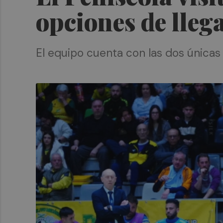
opciones de llegar
El equipo cuenta con las dos única