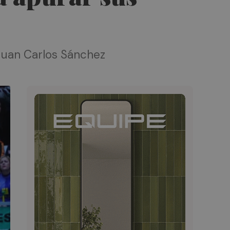
Juan Carlos Sánchez