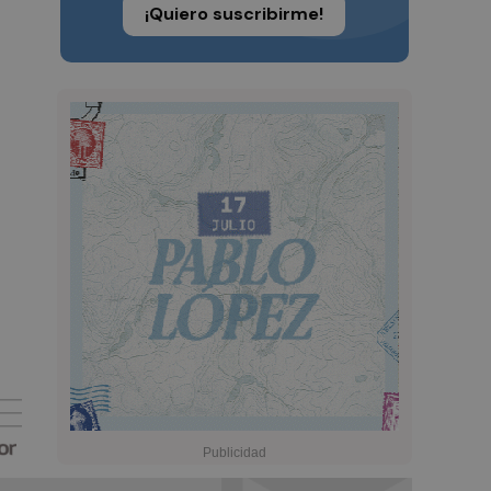
¡Quiero suscribirme!