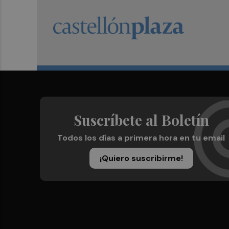
Suscríbete al Boletín
Todos los días a primera hora en tu email
¡Quiero suscribirme!