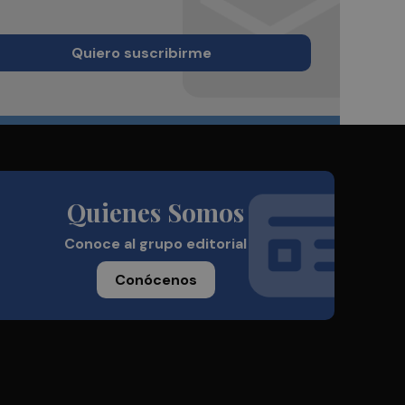
Quiero suscribirme
Quienes Somos
Conoce al grupo editorial
Conócenos