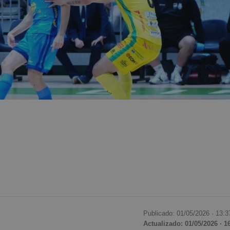
Publicado: 01/05/2026 ·
13:3
Actualizado: 01/05/2026 · 1