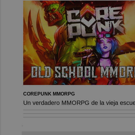
COREPUNK MMORPG
Un verdadero MMORPG de la vieja escuel