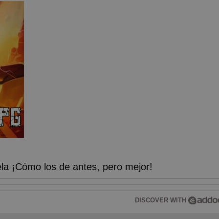
a ¡Cómo los de antes, pero mejor!
DISCOVER WITH