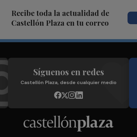
Recibe toda la actualidad de
Castellón Plaza en tu correo
Síguenos en redes
Castellón Plaza, desde cualquier medio