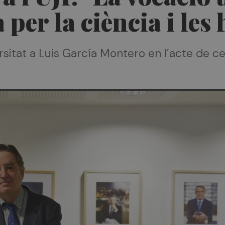
 per la ciència i le
ersitat a Luis García Montero en l’acte de ce