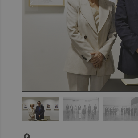
Facebook