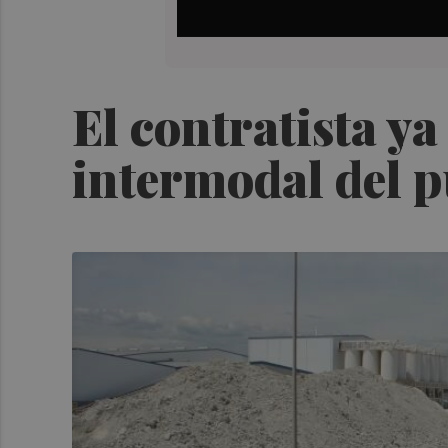
El contratista ya
intermodal del p