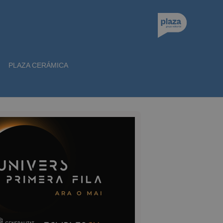
PLAZA CERÁMICA