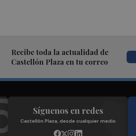
Recibe toda la actualidad de
Castellón Plaza en tu correo
Síguenos en redes
Castellón Plaza, desde cualquier medio