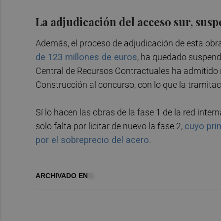
La adjudicación del acceso sur, sus
Además, el proceso de adjudicación de esta obr
de 123 millones de euros
, ha quedado suspend
Central de Recursos Contractuales ha admitido 
Construcción al concurso, con lo que la tramit
Sí lo hacen las obras de la fase 1 de la red inter
solo falta por licitar de nuevo la fase 2,
cuyo pri
por el sobreprecio del acero
.
ARCHIVADO EN