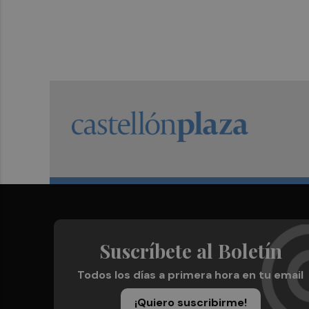
Suscríbete al Boletín
Todos los días a primera hora en tu email
¡Quiero suscribirme!