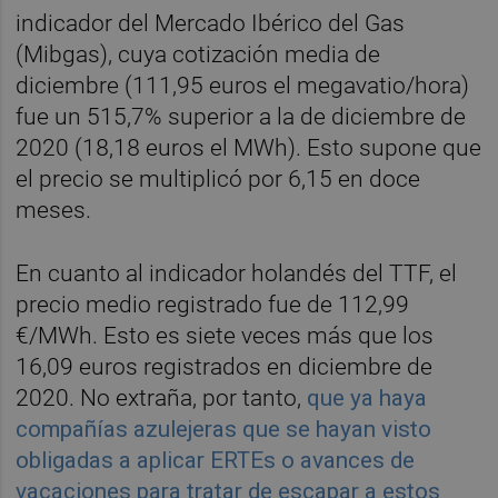
indicador del Mercado Ibérico del Gas
(Mibgas), cuya cotización media de
diciembre (111,95 euros el megavatio/hora)
fue un 515,7% superior a la de diciembre de
2020 (18,18 euros el MWh). Esto supone que
el precio se multiplicó por 6,15 en doce
meses.
En cuanto al indicador holandés del TTF, el
precio medio registrado fue de 112,99
€/MWh. Esto es siete veces más que los
16,09 euros registrados en diciembre de
2020. No extraña, por tanto,
que ya haya
compañías azulejeras que se hayan visto
obligadas a aplicar ERTEs o avances de
vacaciones para tratar de escapar a estos