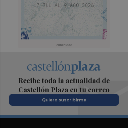
Recibe toda la actualidad de
Castellón Plaza en tu correo
Quiero suscribirme