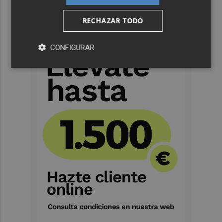
RECHAZAR TODO
CONFIGURAR