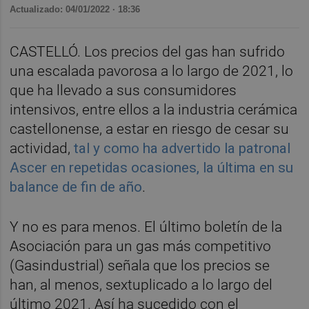
Actualizado: 04/01/2022 · 18:36
CASTELLÓ. Los precios del gas han sufrido
una escalada pavorosa a lo largo de 2021, lo
que ha llevado a sus consumidores
intensivos, entre ellos a la industria cerámica
castellonense, a estar en riesgo de cesar su
actividad,
tal y como ha advertido la patronal
Ascer en repetidas ocasiones, la última en su
balance de fin de año
.
Y no es para menos. El último boletín de la
Asociación para un gas más competitivo
(Gasindustrial) señala que los precios se
han, al menos, sextuplicado a lo largo del
último 2021. Así ha sucedido con el