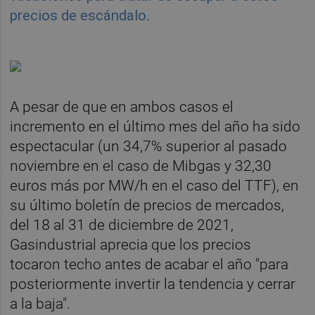
precios de escándalo
.
A pesar de que en ambos casos el
incremento en el último mes del año ha sido
espectacular (un 34,7% superior al pasado
noviembre en el caso de Mibgas y 32,30
euros más por MW/h en el caso del TTF), en
su último boletín de precios de mercados,
del 18 al 31 de diciembre de 2021,
Gasindustrial aprecia que los precios
tocaron techo antes de acabar el año "para
posteriormente invertir la tendencia y cerrar
a la baja".