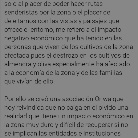
solo al placer de poder hacer rutas
senderistas por la zona o el placer de
deleitarnos con las vistas y paisajes que
ofrece el entorno, me refiero a el impacto
negativo económico que ha tenido en las
personas que viven de los cultivos de la zona
afectada pues el destrozo en los cultivos de
almendra y oliva especialmente ha afectado
a la economía de la zona y de las familias
que vivían de ello.
Por ello se creó una asociación Oriwa que
hoy reivindica que no caiga en el olvido una
realidad que tiene un impacto económico en
la zona muy duro y difícil de recuperar si no
se implican las entidades e instituciones