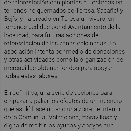
de reforestación con plantas autóctonas en
terrenos no quemados de Teresa, Sacañet y
Bejís, y ha creado en Teresa un vivero, en
terrenos cedidos por el Ayuntamiento de la
localidad, para futuras acciones de
reforestación de las zonas calcinadas. La
asociación intenta por medio de donaciones
y otras actividades como la organización de
mercadillos obtener fondos para apoyar
todas estas labores.
En definitiva, una serie de acciones para
empezar a paliar los efectos de un incendio
que asoló hace un año una zona de interior
de la Comunitat Valenciana, maravillosa y
digna de recibir las ayudas y apoyos que