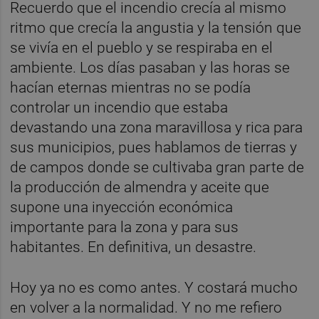
Recuerdo que el incendio crecía al mismo
ritmo que crecía la angustia y la tensión que
se vivía en el pueblo y se respiraba en el
ambiente. Los días pasaban y las horas se
hacían eternas mientras no se podía
controlar un incendio que estaba
devastando una zona maravillosa y rica para
sus municipios, pues hablamos de tierras y
de campos donde se cultivaba gran parte de
la producción de almendra y aceite que
supone una inyección económica
importante para la zona y para sus
habitantes. En definitiva, un desastre.
Hoy ya no es como antes. Y costará mucho
en volver a la normalidad. Y no me refiero