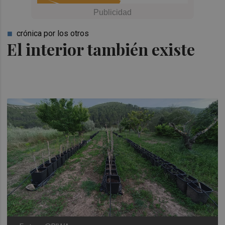
crónica por los otros
El interior también existe