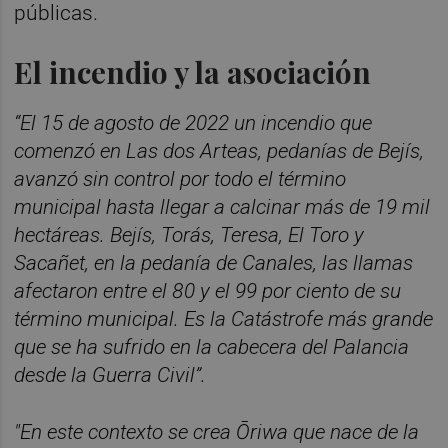
públicas.
El incendio y la asociación
“El 15 de agosto de 2022 un incendio que
comenzó en Las dos Arteas, pedanías de Bejís,
avanzó sin control por todo el término
municipal hasta llegar a calcinar más de 19 mil
hectáreas. Bejís, Torás, Teresa, El Toro y
Sacañet, en la pedanía de Canales, las llamas
afectaron entre el 80 y el 99 por ciento de su
término municipal. Es la Catástrofe más grande
que se ha sufrido en la cabecera del Palancia
desde la Guerra Civil”.
"En este contexto se crea Ōriwa que nace de la