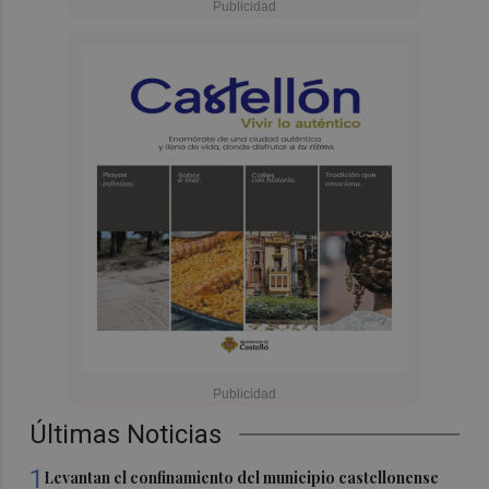
Últimas Noticias
1
Levantan el confinamiento del municipio castellonense