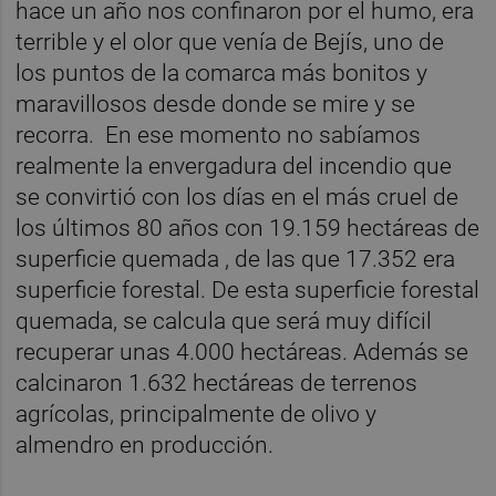
hace un año nos confinaron por el humo, era
terrible y el olor que venía de Bejís, uno de
los puntos de la comarca más bonitos y
maravillosos desde donde se mire y se
recorra. En ese momento no sabíamos
realmente la envergadura del incendio que
se convirtió con los días en el más cruel de
los últimos 80 años con 19.159 hectáreas de
superficie quemada , de las que 17.352 era
superficie forestal. De esta superficie forestal
quemada, se calcula que será muy difícil
recuperar unas 4.000 hectáreas. Además se
calcinaron 1.632 hectáreas de terrenos
agrícolas, principalmente de olivo y
almendro en producción.