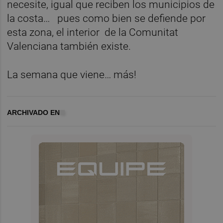
necesite, igual que reciben los municipios de
la costa… pues como bien se defiende por
esta zona, el interior de la Comunitat
Valenciana también existe.
La semana que viene… más!
ARCHIVADO EN