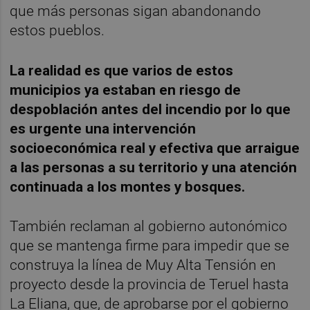
que más personas sigan abandonando
estos pueblos.
La realidad es que varios de estos
municipios ya estaban en riesgo de
despoblación antes del incendio por lo que
es urgente una intervención
socioeconómica real y efectiva que arraigue
a las personas a su territorio y una atención
continuada a los montes y bosques.
También reclaman al gobierno autonómico
que se mantenga firme para impedir que se
construya la línea de Muy Alta Tensión en
proyecto desde la provincia de Teruel hasta
La Eliana, que, de aprobarse por el gobierno