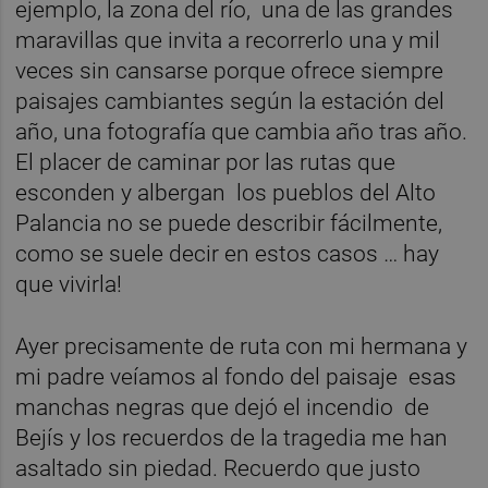
ejemplo, la zona del río, una de las grandes
maravillas que invita a recorrerlo una y mil
veces sin cansarse porque ofrece siempre
paisajes cambiantes según la estación del
año, una fotografía que cambia año tras año.
El placer de caminar por las rutas que
esconden y albergan los pueblos del Alto
Palancia no se puede describir fácilmente,
como se suele decir en estos casos … hay
que vivirla!
Ayer precisamente de ruta con mi hermana y
mi padre veíamos al fondo del paisaje esas
manchas negras que dejó el incendio de
Bejís y los recuerdos de la tragedia me han
asaltado sin piedad. Recuerdo que justo