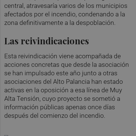
central, atravesaría varios de los municipios
afectados por el incendio, condenando a la
zona definitivamente a la despoblación.
Las reivindicaciones
Esta reivindicación viene acompañada de
acciones concretas que desde la asociación
se han impulsado este año junto a
otras
asociaciones del Alto Palancia han estado
activas en la oposición a esa línea de Muy
Alta Tensión, cuyo proyecto se sometió a
información públicas apenas once días
después del comienzo del incendio.