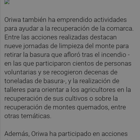
Oriwa también ha emprendido actividades
para ayudar a la recuperación de la comarca.
Entre las acciones realizadas destacan
nueve jornadas de limpieza del monte para
retirar la basura que afloró tras el incendio -
en las que participaron cientos de personas
voluntarias y se recogieron decenas de
toneladas de basura-, y la realización de
talleres para orientar a los agricultores en la
recuperación de sus cultivos o sobre la
recuperación de montes quemados, entre
otras temáticas.
Además, Oriwa ha participado en acciones