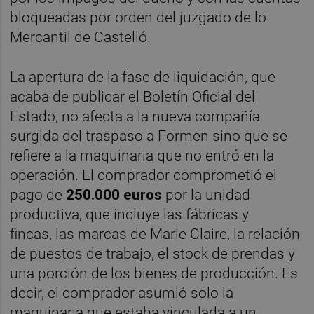
bloqueadas por orden del juzgado de lo
Mercantil de Castelló.
La apertura de la fase de liquidación, que
acaba de publicar el Boletín Oficial del
Estado, no afecta a la nueva compañía
surgida del traspaso a Formen sino que se
refiere a la maquinaria que no entró en la
operación. El comprador comprometió el
pago de
250.000 euros
por la unidad
productiva, que incluye las fábricas y
fincas, las marcas de Marie Claire, la relación
de puestos de trabajo, el stock de prendas y
una porción de los bienes de producción. Es
decir, el comprador asumió solo la
maquinaria que estaba vinculada a un