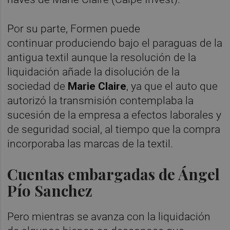
Por su parte, Formen puede
continuar produciendo bajo el paraguas de la
antigua textil aunque la resolución de la
liquidación añade la disolución de la
sociedad de
Marie Claire
, ya que el auto que
autorizó la transmisión contemplaba la
sucesión de la empresa a efectos laborales y
de seguridad social, al tiempo que la compra
incorporaba las marcas de la textil.
Cuentas embargadas de Ángel
Pío Sanchez
Pero mientras se avanza con la liquidación