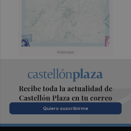
Recibe toda la actualidad de
Castellón Plaza en tu correo
Quiero suscribirme