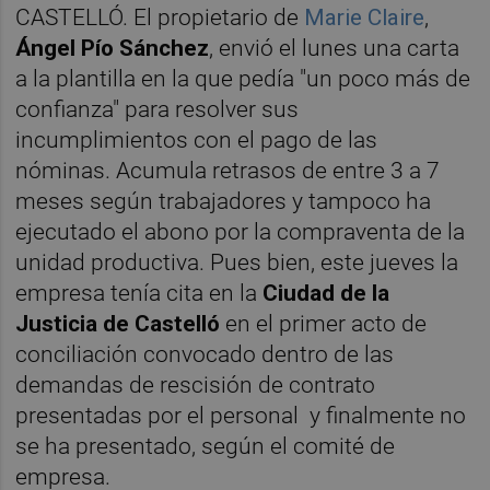
CASTELLÓ. El propietario de
Marie Claire
,
Ángel Pío Sánchez
, envió el lunes una carta
a la plantilla en la que pedía "un poco más de
confianza" para resolver sus
incumplimientos con el pago de las
nóminas. Acumula retrasos de entre 3 a 7
meses según trabajadores y tampoco ha
ejecutado el abono por la compraventa de la
unidad productiva. Pues bien, este jueves la
empresa tenía cita en la
Ciudad de la
Justicia de Castelló
en el primer acto de
conciliación convocado dentro de las
demandas de rescisión de contrato
presentadas por el personal y finalmente no
se ha presentado, según el comité de
empresa.