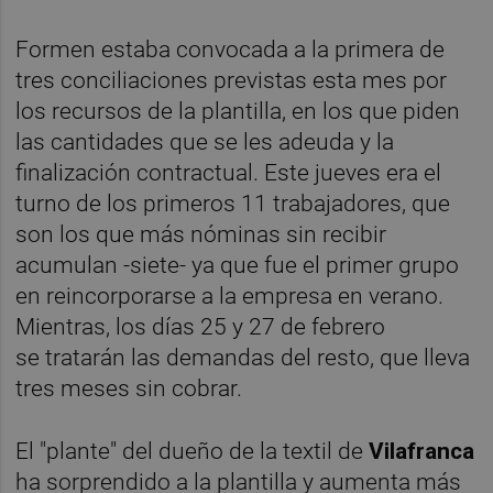
Formen estaba convocada a la primera de
tres conciliaciones previstas esta mes por
los recursos de la plantilla, en los que piden
las cantidades que se les adeuda y la
finalización contractual. Este jueves era el
turno de los primeros 11 trabajadores, que
son los que más nóminas sin recibir
acumulan -siete- ya que fue el primer grupo
en reincorporarse a la empresa en verano.
Mientras, los días 25 y 27 de febrero
se tratarán las demandas del resto, que lleva
tres meses sin cobrar.
El "plante" del dueño de la textil de
Vilafranca
ha sorprendido a la plantilla y aumenta más