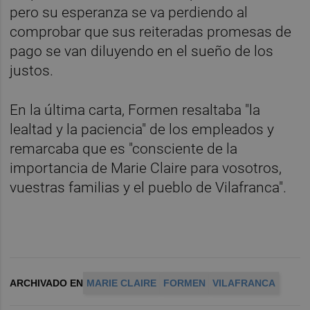
pero su esperanza se va perdiendo al
comprobar que sus reiteradas promesas de
pago se van diluyendo en el sueño de los
justos.
En la última carta, Formen resaltaba "la
lealtad y la paciencia" de los empleados y
remarcaba que es "consciente de la
importancia de Marie Claire para vosotros,
vuestras familias y el pueblo de Vilafranca".
ARCHIVADO EN
MARIE CLAIRE
FORMEN
VILAFRANCA