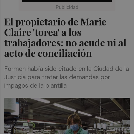
El propietario de Marie
Claire 'torea' a los
trabajadores: no acude ni al
acto de conciliación
Formen había sido citado en la Ciudad de la
Justicia para tratar las demandas por
impagos de la plantilla