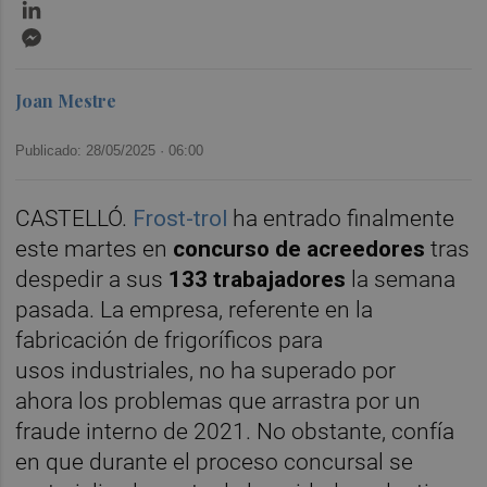
LinkedIn
Messenger
Joan Mestre
Publicado: 28/05/2025 ·
06:00
CASTELLÓ.
Frost-trol
ha entrado finalmente
este martes en
concurso de acreedores
tras
despedir a sus
133 trabajadores
la semana
pasada. La empresa, referente en la
fabricación de frigoríficos para
usos industriales, no ha superado por
ahora los problemas que arrastra por un
fraude interno de 2021. No obstante, confía
en que durante el proceso concursal se