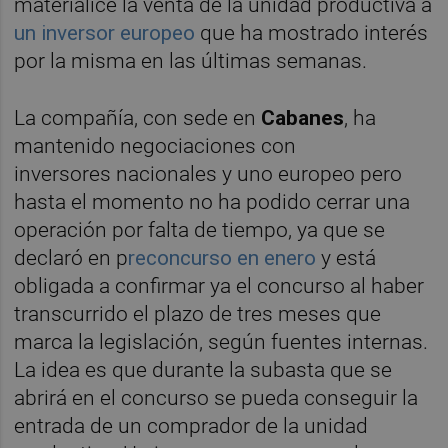
materialice la venta de la unidad productiva a
un inversor europeo
que ha mostrado interés
por la misma en las últimas semanas.
La compañía, con sede en
Cabanes
, ha
mantenido negociaciones con
inversores nacionales y uno europeo pero
hasta el momento no ha podido cerrar una
operación por falta de tiempo, ya que se
declaró en p
reconcurso en enero
y está
obligada a confirmar ya el concurso al haber
transcurrido el plazo de tres meses que
marca la legislación, según fuentes internas.
La idea es que durante la subasta que se
abrirá en el concurso se pueda conseguir la
entrada de un comprador de la unidad