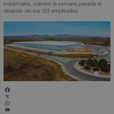
industriales, culminó la semana pasada el
despido de sus 133 empleados
Facebook
X
WhatsApp
Email