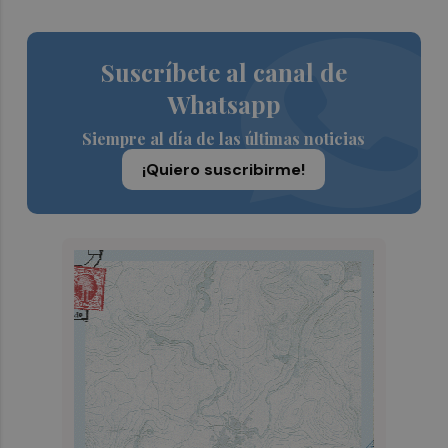
Suscríbete al canal de
Whatsapp
Siempre al día de las últimas noticias
¡Quiero suscribirme!