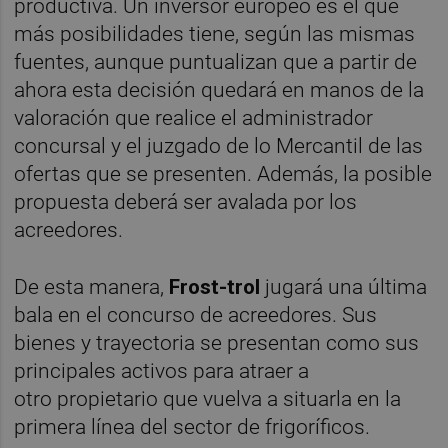
productiva. Un inversor europeo es el que
más posibilidades tiene, según las mismas
fuentes, aunque puntualizan que a partir de
ahora esta decisión quedará en manos de la
valoración que realice el administrador
concursal y el juzgado de lo Mercantil de las
ofertas que se presenten. Además, la posible
propuesta deberá ser avalada por los
acreedores.
De esta manera,
Frost-trol
jugará una última
bala en el concurso de acreedores. Sus
bienes y trayectoria se presentan como sus
principales activos para atraer a
otro propietario que vuelva a situarla en la
primera línea del sector de frigoríficos.