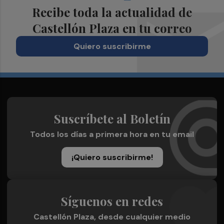
Recibe toda la actualidad de
Castellón Plaza en tu correo
Quiero suscribirme
Suscríbete al Boletín
Todos los días a primera hora en tu email
¡Quiero suscribirme!
Síguenos en redes
Castellón Plaza, desde cualquier medio