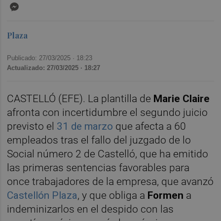
Messenger
Plaza
Publicado: 27/03/2025 ·
18:23
Actualizado: 27/03/2025 · 18:27
CASTELLÓ (EFE). La plantilla de
Marie Claire
afronta con incertidumbre el segundo juicio
previsto el
31 de marzo
que afecta a 60
empleados tras el fallo del juzgado de lo
Social número 2 de Castelló, que ha emitido
las primeras sentencias favorables para
once trabajadores de la empresa, que avanzó
Castellón Plaza
, y que obliga a
Formen
a
indeminizarlos en el despido con las