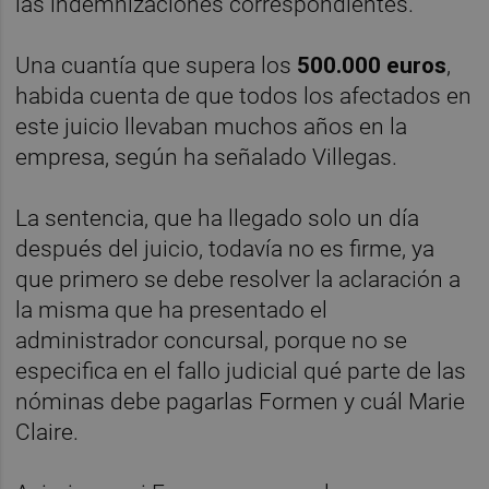
las indemnizaciones correspondientes.
Una cuantía que supera los
500.000 euros
,
habida cuenta de que todos los afectados en
este juicio llevaban muchos años en la
empresa, según ha señalado Villegas.
La sentencia, que ha llegado solo un día
después del juicio, todavía no es firme, ya
que primero se debe resolver la aclaración a
la misma que ha presentado el
administrador concursal, porque no se
especifica en el fallo judicial qué parte de las
nóminas debe pagarlas Formen y cuál Marie
Claire.