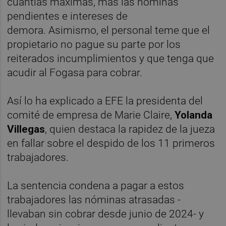
cuantías máximas, más las nóminas
pendientes e intereses de
demora. Asimismo, el personal teme que el
propietario no pague su parte por los
reiterados incumplimientos y que tenga que
acudir al Fogasa para cobrar.
Así lo ha explicado a EFE la presidenta del
comité de empresa de Marie Claire,
Yolanda
Villegas
, quien destaca la rapidez de la jueza
en fallar sobre el despido de los 11 primeros
trabajadores.
La sentencia condena a pagar a estos
trabajadores las nóminas atrasadas -
llevaban sin cobrar desde junio de 2024- y