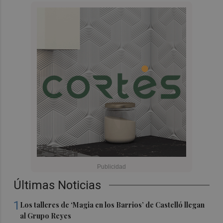
Últimas Noticias
1
Los talleres de ‘Magia en los Barrios’ de Castelló llegan
al Grupo Reyes