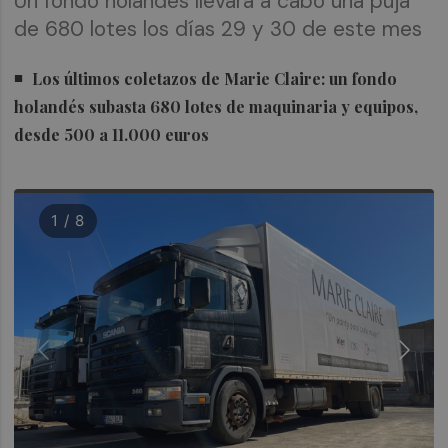
Un fondo holandés llevará a cabo una puja
de 680 lotes los días 29 y 30 de este mes
Los últimos coletazos de Marie Claire: un fondo
holandés subasta 680 lotes de maquinaria y equipos,
desde 500 a 11.000 euros
1 / 8