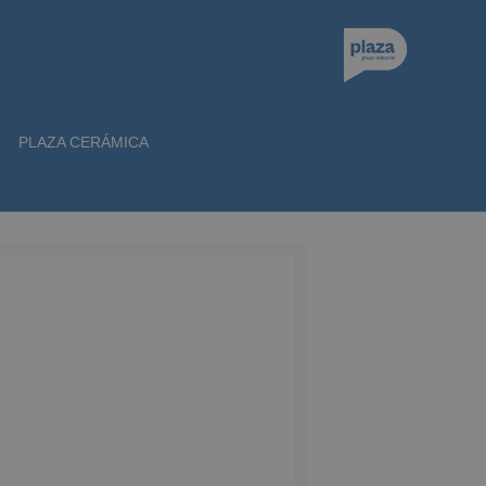
PLAZA CERÁMICA