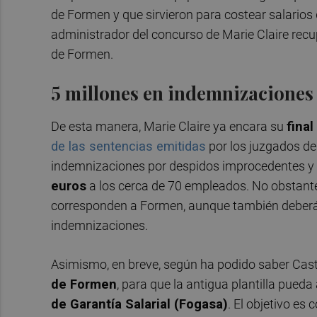
de Formen y que sirvieron para costear salarios
administrador del concurso de Marie Claire recup
de Formen.
5 millones en indemnizaciones
De esta manera, Marie Claire ya encara su
final
de las sentencias emitidas
por los juzgados de
indemnizaciones por despidos improcedentes y
euros
a los cerca de 70 empleados. No obstante
corresponden a Formen, aunque también deberán 
indemnizaciones.
Asimismo, en breve, según ha podido saber Cast
de Formen
, para que la antigua plantilla pueda
de Garantía Salarial (Fogasa)
. El objetivo es