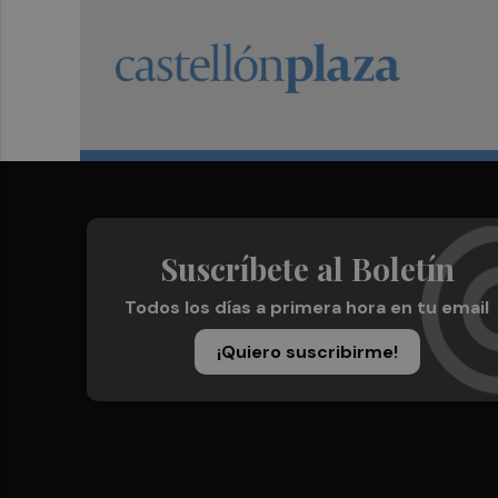
Suscríbete al Boletín
Todos los días a primera hora en tu email
¡Quiero suscribirme!