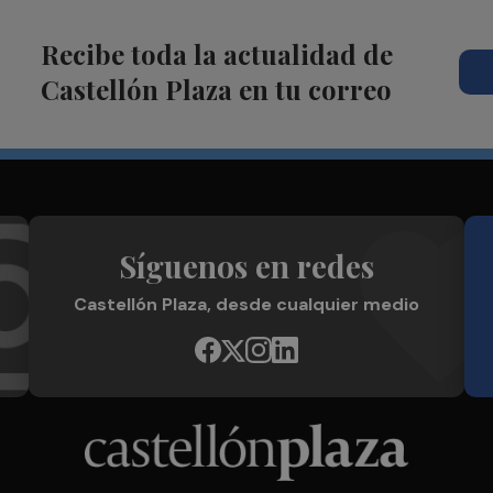
Recibe toda la actualidad de
Castellón Plaza en tu correo
Síguenos en redes
Castellón Plaza, desde cualquier medio