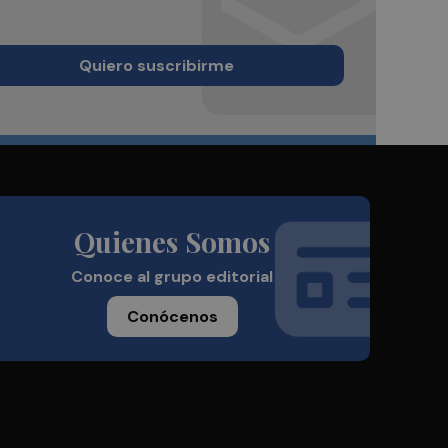
Quiero suscribirme
Quienes Somos
Conoce al grupo editorial
Conócenos