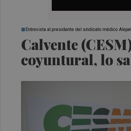
Entrevista al presidente del sindicato médico Aleja
Calvente (CESM):
coyuntural, lo sa