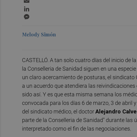
LinkedIn
Messenger
Melody Simón
CASTELLÓ. A tan solo cuatro días del inicio de l
la Conselleria de Sanidad siguen en una especie
un claro acercamiento de posturas, el sindicato
a un acuerdo que atendiera las reivindicaciones 
sido así. Y es que esta misma semana los médi
convocada para los días 6 de marzo, 3 de abril y
del sindicato médico, el doctor
Alejandro Calv
parte de la Conselleria de Sanidad" durante las
interpretado como el fin de las negociaciones.