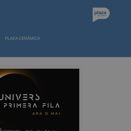
PLAZA CERÁMICA