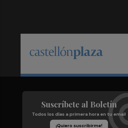
Suscríbete al Boletín
Todos los días a primera hora en tu email
¡Quiero suscribirme!