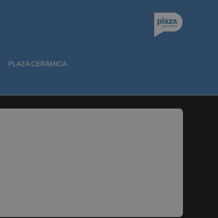
PLAZA CERÁMICA