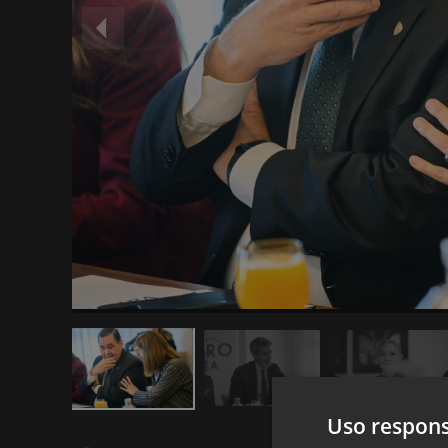
Uso respons