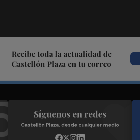
Recibe toda la actualidad de
Castellón Plaza en tu correo
Síguenos en redes
Castellón Plaza, desde cualquier medio