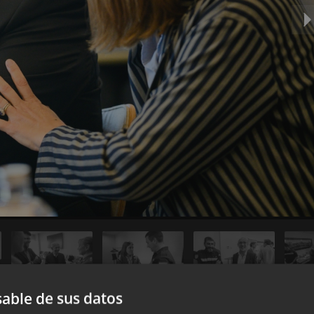
able de sus datos