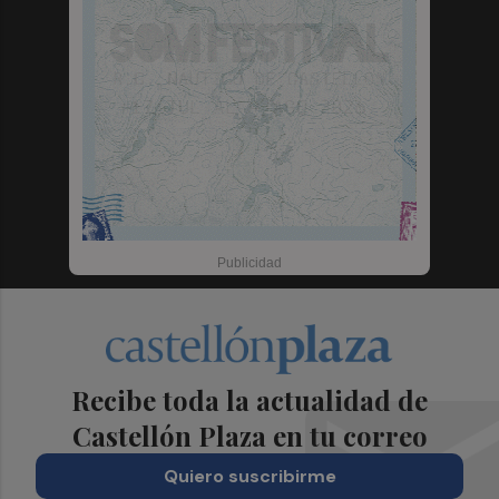
Recibe toda la actualidad de
Castellón Plaza en tu correo
Quiero suscribirme