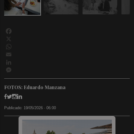
Facebook
X
WhatsApp
Email
LinkedIn
Messenger
FOTOS: Eduardo Manzana
Publicado: 19/05/2026 ·
06:00