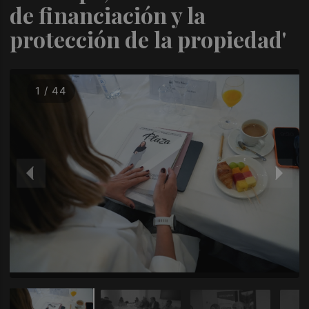
de financiación y la
protección de la propiedad'
1 / 44