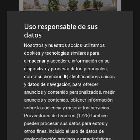
Uso responsable de sus
datos
Nosotros y nuestros socios utilizamos
cookies y tecnologías similares para
almacenar y acceder a información en su
dispositivo y procesar datos personales,
como su dirección IP, identificadores únicos
y datos de navegación, para ofrecer
anuncios y contenido personalizados, medir
anuncios y contenido, obtener información
sobre la audiencia y mejorar los servicios.
Proveedores de terceros (1725)
también
pueden procesar sus datos para estos y
otros fines, incluido el uso de datos de
geolocalización precisos y características