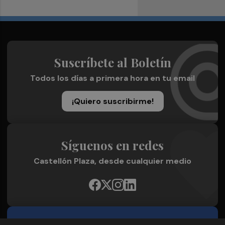
Suscríbete al Boletín
Todos los días a primera hora en tu email
¡Quiero suscribirme!
Síguenos en redes
Castellón Plaza, desde cualquier medio